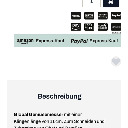
Beschreibung
Global Gemüsemesser
mit einer
Klingenlänge von 11 cm. Zum Schneiden und