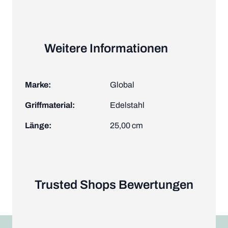
Weitere Informationen
Marke:
Global
Griffmaterial:
Edelstahl
Länge:
25,00 cm
Trusted Shops Bewertungen