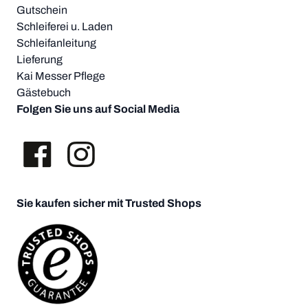
Gutschein
Schleiferei u. Laden
Schleifanleitung
Lieferung
Kai Messer Pflege
Gästebuch
Folgen Sie uns auf Social Media
Sie kaufen sicher mit Trusted Shops