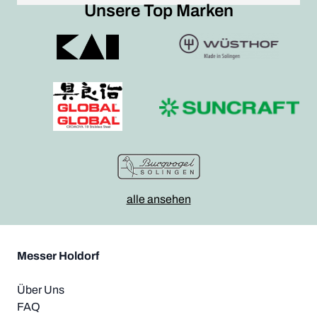
Unsere Top Marken
alle ansehen
Messer Holdorf
Über Uns
FAQ