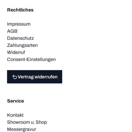
Rechtliches
Impressum
AGB
Datenschutz
Zahlungsarten
Widerruf
Consent-Einstellungen
Vertrag widerrufen
Service
Kontakt
Showroom u. Shop
Messergravur