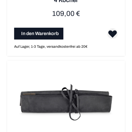
109,00 €
In den Warenkorb
Auf Lager, 1-3 Tage, versandkostenfrei ab 20€