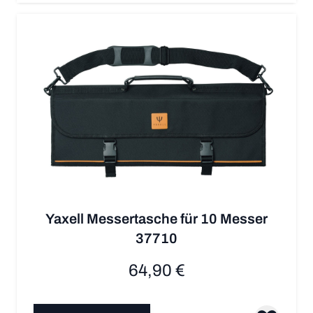
Yaxell Messertasche für 10 Messer
37710
64,90 €