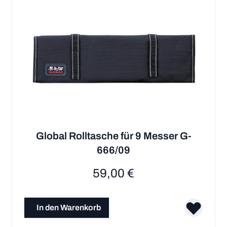
Global Rolltasche für 9 Messer G-
666/09
59,00 €
In den Warenkorb