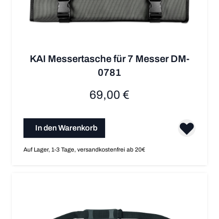
KAI Messertasche für 7 Messer DM-
0781
69,00 €
In den Warenkorb
Auf Lager, 1-3 Tage, versandkostenfrei ab 20€