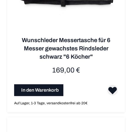
Wunschleder Messertasche für 6
Messer gewachstes Rindsleder
schwarz "6 Köcher"
169,00 €
In den Warenkorb
Auf Lager, 1-3 Tage, versandkostenfrei ab 20€