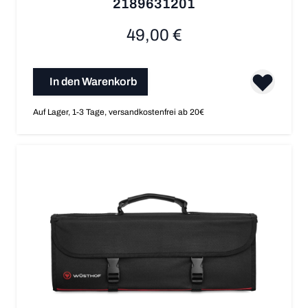
2189631201
49,00 €
In den Warenkorb
Auf Lager, 1-3 Tage, versandkostenfrei ab 20€