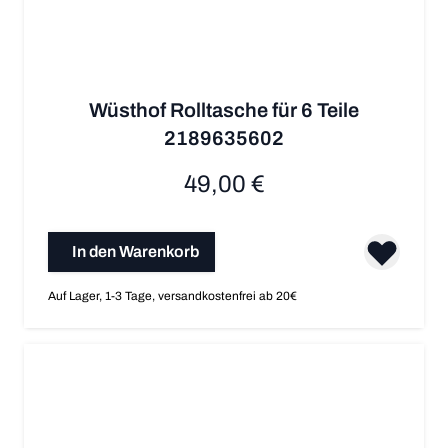
Wüsthof Rolltasche für 6 Teile
2189635602
49,00 €
In den Warenkorb
Auf Lager, 1-3 Tage, versandkostenfrei ab 20€