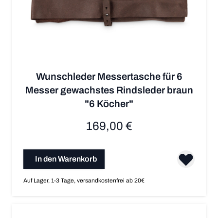
Wunschleder Messertasche für 6
Messer gewachstes Rindsleder braun
"6 Köcher"
169,00 €
In den Warenkorb
Auf Lager, 1-3 Tage, versandkostenfrei ab 20€