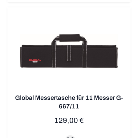
Global Messertasche für 11 Messer G-
667/11
129,00 €