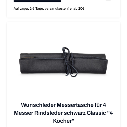
Auf Lager, 1-3 Tage, versandkostenfrei ab 20€
Wunschleder Messertasche für 4
Messer Rindsleder schwarz Classic "4
Köcher"