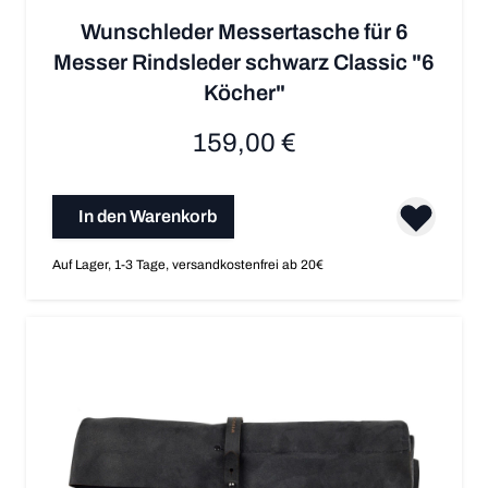
Wunschleder Messertasche für 6
Messer Rindsleder schwarz Classic "6
Köcher"
159,00 €
In den Warenkorb
Auf Lager, 1-3 Tage, versandkostenfrei ab 20€