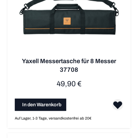
Yaxell Messertasche für 8 Messer
37708
49,90 €
In den Warenkorb
Auf Lager, 1-3 Tage, versandkostenfrei ab 20€