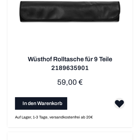
Wüsthof Rolltasche für 9 Teile
2189635901
59,00 €
In den Warenkorb
Auf Lager, 1-3 Tage, versandkostenfrei ab 20€