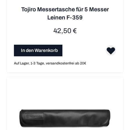
Tojiro Messertasche für 5 Messer
Leinen F-359
42,50 €
In den Warenkorb
Auf Lager, 1-3 Tage, versandkostenfrei ab 20€