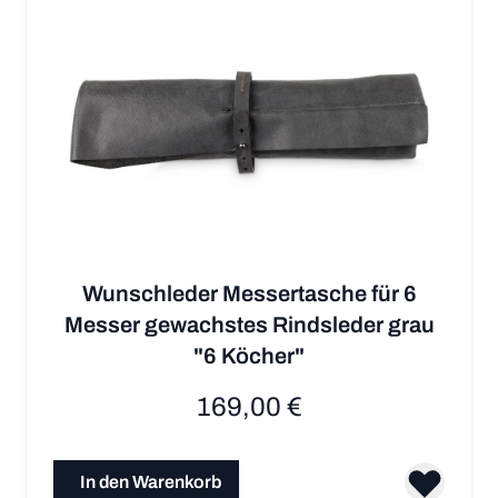
Wunschleder Messertasche für 6
Messer gewachstes Rindsleder grau
"6 Köcher"
169,00 €
In den Warenkorb