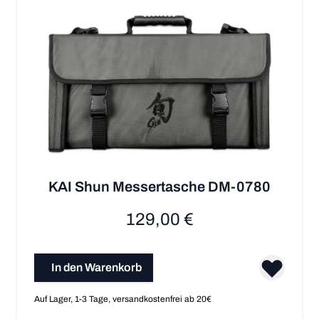
KAI Shun Messertasche DM-0780
129,00 €
In den Warenkorb
Auf Lager, 1-3 Tage, versandkostenfrei ab 20€