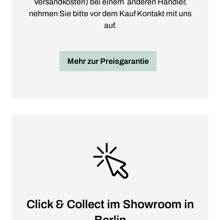
Versandkosten) bei einem anderen Händler,
nehmen Sie bitte vor dem Kauf Kontakt mit uns
auf.
Mehr zur Preisgarantie
Click & Collect im Showroom in
Berlin