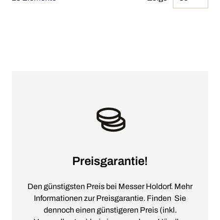
pr
Preisgarantie!
Den günstigsten Preis bei Messer Holdorf. Mehr
Informationen zur Preisgarantie. Finden Sie
dennoch einen günstigeren Preis (inkl.