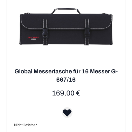
Global Messertasche für 16 Messer G-
667/16
169,00 €
Nicht lieferbar