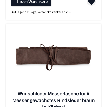
In den Warenkorb
Auf Lager, 1-3 Tage, versandkostenfrei ab 20€
Wunschleder Messertasche für 4
Messer gewachstes Rindsleder braun
"4 Köcher"