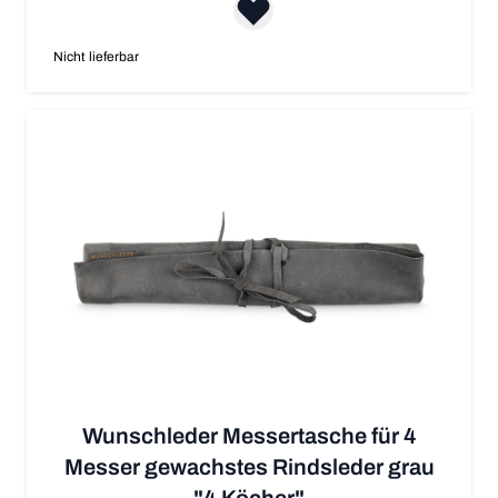
Nicht lieferbar
Wunschleder Messertasche für 4
Messer gewachstes Rindsleder grau
"4 Köcher"