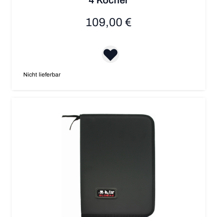
109,00 €
Nicht lieferbar