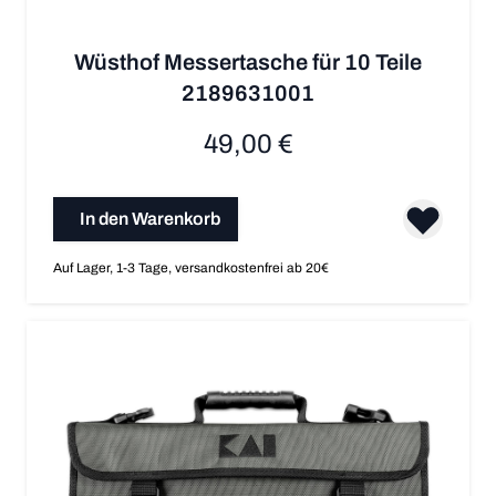
Wüsthof Messertasche für 10 Teile
2189631001
49,00 €
In den Warenkorb
Auf Lager, 1-3 Tage, versandkostenfrei ab 20€