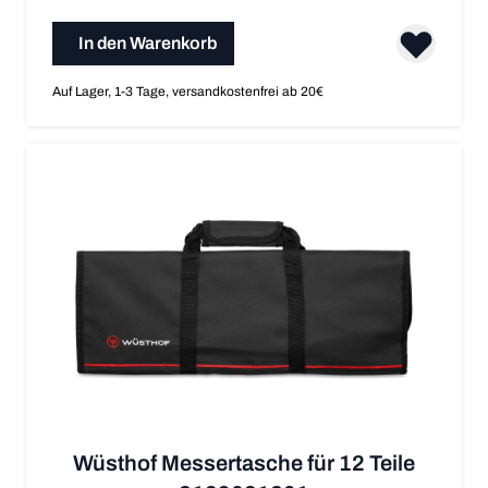
In den Warenkorb
Auf Lager, 1-3 Tage, versandkostenfrei ab 20€
Wüsthof Messertasche für 12 Teile