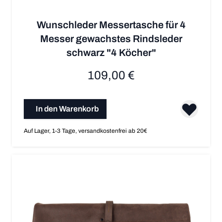
Wunschleder Messertasche für 4
Messer gewachstes Rindsleder
schwarz "4 Köcher"
109,00 €
In den Warenkorb
Auf Lager, 1-3 Tage, versandkostenfrei ab 20€