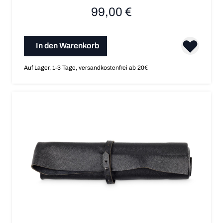
99,00 €
In den Warenkorb
Auf Lager, 1-3 Tage, versandkostenfrei ab 20€