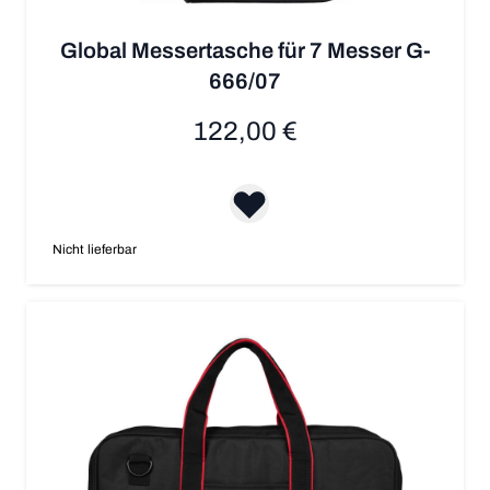
Global Messertasche für 7 Messer G-
666/07
122,00 €
Nicht lieferbar