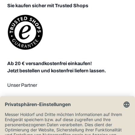
Sie kaufen sicher mit Trusted Shops
Ab 20 € versandkostenfrei einkaufen!
Jetzt bestellen und kostenfrei liefern lassen.
Unser Partner
Zahlungsoptionen