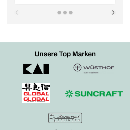
Unsere Top Marken