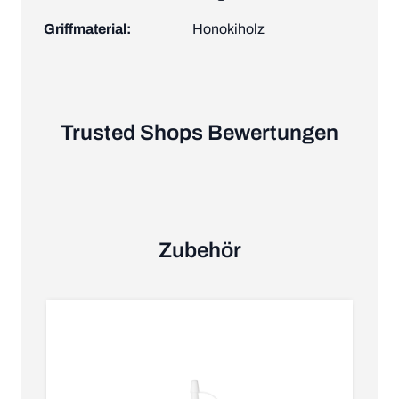
Griffmaterial:
Honokiholz
Trusted Shops Bewertungen
Zubehör