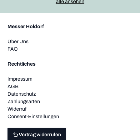
alle ansehen
Messer Holdorf
Über Uns
FAQ
Rechtliches
Impressum
AGB
Datenschutz
Zahlungsarten
Widerruf
Consent-Einstellungen
Vertrag widerrufen