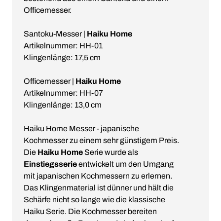
Officemesser.
Santoku-Messer |
Haiku Home
Artikelnummer: HH-01
Klingenlänge: 17,5 cm
Officemesser |
Haiku Home
Artikelnummer: HH-07
Klingenlänge: 13,0 cm
Haiku Home Messer - japanische
Kochmesser zu einem sehr günstigem Preis.
Die
Haiku Home
Serie wurde als
Einstiegsserie
entwickelt um den Umgang
mit japanischen Kochmessern zu erlernen.
Das Klingenmaterial ist dünner und hält die
Schärfe nicht so lange wie die klassische
Haiku Serie. Die Kochmesser bereiten