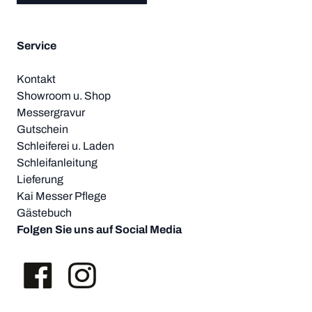
Service
Kontakt
Showroom u. Shop
Messergravur
Gutschein
Schleiferei u. Laden
Schleifanleitung
Lieferung
Kai Messer Pflege
Gästebuch
Folgen Sie uns auf Social Media