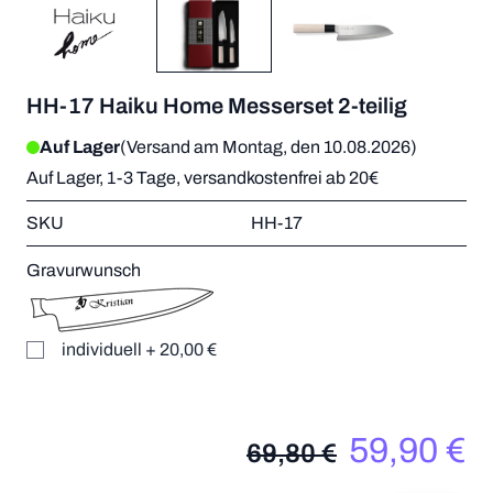
HH-17 Haiku Home Messerset 2-teilig
Auf Lager
(Versand am Montag, den 10.08.2026)
Auf Lager, 1-3 Tage, versandkostenfrei ab 20€
SKU
HH-17
Gravurwunsch
individuell
+
20,00 €
59,90 €
69,80 €