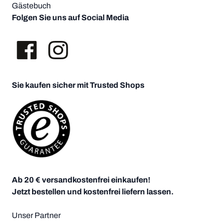
Gästebuch
Folgen Sie uns auf Social Media
Sie kaufen sicher mit Trusted Shops
Ab 20 € versandkostenfrei einkaufen!
Jetzt bestellen und kostenfrei liefern lassen.
Unser Partner