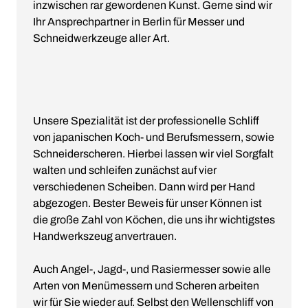
inzwischen rar gewordenen Kunst. Gerne sind wir
Ihr Ansprechpartner in Berlin für Messer und
Schneidwerkzeuge aller Art.
Unsere Spezialität ist der professionelle Schliff
von japanischen Koch- und Berufsmessern, sowie
Schneiderscheren. Hierbei lassen wir viel Sorgfalt
walten und schleifen zunächst auf vier
verschiedenen Scheiben. Dann wird per Hand
abgezogen. Bester Beweis für unser Können ist
die große Zahl von Köchen, die uns ihr wichtigstes
Handwerkszeug anvertrauen.
Auch Angel-, Jagd-, und Rasiermesser sowie alle
Arten von Menümessern und Scheren arbeiten
wir für Sie wieder auf. Selbst den Wellenschliff von