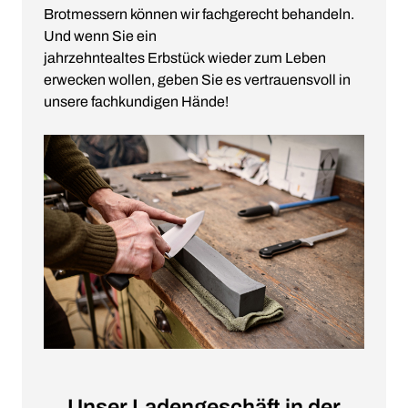
Brotmessern können wir fachgerecht behandeln.
Und wenn Sie ein
jahrzehntealtes Erbstück wieder zum Leben
erwecken wollen, geben Sie es vertrauensvoll in
unsere fachkundigen Hände!
Unser Ladengeschäft in der