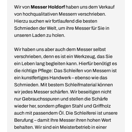
Wir von
Messer Holdorf
haben uns dem Verkauf
von hochqualitativen Messern verschrieben.
Hierzu suchen wir fortlaufend die besten
Schmieden der Welt, um ihre Messer für Sie in
unseren Laden zu holen.
Wir haben uns aber auch dem Messer selbst
verschrieben, denn es ist ein Werkzeug, das Sie
ein Leben lang begleiten kann. Hierfür benötigt es
die richtige Pflege: Das Schleifen von Messern ist
ein kunstfertiges Handwerk – ebenso wie das
Schmieden. Mit bestem Schleifmaterial können
wir jedes Messer schärfen. Wir beseitigen nicht
nur Gebrauchsspuren und stellen die Schärfe
wieder her, sondern pflegen Stahl und Griffholz
auch mit passendem Öl. Die Schleiferei ist unsere
Berufung – damit Ihre Messer ihren hohen Wert
behalten. Wir sind ein Meisterbetrieb in einer