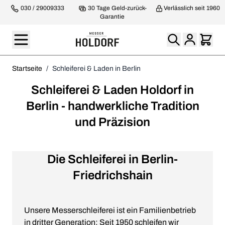
030 / 29009333
30 Tage Geld-zurück-
Verlässlich seit 1960
Garantie
Startseite
/
Schleiferei & Laden in Berlin
Schleiferei & Laden Holdorf in
Berlin - handwerkliche Tradition
und Präzision
Die Schleiferei in Berlin-
Friedrichshain
Unsere Messerschleiferei ist ein Familienbetrieb
in dritter Generation: Seit 1950 schleifen wir