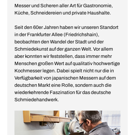
Messer und Scheren aller Art für Gastronomie,
Küche, Schneidereien und private Haushalte.
Seit den 60er Jahren haben wir unseren Standort
in der Frankfurter Allee (Friedrichshain),
beobachten den Wandel der Stadt und der
Schmiedekunst auf der ganzen Welt. Vor allem
aber konnten wir feststellen, dass immer mehr
Menschen großen Wert auf qualitativ hochwertige
Kochmesser legen. Dabei spielt nicht nur die in
Verfügbarkeit von japanischen Messern auf dem
deutschen Markt eine Rolle, sondern auch die
wiederkehrende Faszination für das deutsche
Schmiedehandwerk.