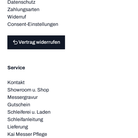
Datenschutz
Zahlungsarten
Widerruf
Consent-Einstellungen
Vertrag widerrufen
Service
Kontakt
Showroom u. Shop
Messergravur
Gutschein
Schleiferei u. Laden
Schleifanleitung
Lieferung
Kai Messer Pflege