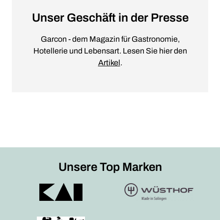
Unser Geschäft in der Presse
Garcon - dem Magazin für Gastronomie,
Hotellerie und Lebensart. Lesen Sie hier den
Artikel
.
Unsere Top Marken