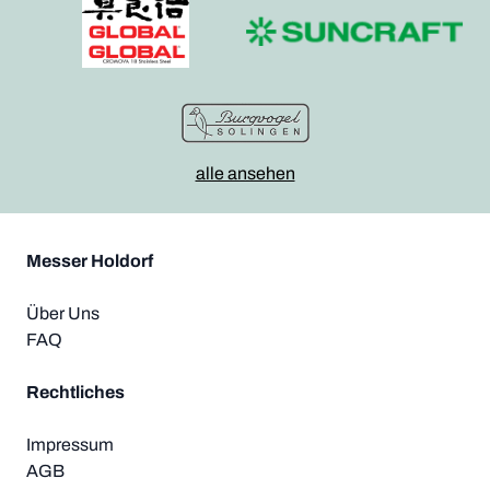
alle ansehen
Messer Holdorf
Über Uns
FAQ
Rechtliches
Impressum
AGB