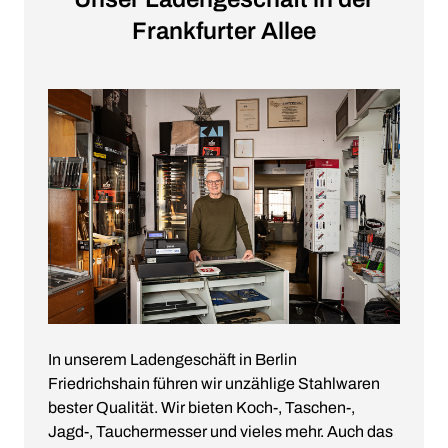
Frankfurter Allee
In unserem Ladengeschäft in Berlin
Friedrichshain führen wir unzählige Stahlwaren
bester Qualität. Wir bieten Koch-, Taschen-,
Jagd-, Tauchermesser und vieles mehr. Auch das