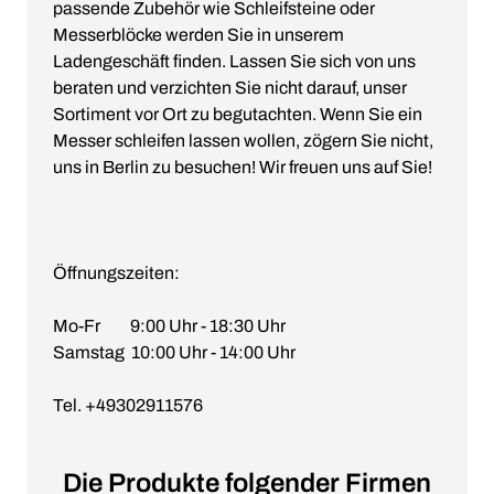
passende Zubehör wie Schleifsteine oder
Messerblöcke werden Sie in unserem
Ladengeschäft finden. Lassen Sie sich von uns
beraten und verzichten Sie nicht darauf, unser
Sortiment vor Ort zu begutachten. Wenn Sie ein
Messer schleifen lassen wollen, zögern Sie nicht,
uns in Berlin zu besuchen! Wir freuen uns auf Sie!
Öffnungszeiten:
Mo-Fr 9:00 Uhr - 18:30 Uhr
Samstag 10:00 Uhr - 14:00 Uhr
Tel. +49302911576
Die Produkte folgender Firmen