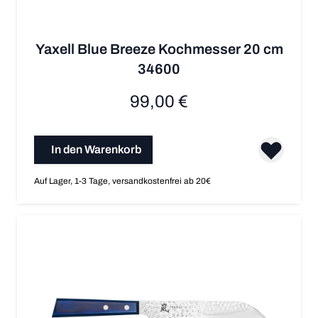
Yaxell Blue Breeze Kochmesser 20 cm
34600
99,00 €
In den Warenkorb
Auf Lager, 1-3 Tage, versandkostenfrei ab 20€