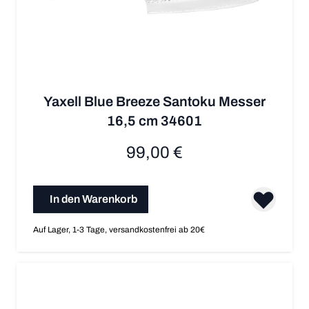
Yaxell Blue Breeze Santoku Messer
16,5 cm 34601
99,00 €
In den Warenkorb
Auf Lager, 1-3 Tage, versandkostenfrei ab 20€