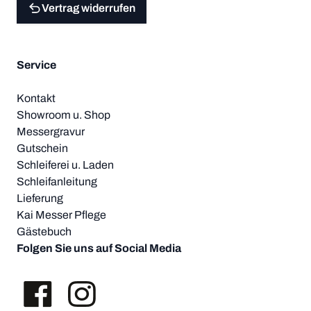
Vertrag widerrufen
Service
Kontakt
Showroom u. Shop
Messergravur
Gutschein
Schleiferei u. Laden
Schleifanleitung
Lieferung
Kai Messer Pflege
Gästebuch
Folgen Sie uns auf Social Media