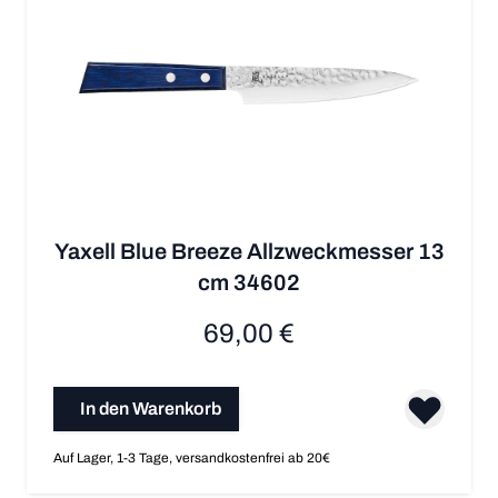
Yaxell Blue Breeze Allzweckmesser 13
cm 34602
69,00 €
In den Warenkorb
Auf Lager, 1-3 Tage, versandkostenfrei ab 20€