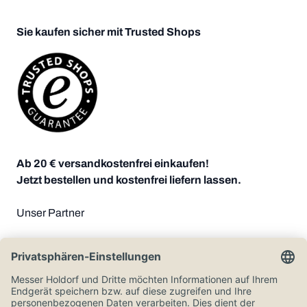
Sie kaufen sicher mit Trusted Shops
Ab 20 € versandkostenfrei einkaufen!
Jetzt bestellen und kostenfrei liefern lassen.
Unser Partner
Zahlungsoptionen