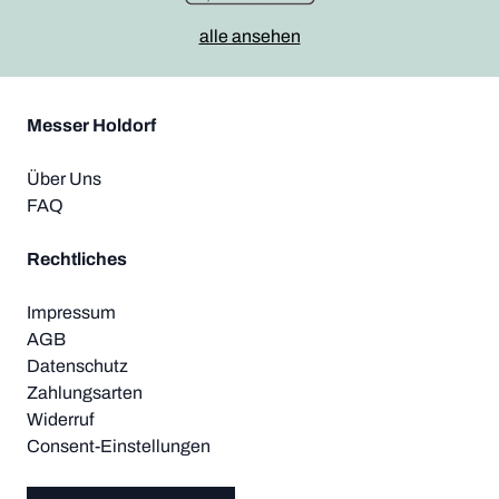
alle ansehen
Messer Holdorf
Über Uns
FAQ
Rechtliches
Impressum
AGB
Datenschutz
Zahlungsarten
Widerruf
Consent-Einstellungen