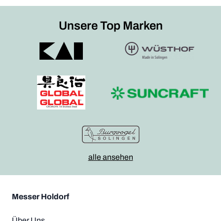
Unsere Top Marken
alle ansehen
Messer Holdorf
Über Uns