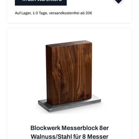
Auf Lager, 1-3 Tage, versandkostenfrei ab 20€
Blockwerk Messerblock 8er
Walnuss/Stahl für 8 Messer