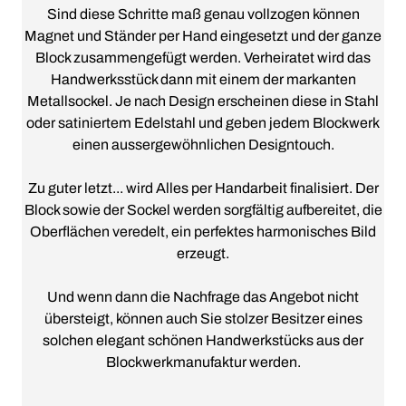
Sind diese Schritte maß genau vollzogen können
Magnet und Ständer per Hand eingesetzt und der ganze
Block zusammengefügt werden. Verheiratet wird das
Handwerksstück dann mit einem der markanten
Metallsockel. Je nach Design erscheinen diese in Stahl
oder satiniertem Edelstahl und geben jedem Blockwerk
einen aussergewöhnlichen Designtouch.
Zu guter letzt... wird Alles per Handarbeit finalisiert. Der
Block sowie der Sockel werden sorgfältig aufbereitet, die
Oberflächen veredelt, ein perfektes harmonisches Bild
erzeugt.
Und wenn dann die Nachfrage das Angebot nicht
übersteigt, können auch Sie stolzer Besitzer eines
solchen elegant schönen Handwerkstücks aus der
Blockwerkmanufaktur werden.