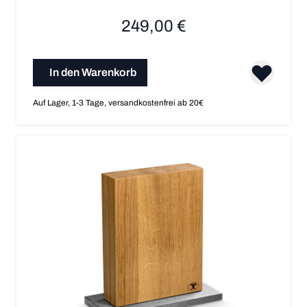
249,00 €
In den Warenkorb
Auf Lager, 1-3 Tage, versandkostenfrei ab 20€