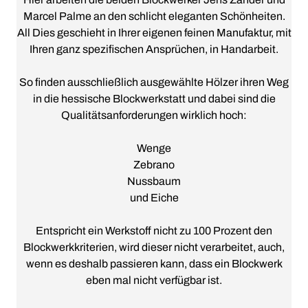
Marcel Palme an den schlicht eleganten Schönheiten.
All Dies geschieht in Ihrer eigenen feinen Manufaktur, mit
Ihren ganz spezifischen Ansprüchen, in Handarbeit.
So finden ausschließlich ausgewählte Hölzer ihren Weg
in die hessische Blockwerkstatt und dabei sind die
Qualitätsanforderungen wirklich hoch:
Wenge
Zebrano
Nussbaum
und Eiche
Entspricht ein Werkstoff nicht zu 100 Prozent den
Blockwerkkriterien, wird dieser nicht verarbeitet, auch,
wenn es deshalb passieren kann, dass ein Blockwerk
eben mal nicht verfügbar ist.