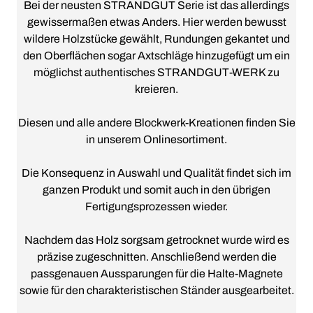
Bei der neusten STRANDGUT Serie ist das allerdings
gewissermaßen etwas Anders. Hier werden bewusst
wildere Holzstücke gewählt, Rundungen gekantet und
den Oberflächen sogar Axtschläge hinzugefügt um ein
möglichst authentisches STRANDGUT-WERK zu
kreieren.
Diesen und alle andere Blockwerk-Kreationen finden Sie
in unserem Onlinesortiment.
Die Konsequenz in Auswahl und Qualität findet sich im
ganzen Produkt und somit auch in den übrigen
Fertigungsprozessen wieder.
Nachdem das Holz sorgsam getrocknet wurde wird es
präzise zugeschnitten. Anschließend werden die
passgenauen Aussparungen für die Halte-Magnete
sowie für den charakteristischen Ständer ausgearbeitet.