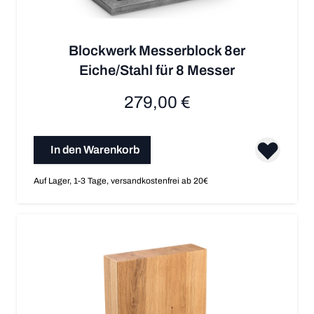
Blockwerk Messerblock 8er
Eiche/Stahl für 8 Messer
279,00 €
In den Warenkorb
Auf Lager, 1-3 Tage, versandkostenfrei ab 20€