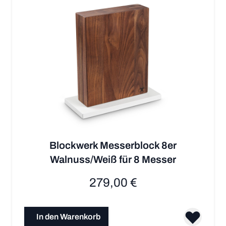
Blockwerk Messerblock 8er
Walnuss/Weiß für 8 Messer
279,00 €
In den Warenkorb