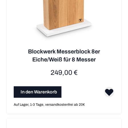
Blockwerk Messerblock 8er
Eiche/Weiß für 8 Messer
249,00 €
In den Warenkorb
Auf Lager, 1-3 Tage, versandkostenfrei ab 20€