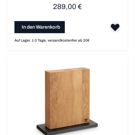
289,00 €
In den Warenkorb
Auf Lager, 1-3 Tage, versandkostenfrei ab 20€