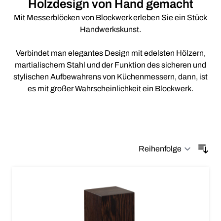
Holzdesign von Hand gemacht
Mit Messerblöcken von Blockwerk erleben Sie ein Stück
Handwerkskunst.
Verbindet man elegantes Design mit edelsten Hölzern,
martialischem Stahl und der Funktion des sicheren und
stylischen Aufbewahrens von Küchenmessern, dann, ist
es mit großer Wahrscheinlichkeit ein Blockwerk.
Sor