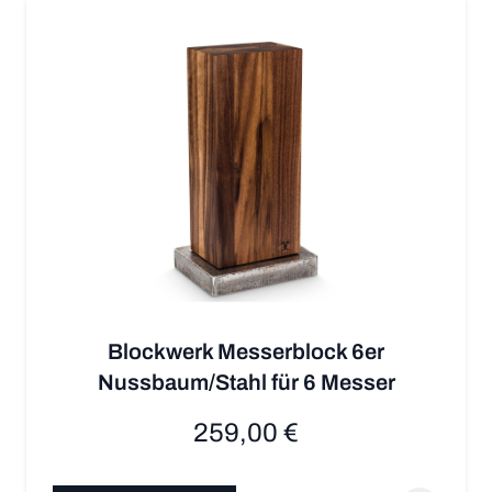
Blockwerk Messerblock 6er
Nussbaum/Stahl für 6 Messer
259,00 €