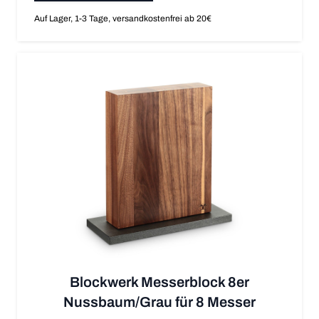
Auf Lager, 1-3 Tage, versandkostenfrei ab 20€
Blockwerk Messerblock 8er
Nussbaum/Grau für 8 Messer