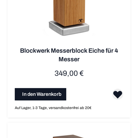
Blockwerk Messerblock Eiche für 4
Messer
349,00 €
In den Warenkorb
Auf Lager, 1-3 Tage, versandkostenfrei ab 20€