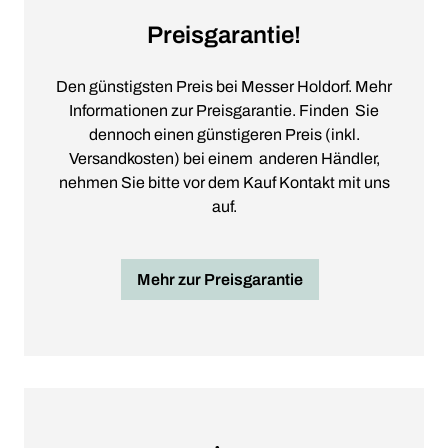
Preisgarantie!
Den günstigsten Preis bei Messer Holdorf. Mehr
Informationen zur Preisgarantie. Finden Sie
dennoch einen günstigeren Preis (inkl.
Versandkosten) bei einem anderen Händler,
nehmen Sie bitte vor dem Kauf Kontakt mit uns
auf.
Mehr zur Preisgarantie