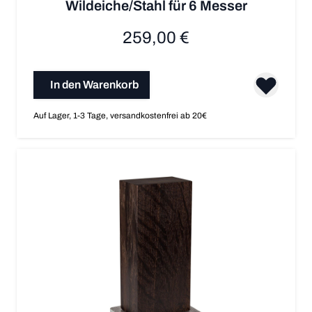
Wildeiche/Stahl für 6 Messer
259,00 €
In den Warenkorb
Auf Lager, 1-3 Tage, versandkostenfrei ab 20€