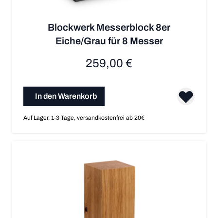
Blockwerk Messerblock 8er
Eiche/Grau für 8 Messer
259,00 €
In den Warenkorb
Auf Lager, 1-3 Tage, versandkostenfrei ab 20€