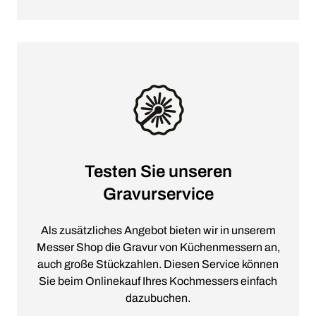
Testen Sie unseren
Gravurservice
Als zusätzliches Angebot bieten wir in unserem
Messer Shop die Gravur von Küchenmessern an,
auch große Stückzahlen. Diesen Service können
Sie beim Onlinekauf Ihres Kochmessers einfach
dazubuchen.