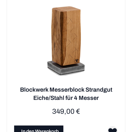
Blockwerk Messerblock Strandgut
Eiche/Stahl für 4 Messer
349,00 €
In den Warenkorb