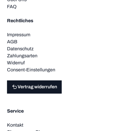
FAQ
Rechtliches
Impressum
AGB
Datenschutz
Zahlungsarten
Widerruf
Consent-Einstellungen
Vertrag widerrufen
Service
Kontakt