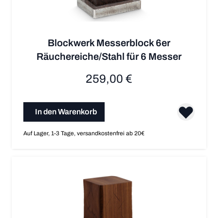
Blockwerk Messerblock 6er
Räuchereiche/Stahl für 6 Messer
259,00 €
In den Warenkorb
Auf Lager, 1-3 Tage, versandkostenfrei ab 20€