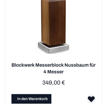
Blockwerk Messerblock Nussbaum für
4 Messer
349,00 €
In den Warenkorb