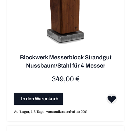
Blockwerk Messerblock Strandgut
Nussbaum/Stahl für 4 Messer
349,00 €
In den Warenkorb
Auf Lager, 1-3 Tage, versandkostenfrei ab 20€