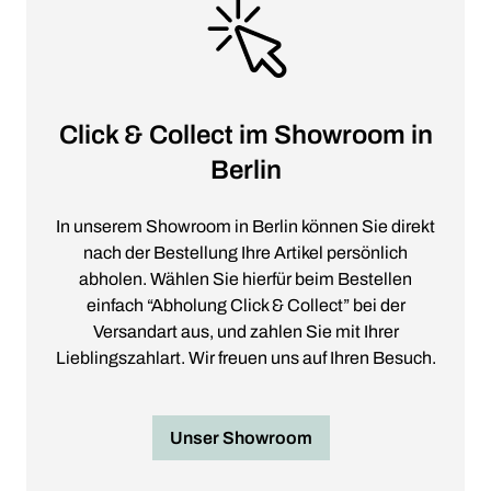
Click & Collect im Showroom in
Berlin
In unserem Showroom in Berlin können Sie direkt
nach der Bestellung Ihre Artikel persönlich
abholen. Wählen Sie hierfür beim Bestellen
einfach “Abholung Click & Collect” bei der
Versandart aus, und zahlen Sie mit Ihrer
Lieblingszahlart. Wir freuen uns auf Ihren Besuch.
Unser Showroom