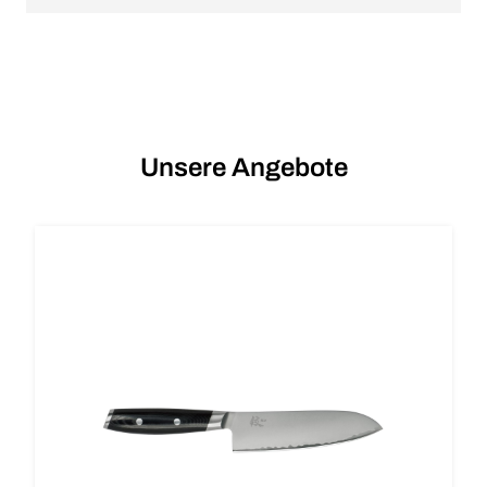
Unsere Angebote