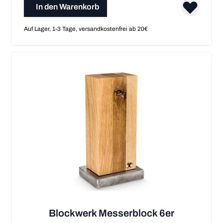
In den Warenkorb
Auf Lager, 1-3 Tage, versandkostenfrei ab 20€
Blockwerk Messerblock 6er