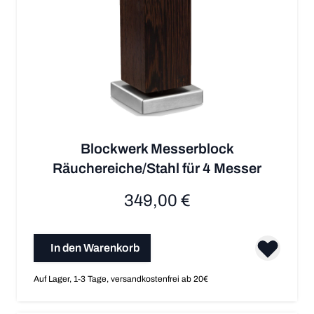
Blockwerk Messerblock
Räuchereiche/Stahl für 4 Messer
349,00 €
In den Warenkorb
Auf Lager, 1-3 Tage, versandkostenfrei ab 20€