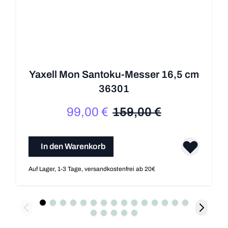
Yaxell Mon Santoku-Messer 16,5 cm
36301
99,00 €
159,00 €
Sonderpreis
Regulärer Preis
In den Warenkorb
Auf Lager, 1-3 Tage, versandkostenfrei ab 20€