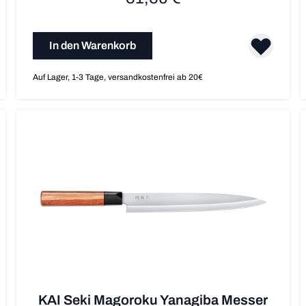
In den Warenkorb
Auf Lager, 1-3 Tage, versandkostenfrei ab 20€
KAI Seki Magoroku Yanagiba Messer