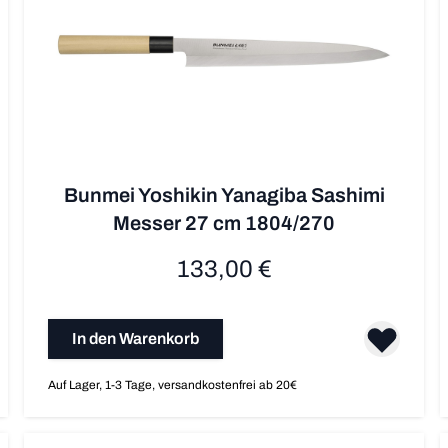
Bunmei Yoshikin Yanagiba Sashimi
Messer 27 cm 1804/270
133,00 €
In den Warenkorb
Auf Lager, 1-3 Tage, versandkostenfrei ab 20€