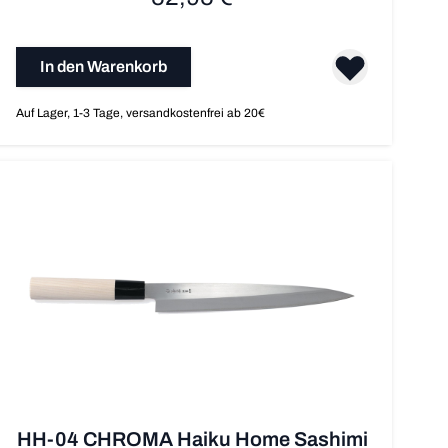
In den Warenkorb
Auf Lager, 1-3 Tage, versandkostenfrei ab 20€
HH-04 CHROMA Haiku Home Sashimi