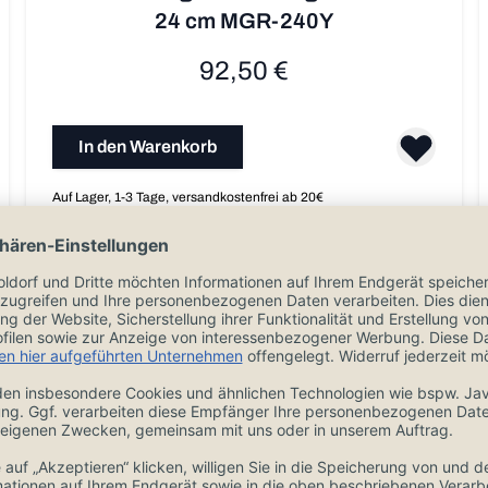
24 cm MGR-240Y
92,50 €
In den Warenkorb
Auf Lager, 1-3 Tage, versandkostenfrei ab 20€