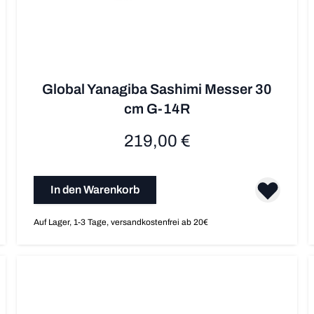
Global Yanagiba Sashimi Messer 30
cm G-14R
219,00 €
In den Warenkorb
Auf Lager, 1-3 Tage, versandkostenfrei ab 20€