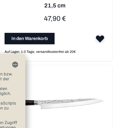
21,5 cm
47,90 €
In den Warenkorb
Auf Lager, 1-3 Tage, versandkostenfrei ab 20€