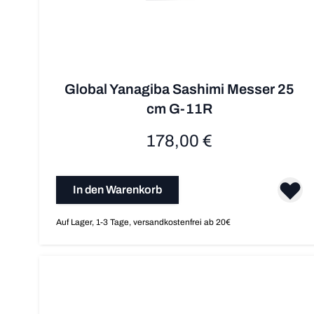
Global Yanagiba Sashimi Messer 25
cm G-11R
178,00 €
In den Warenkorb
Auf Lager, 1-3 Tage, versandkostenfrei ab 20€