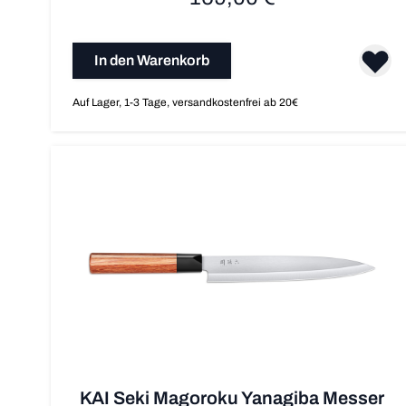
In den Warenkorb
Auf Lager, 1-3 Tage, versandkostenfrei ab 20€
KAI Seki Magoroku Yanagiba Messer