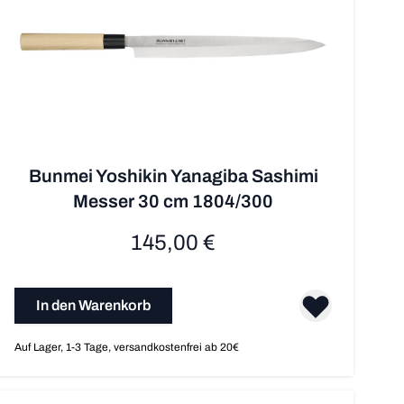
Bunmei Yoshikin Yanagiba Sashimi
Messer 30 cm 1804/300
145,00 €
In den Warenkorb
Auf Lager, 1-3 Tage, versandkostenfrei ab 20€