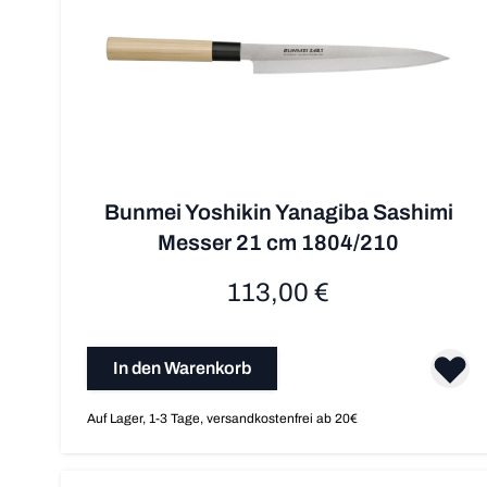
Bunmei Yoshikin Yanagiba Sashimi
Messer 21 cm 1804/210
113,00 €
In den Warenkorb
Auf Lager, 1-3 Tage, versandkostenfrei ab 20€