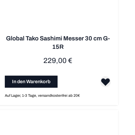
Global Tako Sashimi Messer 30 cm G-
15R
229,00 €
In den Warenkorb
Auf Lager, 1-3 Tage, versandkostenfrei ab 20€