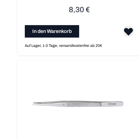
8,30 €
In den Warenkorb
Auf Lager, 1-3 Tage, versandkostenfrei ab 20€