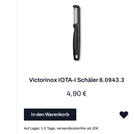
Victorinox IOTA-I Schäler 6.0943.3
4,90 €
In den Warenkorb
Auf Lager, 1-3 Tage, versandkostenfrei ab 20€