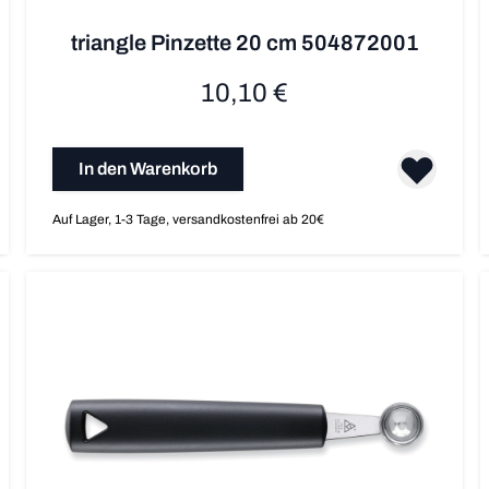
triangle Pinzette 20 cm 504872001
10,10 €
In den Warenkorb
Auf Lager, 1-3 Tage, versandkostenfrei ab 20€