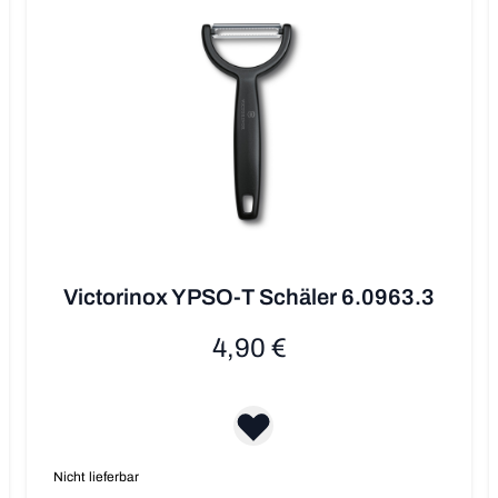
Victorinox YPSO-T Schäler 6.0963.3
4,90 €
Nicht lieferbar