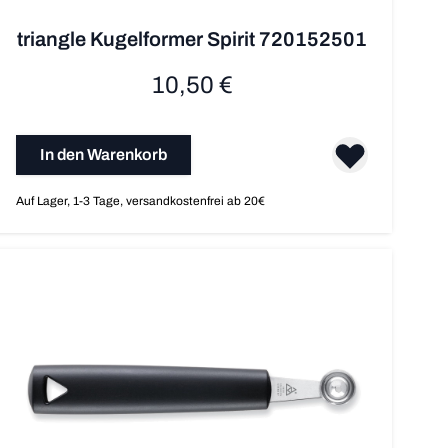
triangle Kugelformer Spirit 720152501
10,50 €
In den Warenkorb
Auf Lager, 1-3 Tage, versandkostenfrei ab 20€