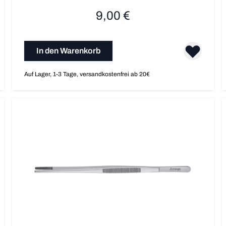
9,00 €
In den Warenkorb
Auf Lager, 1-3 Tage, versandkostenfrei ab 20€