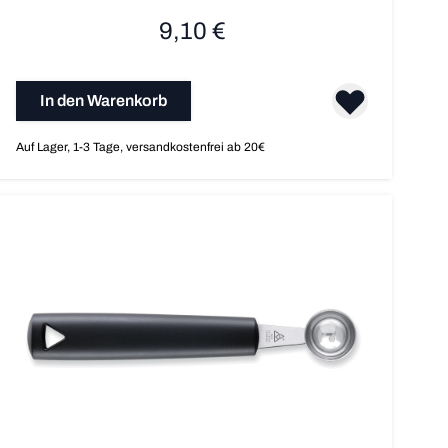
9,10 €
In den Warenkorb
Auf Lager, 1-3 Tage, versandkostenfrei ab 20€