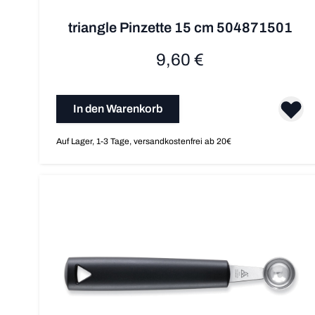
triangle Pinzette 15 cm 504871501
9,60 €
In den Warenkorb
Auf Lager, 1-3 Tage, versandkostenfrei ab 20€