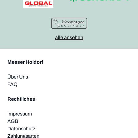
alle ansehen
Messer Holdorf
Über Uns
FAQ
Rechtliches
Impressum
AGB
Datenschutz
Zahlungsarten