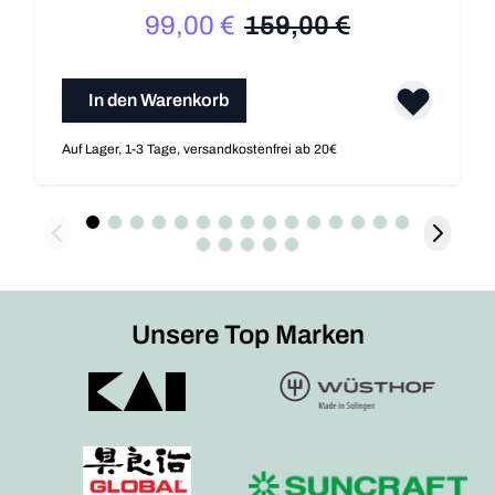
99,00 €
159,00 €
Sonderpreis
Regulärer Preis
In den Warenkorb
Auf Lager, 1-3 Tage, versandkostenfrei ab 20€
Unsere Top Marken