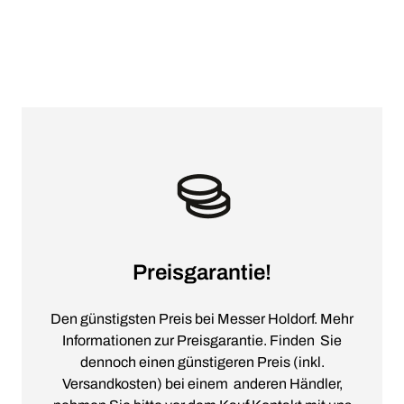
Preisgarantie!
Den günstigsten Preis bei Messer Holdorf. Mehr
Informationen zur Preisgarantie. Finden Sie
dennoch einen günstigeren Preis (inkl.
Versandkosten) bei einem anderen Händler,