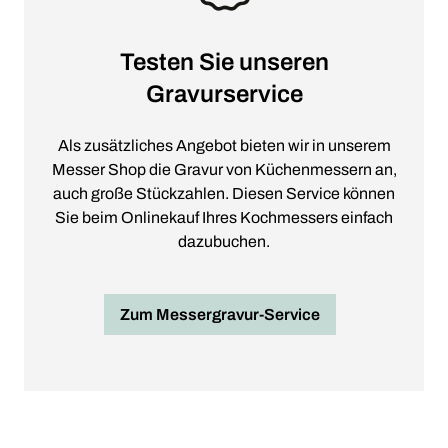
Testen Sie unseren
Gravurservice
Als zusätzliches Angebot bieten wir in unserem
Messer Shop die Gravur von Küchenmessern an,
auch große Stückzahlen. Diesen Service können
Sie beim Onlinekauf Ihres Kochmessers einfach
dazubuchen.
Zum Messergravur-Service