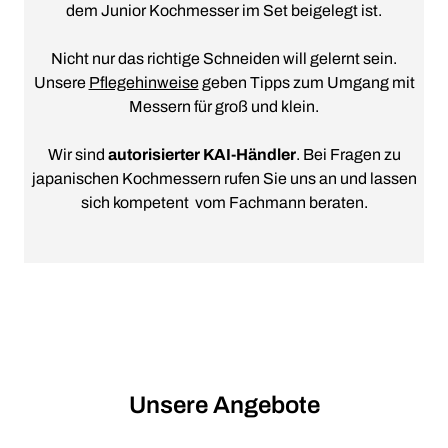
dem Junior Kochmesser im Set beigelegt ist.
Nicht nur das richtige Schneiden will gelernt sein.
Unsere
Pflegehinweise
geben Tipps zum Umgang mit
Messern für groß und klein.
Wir sind
autorisierter KAI-Händler
. Bei Fragen zu
japanischen Kochmessern rufen Sie uns an und lassen
sich kompetent vom Fachmann beraten.
Unsere Angebote