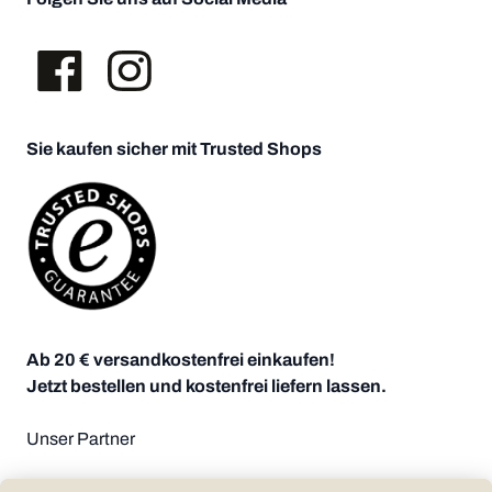
Sie kaufen sicher mit Trusted Shops
Ab 20 € versandkostenfrei einkaufen!
Jetzt bestellen und kostenfrei liefern lassen.
Unser Partner