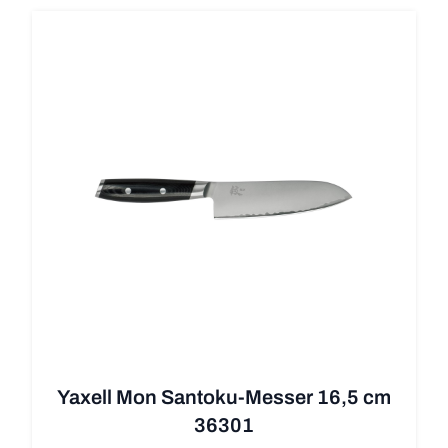
Yaxell Mon Santoku-Messer 16,5 cm
36301