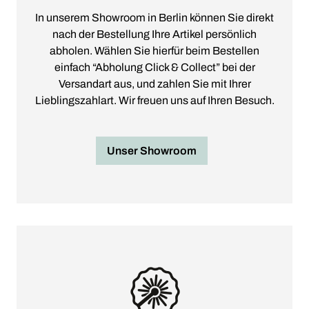
In unserem Showroom in Berlin können Sie direkt
nach der Bestellung Ihre Artikel persönlich
abholen. Wählen Sie hierfür beim Bestellen
einfach “Abholung Click & Collect” bei der
Versandart aus, und zahlen Sie mit Ihrer
Lieblingszahlart. Wir freuen uns auf Ihren Besuch.
Unser Showroom