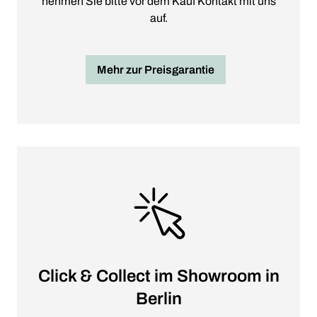
nehmen Sie bitte vor dem Kauf Kontakt mit uns
auf.
Mehr zur Preisgarantie
Click & Collect im Showroom in
Berlin