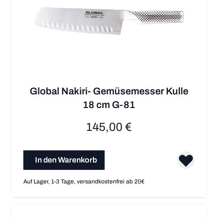
Global Nakiri- Gemüsemesser Kulle
18 cm G-81
145,00 €
In den Warenkorb
Auf Lager, 1-3 Tage, versandkostenfrei ab 20€