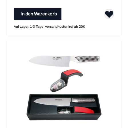
In den Warenkorb
Auf Lager, 1-3 Tage, versandkostenfrei ab 20€