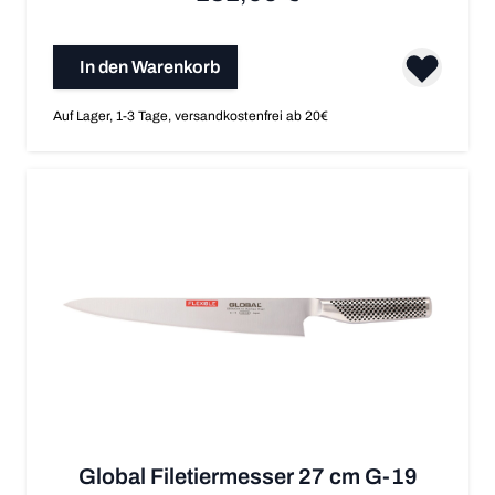
In den Warenkorb
Auf Lager, 1-3 Tage, versandkostenfrei ab 20€
Global Filetiermesser 27 cm G-19