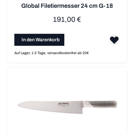
Global Filetiermesser 24 cm G-18
191,00 €
In den Warenkorb
Auf Lager, 1-3 Tage, versandkostenfrei ab 20€