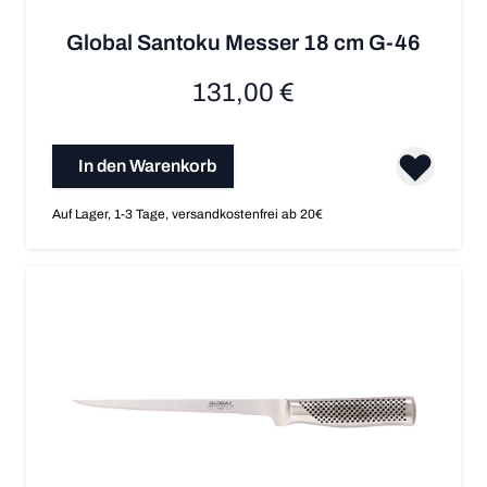
Global Santoku Messer 18 cm G-46
131,00 €
In den Warenkorb
Auf Lager, 1-3 Tage, versandkostenfrei ab 20€