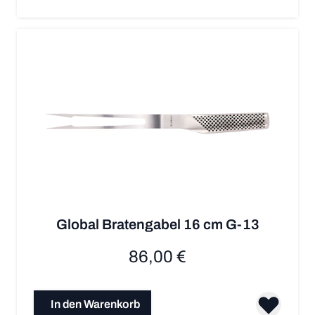
Global Bratengabel 16 cm G-13
86,00 €
In den Warenkorb