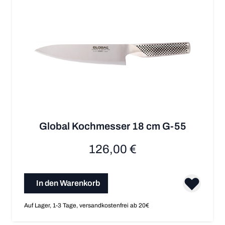
Global Kochmesser 18 cm G-55
126,00 €
In den Warenkorb
Auf Lager, 1-3 Tage, versandkostenfrei ab 20€