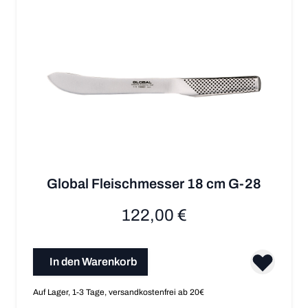
Global Fleischmesser 18 cm G-28
122,00 €
In den Warenkorb
Auf Lager, 1-3 Tage, versandkostenfrei ab 20€