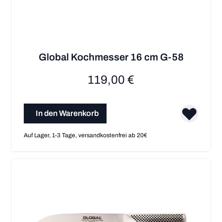
Global Kochmesser 16 cm G-58
119,00 €
In den Warenkorb
Auf Lager, 1-3 Tage, versandkostenfrei ab 20€