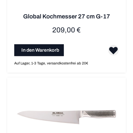
Global Kochmesser 27 cm G-17
209,00 €
In den Warenkorb
Auf Lager, 1-3 Tage, versandkostenfrei ab 20€