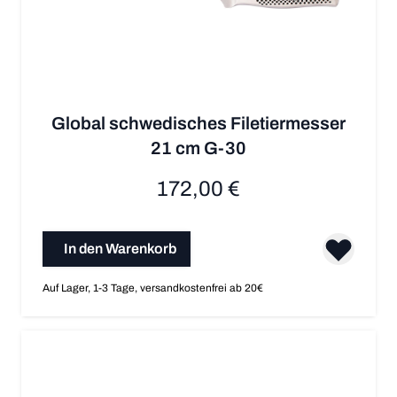
Global schwedisches Filetiermesser
21 cm G-30
172,00 €
In den Warenkorb
Auf Lager, 1-3 Tage, versandkostenfrei ab 20€