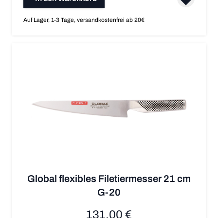
Auf Lager, 1-3 Tage, versandkostenfrei ab 20€
Global flexibles Filetiermesser 21 cm
G-20
131,00 €