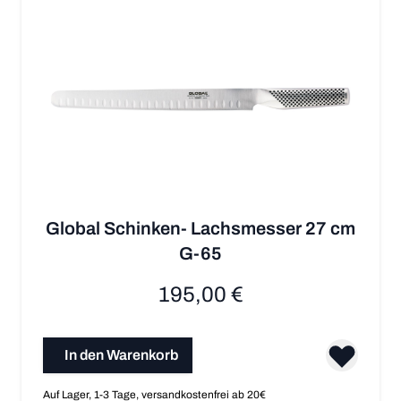
Global Schinken- Lachsmesser 27 cm
G-65
195,00 €
In den Warenkorb
Auf Lager, 1-3 Tage, versandkostenfrei ab 20€