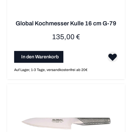
Global Kochmesser Kulle 16 cm G-79
135,00 €
In den Warenkorb
Auf Lager, 1-3 Tage, versandkostenfrei ab 20€