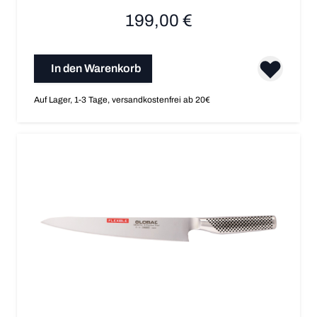
199,00 €
In den Warenkorb
Auf Lager, 1-3 Tage, versandkostenfrei ab 20€