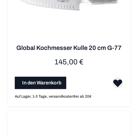
Global Kochmesser Kulle 20 cm G-77
145,00 €
In den Warenkorb
Auf Lager, 1-3 Tage, versandkostenfrei ab 20€