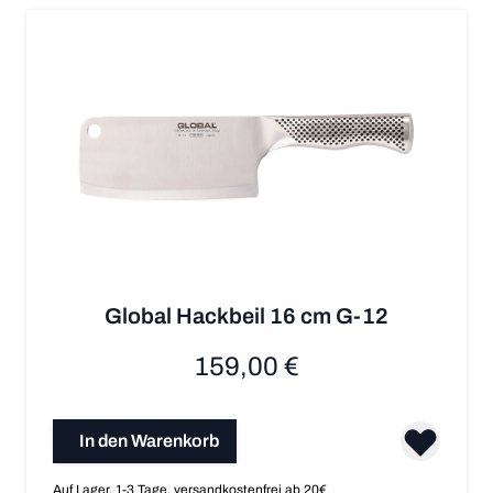
Global Hackbeil 16 cm G-12
159,00 €
In den Warenkorb
Auf Lager, 1-3 Tage, versandkostenfrei ab 20€