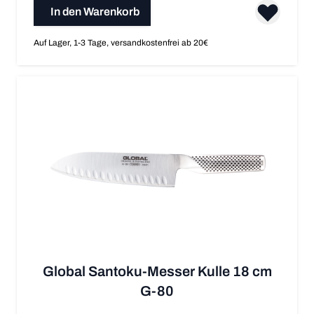
In den Warenkorb
Auf Lager, 1-3 Tage, versandkostenfrei ab 20€
Global Santoku-Messer Kulle 18 cm
G-80