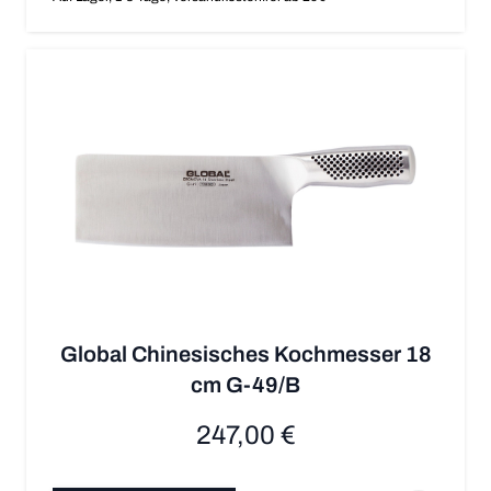
Global Chinesisches Kochmesser 18
cm G-49/B
247,00 €