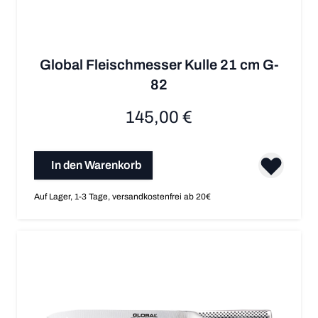
Global Fleischmesser Kulle 21 cm G-
82
145,00 €
In den Warenkorb
Auf Lager, 1-3 Tage, versandkostenfrei ab 20€