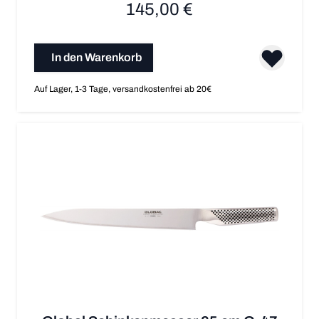
145,00 €
In den Warenkorb
Auf Lager, 1-3 Tage, versandkostenfrei ab 20€