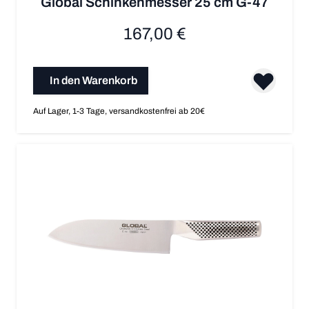
Global Schinkenmesser 25 cm G-47
167,00 €
In den Warenkorb
Auf Lager, 1-3 Tage, versandkostenfrei ab 20€