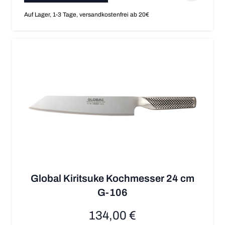
Auf Lager, 1-3 Tage, versandkostenfrei ab 20€
Global Kiritsuke Kochmesser 24 cm
G-106
134,00 €