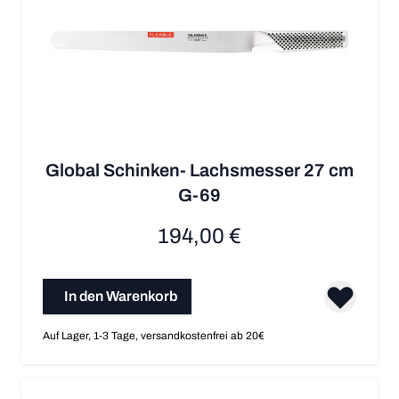
Global Schinken- Lachsmesser 27 cm
G-69
194,00 €
In den Warenkorb
Auf Lager, 1-3 Tage, versandkostenfrei ab 20€