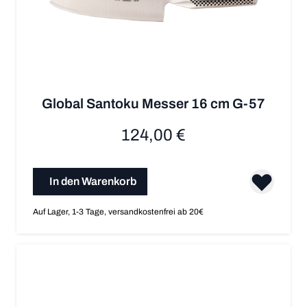
Global Santoku Messer 16 cm G-57
124,00 €
In den Warenkorb
Auf Lager, 1-3 Tage, versandkostenfrei ab 20€