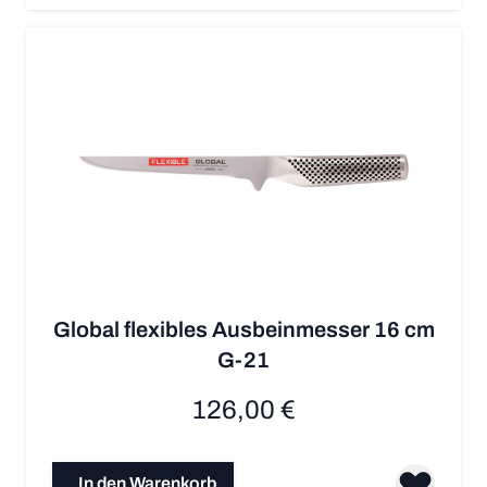
Global flexibles Ausbeinmesser 16 cm
G-21
126,00 €
In den Warenkorb