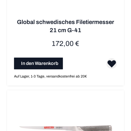
Global schwedisches Filetiermesser
21 cm G-41
172,00 €
In den Warenkorb
Auf Lager, 1-3 Tage, versandkostenfrei ab 20€