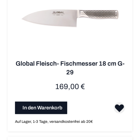
Global Fleisch- Fischmesser 18 cm G-
29
169,00 €
In den Warenkorb
Auf Lager, 1-3 Tage, versandkostenfrei ab 20€