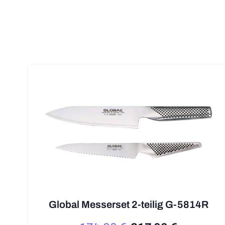
Global Messerset 2-teilig G-5814R