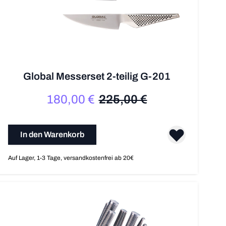
Global Messerset 2-teilig G-201
180,00 €
225,00 €
Sonderpreis
Regulärer Preis
In den Warenkorb
Auf Lager, 1-3 Tage, versandkostenfrei ab 20€