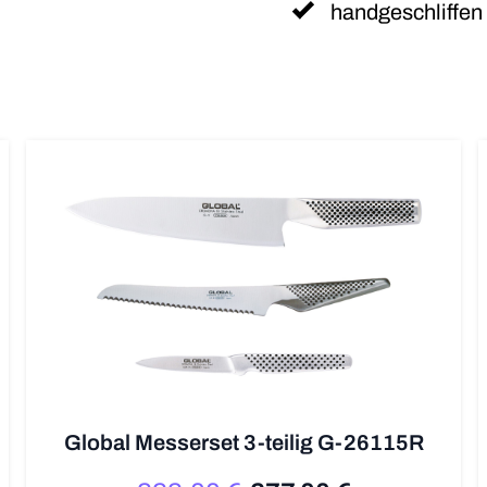
handgeschliffen
Global Messerset 3-teilig G-26115R