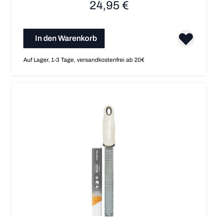
24,95 €
In den Warenkorb
Auf Lager, 1-3 Tage, versandkostenfrei ab 20€