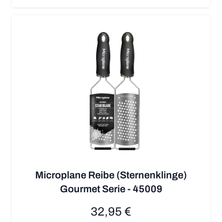
Microplane Reibe (Sternenklinge)
Gourmet Serie - 45009
32,95 €