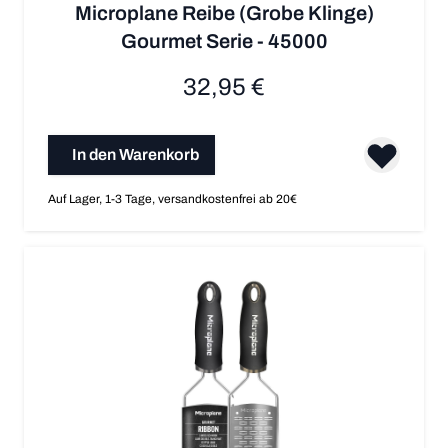
Microplane Reibe (Grobe Klinge)
Gourmet Serie - 45000
32,95 €
In den Warenkorb
Auf Lager, 1-3 Tage, versandkostenfrei ab 20€