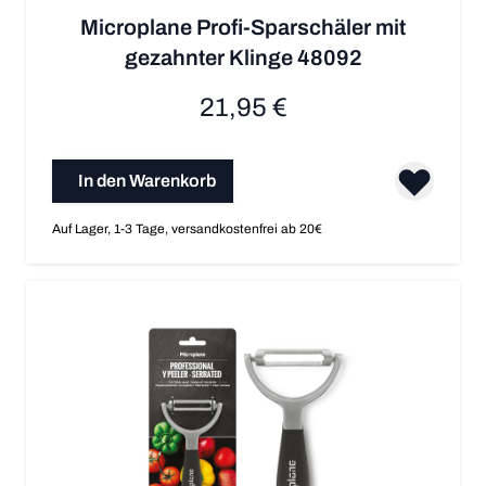
Microplane Profi-Sparschäler mit
gezahnter Klinge 48092
21,95 €
In den Warenkorb
Auf Lager, 1-3 Tage, versandkostenfrei ab 20€