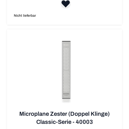
Nicht lieferbar
Microplane Zester (Doppel Klinge)
Classic-Serie - 40003