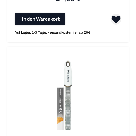
In den Warenkorb
Auf Lager, 1-3 Tage, versandkostenfrei ab 20€