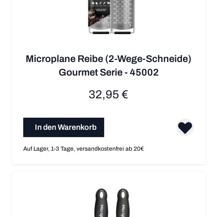
Microplane Reibe (2-Wege-Schneide)
Gourmet Serie - 45002
32,95 €
In den Warenkorb
Auf Lager, 1-3 Tage, versandkostenfrei ab 20€