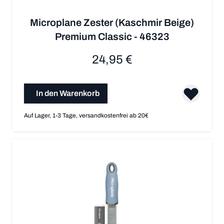
Microplane Zester (Kaschmir Beige)
Premium Classic - 46323
24,95 €
In den Warenkorb
Auf Lager, 1-3 Tage, versandkostenfrei ab 20€