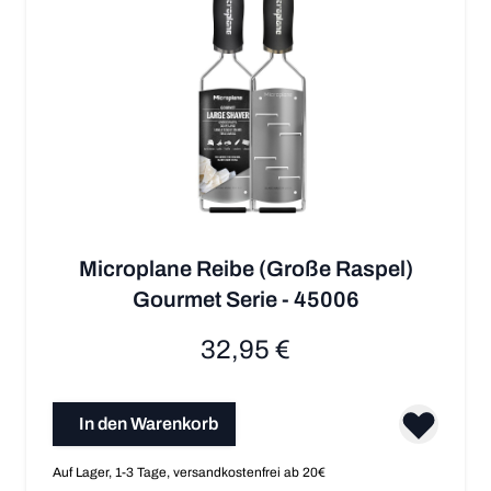
Microplane Reibe (Große Raspel)
Gourmet Serie - 45006
32,95 €
In den Warenkorb
Auf Lager, 1-3 Tage, versandkostenfrei ab 20€