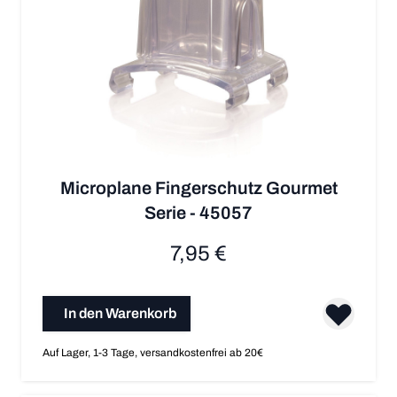
Microplane Fingerschutz Gourmet
Serie - 45057
7,95 €
In den Warenkorb
Auf Lager, 1-3 Tage, versandkostenfrei ab 20€