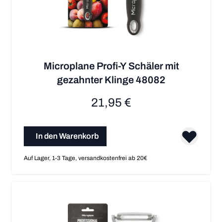
Microplane Profi-Y Schäler mit
gezahnter Klinge 48082
21,95 €
In den Warenkorb
Auf Lager, 1-3 Tage, versandkostenfrei ab 20€