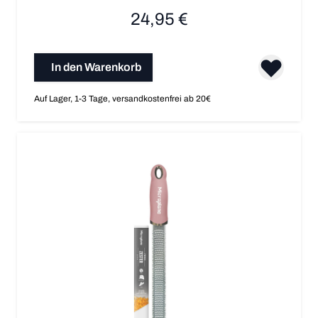
24,95 €
In den Warenkorb
Auf Lager, 1-3 Tage, versandkostenfrei ab 20€