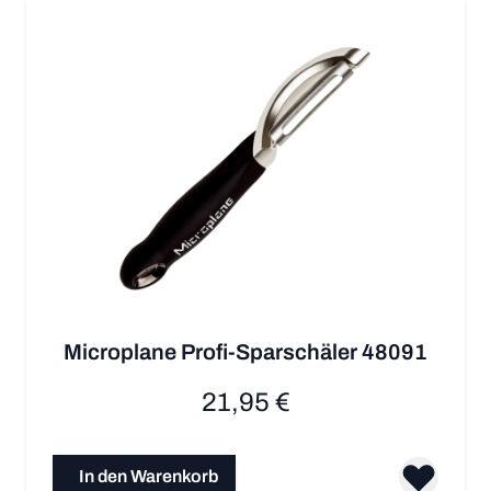
Microplane Profi-Sparschäler 48091
21,95 €
In den Warenkorb