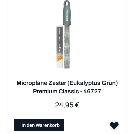
Microplane Zester (Eukalyptus Grün)
Premium Classic - 46727
24,95 €
In den Warenkorb