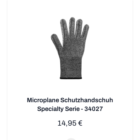
Microplane Schutzhandschuh
Specialty Serie - 34027
14,95 €