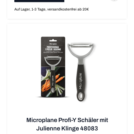
Auf Lager, 1-3 Tage, versandkostenfrei ab 20€
Microplane Profi-Y Schäler mit
Julienne Klinge 48083