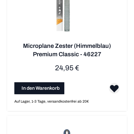
Microplane Zester (Himmelblau)
Premium Classic - 46227
24,95 €
In den Warenkorb
Auf Lager, 1-3 Tage, versandkostenfrei ab 20€