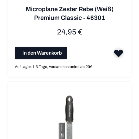
Microplane Zester Rebe (Weiß)
Premium Classic - 46301
24,95 €
In den Warenkorb
Auf Lager, 1-3 Tage, versandkostenfrei ab 20€