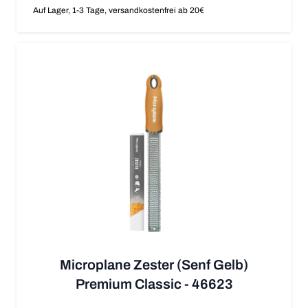
Auf Lager, 1-3 Tage, versandkostenfrei ab 20€
Microplane Zester (Senf Gelb)
Premium Classic - 46623