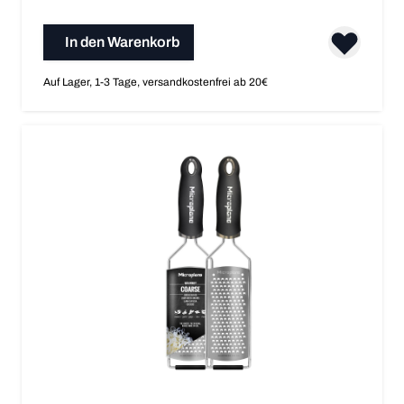
In den Warenkorb
Auf Lager, 1-3 Tage, versandkostenfrei ab 20€