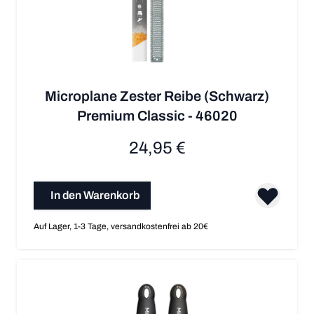
Microplane Zester Reibe (Schwarz)
Premium Classic - 46020
24,95 €
In den Warenkorb
Auf Lager, 1-3 Tage, versandkostenfrei ab 20€