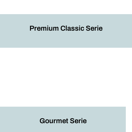
Premium Classic Serie
Gourmet Serie