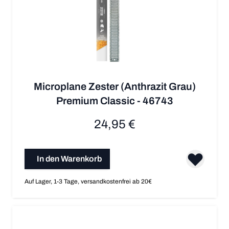
Microplane Zester (Anthrazit Grau)
Premium Classic - 46743
24,95 €
In den Warenkorb
Auf Lager, 1-3 Tage, versandkostenfrei ab 20€