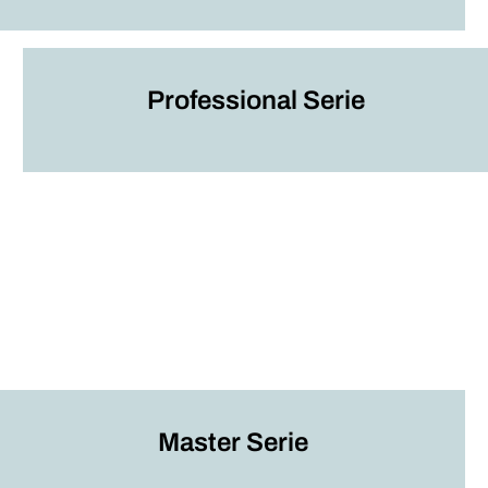
Professional Serie
Master Serie