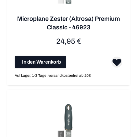
Microplane Zester (Altrosa) Premium
Classic - 46923
24,95 €
In den Warenkorb
Auf Lager, 1-3 Tage, versandkostenfrei ab 20€