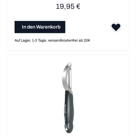
19,95 €
In den Warenkorb
Auf Lager, 1-3 Tage, versandkostenfrei ab 20€