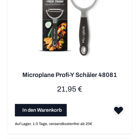
Microplane Profi-Y Schäler 48081
21,95 €
In den Warenkorb
Auf Lager, 1-3 Tage, versandkostenfrei ab 20€