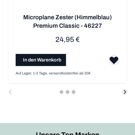
Microplane Zester (Himmelblau)
Premium Classic - 46227
24,95 €
In den Warenkorb
Auf Lager, 1-3 Tage, versandkostenfrei ab 20€