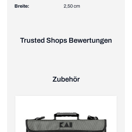
Breite:
2,50 cm
Trusted Shops Bewertungen
Zubehör