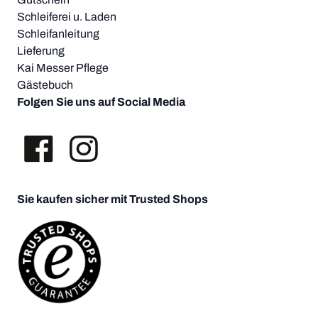
Schleiferei u. Laden
Schleifanleitung
Lieferung
Kai Messer Pflege
Gästebuch
Folgen Sie uns auf Social Media
Sie kaufen sicher mit Trusted Shops