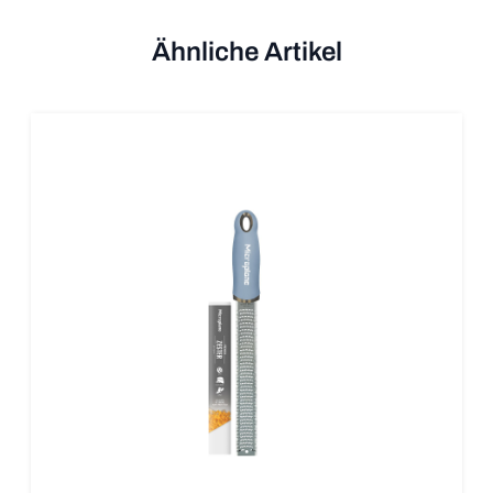
Ähnliche Artikel