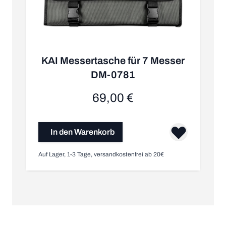
KAI Messertasche für 7 Messer
DM-0781
69,00 €
In den Warenkorb
Auf Lager, 1-3 Tage, versandkostenfrei ab 20€