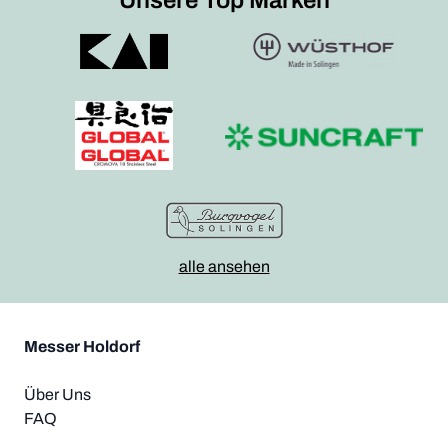
Unsere Top Marken
alle ansehen
Messer Holdorf
Über Uns
FAQ