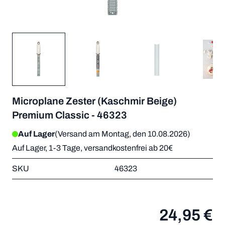
Microplane Zester (Kaschmir Beige)
Premium Classic - 46323
Auf Lager
(Versand am Montag, den 10.08.2026)
Auf Lager, 1-3 Tage, versandkostenfrei ab 20€
SKU
46323
24,95 €