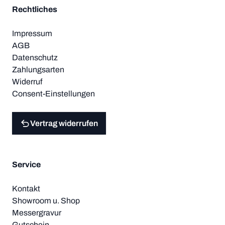
Rechtliches
Impressum
AGB
Datenschutz
Zahlungsarten
Widerruf
Consent-Einstellungen
Vertrag widerrufen
Service
Kontakt
Showroom u. Shop
Messergravur
Gutschein