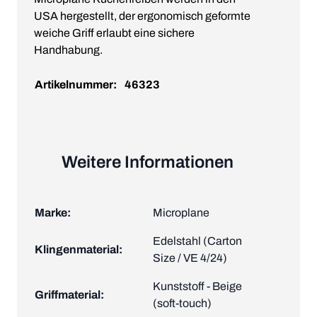
USA hergestellt, der ergonomisch geformte
weiche Griff erlaubt eine sichere
Handhabung.
Artikelnummer:
46323
Weitere Informationen
Marke:
Microplane
Edelstahl (Carton
Klingenmaterial:
Size / VE 4/24)
Kunststoff - Beige
Griffmaterial:
(soft-touch)