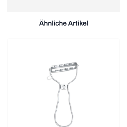
Ähnliche Artikel