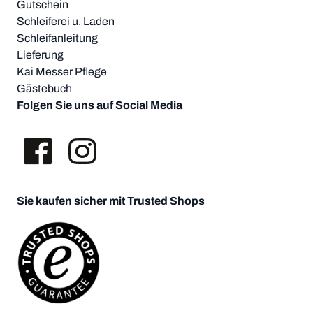
Gutschein
Schleiferei u. Laden
Schleifanleitung
Lieferung
Kai Messer Pflege
Gästebuch
Folgen Sie uns auf Social Media
Sie kaufen sicher mit Trusted Shops