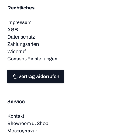
Rechtliches
Impressum
AGB
Datenschutz
Zahlungsarten
Widerruf
Consent-Einstellungen
Vertrag widerrufen
Service
Kontakt
Showroom u. Shop
Messergravur