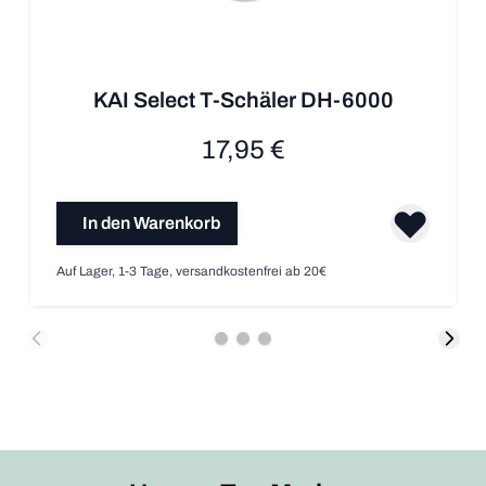
KAI Select T-Schäler DH-6000
17,95 €
In den Warenkorb
Auf Lager, 1-3 Tage, versandkostenfrei ab 20€