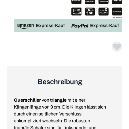
Beschreibung
Querschäler
von
triangle
mit einer
Klingenlänge von 9 cm. Die Klingen lässt sich
durch einen seitlichen Verschluss
unkompliziert wechseln. Die robusten
triangle Schäler sind für Linkshänder und