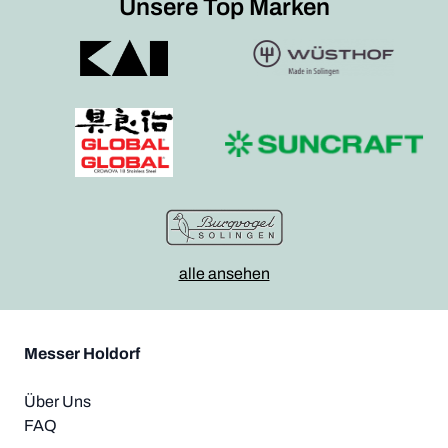
Unsere Top Marken
alle ansehen
Messer Holdorf
Über Uns
FAQ