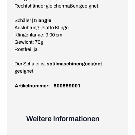
Rechtshänder gleichermaßen geeignet.
Schäler |
triangle
Ausführung: glatte Klinge
Klingenlänge: 9,00 cm
Gewicht: 70g
Rostfrei: ja
Der Schäler ist
spülmaschinengeeignet
geeignet
Artikelnummer:
500559001
Weitere Informationen