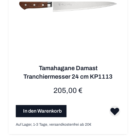
Tamahagane Damast
Tranchiermesser 24 cm KP1113
205,00 €
In den Warenkorb
Auf Lager, 1-3 Tage, versandkostenfrei ab 20€