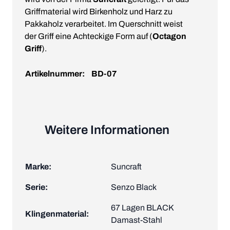
Griffmaterial wird Birkenholz und Harz zu
Pakkaholz verarbeitet. Im Querschnitt weist
der Griff eine Achteckige Form auf (
Octagon
Griff
).
Artikelnummer:
BD-07
Weitere Informationen
Marke:
Suncraft
Serie:
Senzo Black
67 Lagen BLACK
Klingenmaterial:
Damast-Stahl