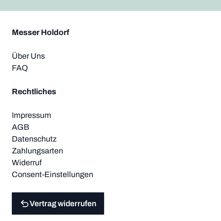
Messer Holdorf
Über Uns
FAQ
Rechtliches
Impressum
AGB
Datenschutz
Zahlungsarten
Widerruf
Consent-Einstellungen
Vertrag widerrufen