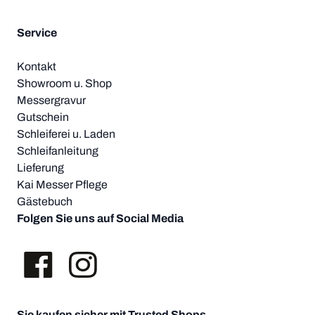
Service
Kontakt
Showroom u. Shop
Messergravur
Gutschein
Schleiferei u. Laden
Schleifanleitung
Lieferung
Kai Messer Pflege
Gästebuch
Folgen Sie uns auf Social Media
Sie kaufen sicher mit Trusted Shops