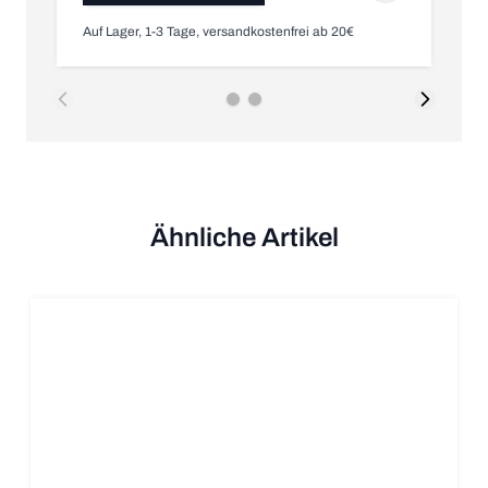
Auf Lager, 1-3 Tage, versandkostenfrei ab 20€
Nic
Ähnliche Artikel