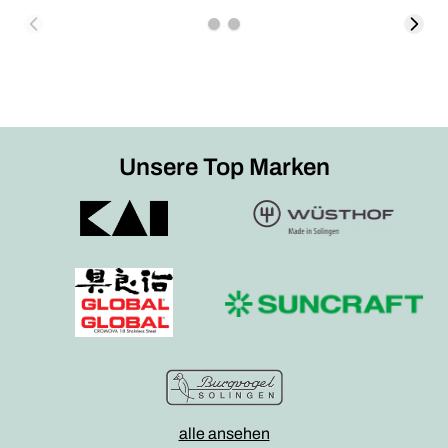
Unsere Top Marken
alle ansehen