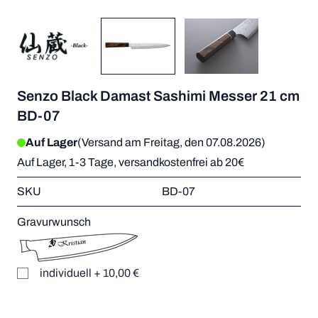
Senzo Black Damast Sashimi Messer 21 cm
BD-07
Auf Lager
(Versand am Freitag, den 07.08.2026)
Auf Lager, 1-3 Tage, versandkostenfrei ab 20€
SKU
BD-07
Gravurwunsch
individuell
+
10,00 €