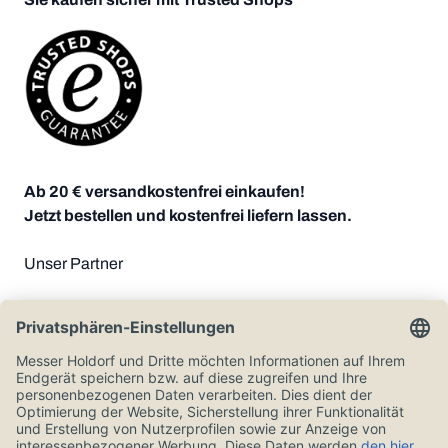
Ab 20 € versandkostenfrei einkaufen!
Jetzt bestellen und kostenfrei liefern lassen.
Unser Partner
Zahlungsoptionen