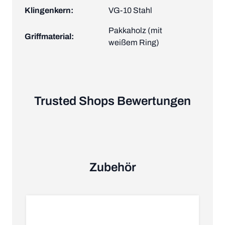
Klingenkern:
VG-10 Stahl
Pakkaholz (mit
Griffmaterial:
weißem Ring)
Trusted Shops Bewertungen
Zubehör