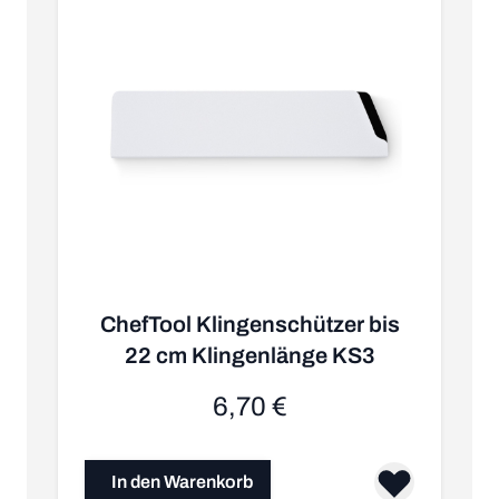
ChefTool Klingenschützer bis
22 cm Klingenlänge KS3
6,70 €
In den Warenkorb