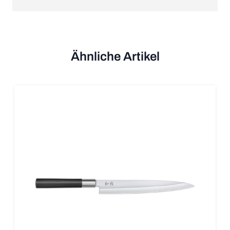
Ähnliche Artikel