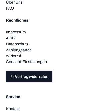
Über Uns
FAQ
Rechtliches
Impressum
AGB
Datenschutz
Zahlungsarten
Widerruf
Consent-Einstellungen
Vertrag widerrufen
Service
Kontakt