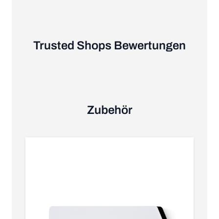
Trusted Shops Bewertungen
Zubehör