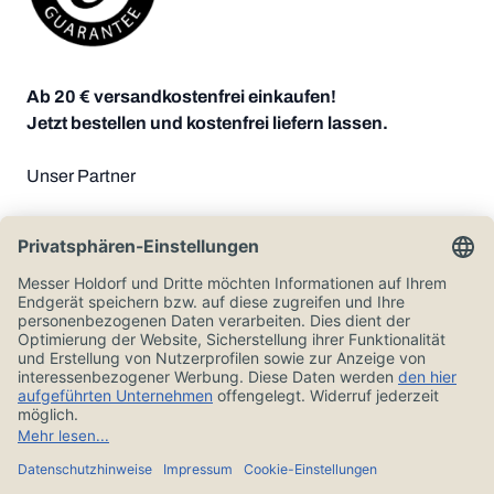
Ab 20 € versandkostenfrei einkaufen!
Jetzt bestellen und kostenfrei liefern lassen.
Unser Partner
Zahlungsoptionen