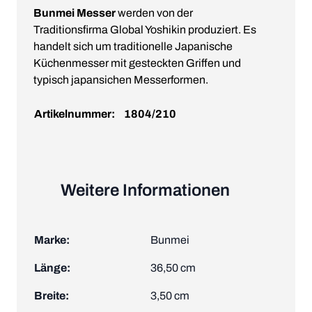
Bunmei Messer
werden von der
Traditionsfirma Global Yoshikin produziert. Es
handelt sich um traditionelle Japanische
Küchenmesser mit gesteckten Griffen und
typisch japansichen Messerformen.
Artikelnummer:
1804/210
Weitere Informationen
Marke:
Bunmei
Länge:
36,50 cm
Breite:
3,50 cm