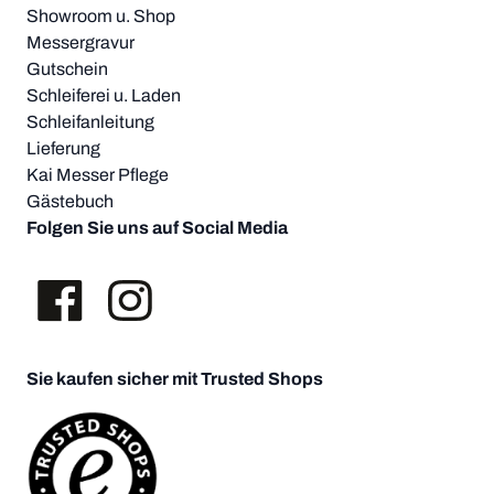
Showroom u. Shop
Messergravur
Gutschein
Schleiferei u. Laden
Schleifanleitung
Lieferung
Kai Messer Pflege
Gästebuch
Folgen Sie uns auf Social Media
Sie kaufen sicher mit Trusted Shops