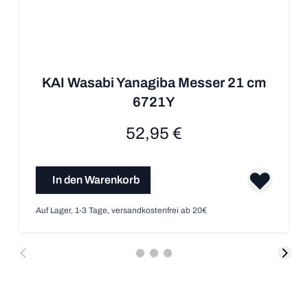
KAI Wasabi Yanagiba Messer 21 cm
6721Y
52,95 €
In den Warenkorb
Auf Lager, 1-3 Tage, versandkostenfrei ab 20€