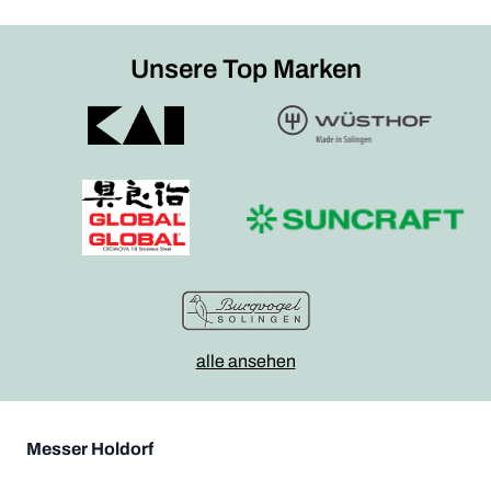
Unsere Top Marken
alle ansehen
Messer Holdorf