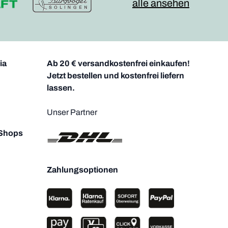
alle ansehen
ia
Ab 20 € versandkostenfrei einkaufen!
Jetzt bestellen und kostenfrei liefern
lassen.
Unser Partner
 Shops
Zahlungsoptionen