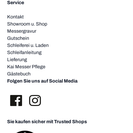
Service
Kontakt
Showroom u. Shop
Messergravur
Gutschein
Schleiferei u. Laden
Schleifanleitung
Lieferung
Kai Messer Pflege
Gästebuch
Folgen Sie uns auf Social Media
Sie kaufen sicher mit Trusted Shops