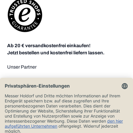
Ab 20 € versandkostenfrei einkaufen!
Jetzt bestellen und kostenfrei liefern lassen.
Unser Partner
Zahlungsoptionen