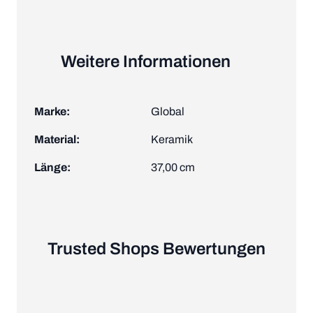
Weitere Informationen
Marke:
Global
Material:
Keramik
Länge:
37,00 cm
Trusted Shops Bewertungen