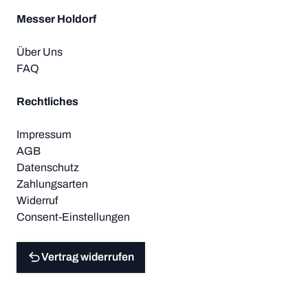
Messer Holdorf
Über Uns
FAQ
Rechtliches
Impressum
AGB
Datenschutz
Zahlungsarten
Widerruf
Consent-Einstellungen
Vertrag widerrufen