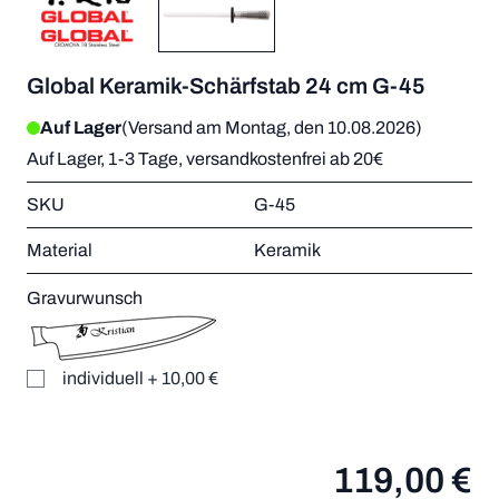
Global Keramik-Schärfstab 24 cm G-45
Auf Lager
(Versand am Montag, den 10.08.2026)
Auf Lager, 1-3 Tage, versandkostenfrei ab 20€
SKU
G-45
Material
Keramik
Gravurwunsch
individuell
+
10,00 €
119,00 €