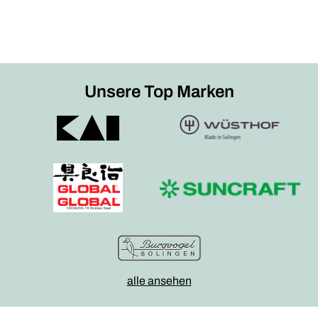
Unsere Top Marken
alle ansehen