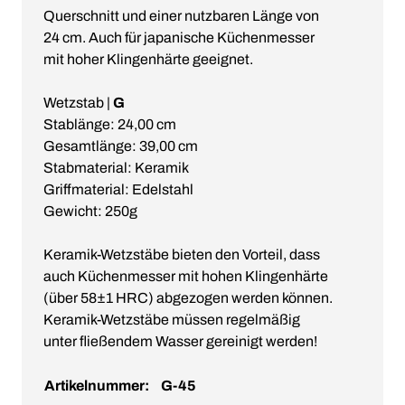
Querschnitt und einer nutzbaren Länge von
24 cm. Auch für japanische Küchenmesser
mit hoher Klingenhärte geeignet.
Wetzstab |
G
Stablänge: 24,00 cm
Gesamtlänge: 39,00 cm
Stabmaterial: Keramik
Griffmaterial: Edelstahl
Gewicht: 250g
Keramik-Wetzstäbe bieten den Vorteil, dass
auch Küchenmesser mit hohen Klingenhärte
(über 58±1 HRC) abgezogen werden können.
Keramik-Wetzstäbe müssen regelmäßig
unter fließendem Wasser gereinigt werden!
Artikelnummer:
G-45