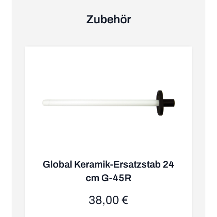
Zubehör
Global Keramik-Ersatzstab 24
cm G-45R
38,00 €