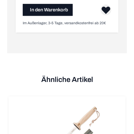
In den Warenkorb
Im Außenlager, 3-5 Tage, versandkostenfrei ab 20€
Ähnliche Artikel