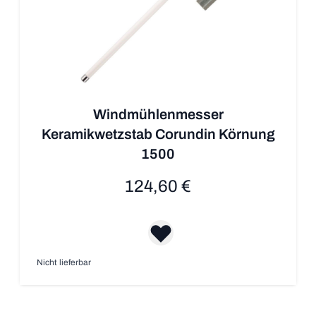
Windmühlenmesser
Keramikwetzstab Corundin Körnung
1500
124,60 €
Nicht lieferbar