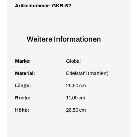
Artikelnummer:
GKB-52
Weitere Informationen
Marke:
Global
Material:
Edelstahl (mattiert)
Länge:
25,50 cm
Breite:
11,00 cm
Höhe:
26,50 cm