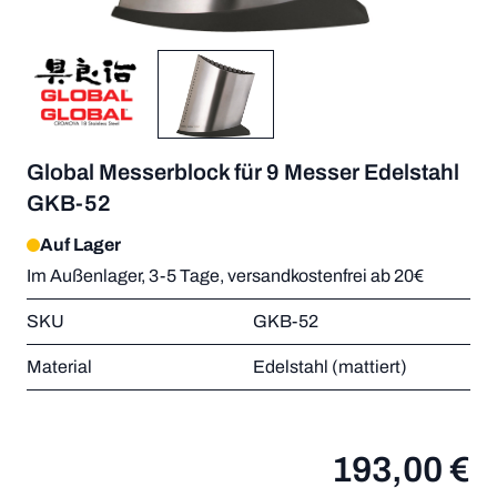
Global Messerblock für 9 Messer Edelstahl
GKB-52
Auf Lager
Im Außenlager, 3-5 Tage, versandkostenfrei ab 20€
SKU
GKB-52
Material
Edelstahl (mattiert)
193,00 €