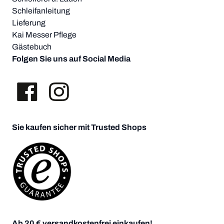
Schleifanleitung
Lieferung
Kai Messer Pflege
Gästebuch
Folgen Sie uns auf Social Media
Sie kaufen sicher mit Trusted Shops
Ab 20 € versandkostenfrei einkaufen!