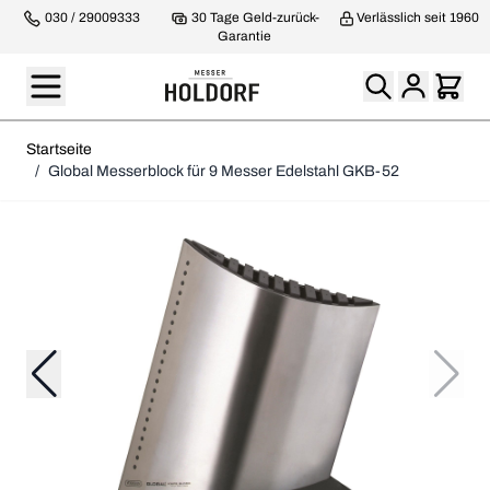
030 / 29009333
30 Tage Geld-zurück-
Verlässlich seit 1960
Garantie
Startseite
/
Global Messerblock für 9 Messer Edelstahl GKB-52