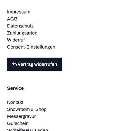
Impressum
AGB
Datenschutz
Zahlungsarten
Widerruf
Consent-Einstellungen
Vertrag widerrufen
Service
Kontakt
Showroom u. Shop
Messergravur
Gutschein
Schleiferei u. Laden