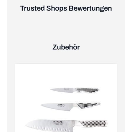
Trusted Shops Bewertungen
Zubehör