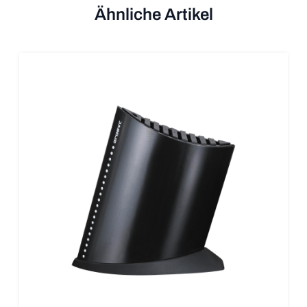
Ähnliche Artikel