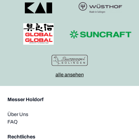
alle ansehen
Messer Holdorf
Über Uns
FAQ
Rechtliches