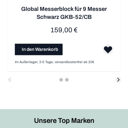
Global Messerblock für 9 Messer
Schwarz GKB-52/CB
159,00 €
In den Warenkorb
Im Außenlager, 3-5 Tage, versandkostenfrei ab 20€
Unsere Top Marken