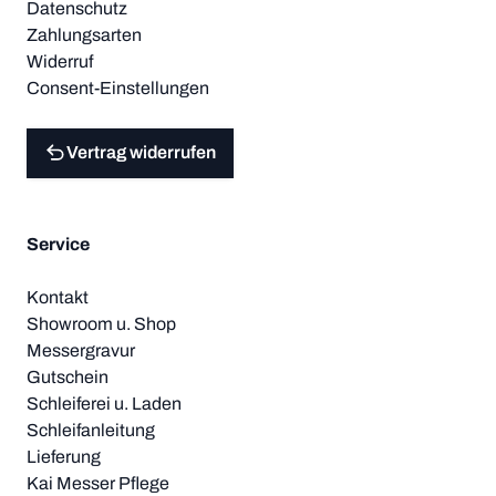
Datenschutz
Zahlungsarten
Widerruf
Consent-Einstellungen
Vertrag widerrufen
Service
Kontakt
Showroom u. Shop
Messergravur
Gutschein
Schleiferei u. Laden
Schleifanleitung
Lieferung
Kai Messer Pflege