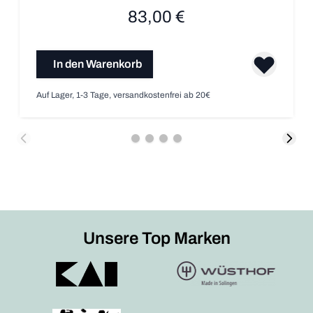
83,00 €
In den Warenkorb
Auf Lager, 1-3 Tage, versandkostenfrei ab 20€
Unsere Top Marken