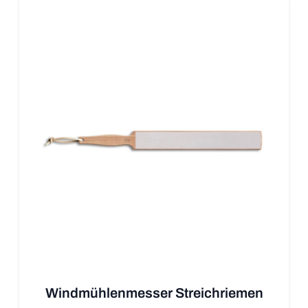
Windmühlenmesser Streichriemen