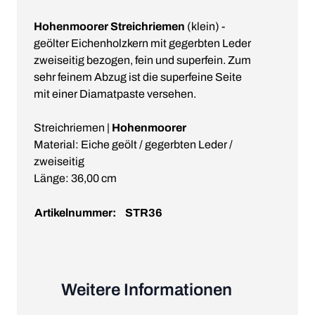
Hohenmoorer Streichriemen
(klein) -
geölter Eichenholzkern mit gegerbten Leder
zweiseitig bezogen, fein und superfein. Zum
sehr feinem Abzug ist die superfeine Seite
mit einer Diamatpaste versehen.
Streichriemen |
Hohenmoorer
Material: Eiche geölt / gegerbten Leder /
zweiseitig
Länge: 36,00 cm
Artikelnummer:
STR36
Weitere Informationen