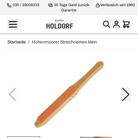
030 / 29009333
30 Tage Geld-zurück-
Verlässlich seit 1960
Garantie
Startseite
/
Hohenmoorer Streichriemen klein