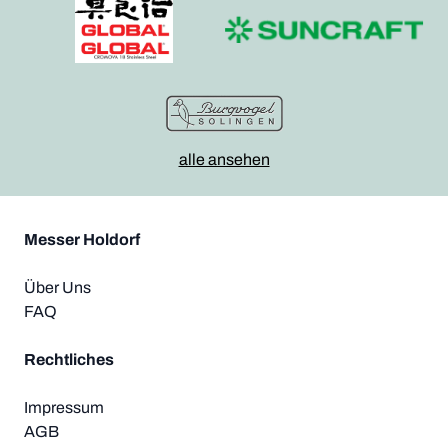
alle ansehen
Messer Holdorf
Über Uns
FAQ
Rechtliches
Impressum
AGB