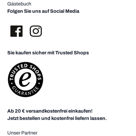
Gästebuch
Folgen Sie uns auf Social Media
Sie kaufen sicher mit Trusted Shops
Ab 20 € versandkostenfrei einkaufen!
Jetzt bestellen und kostenfrei liefern lassen.
Unser Partner