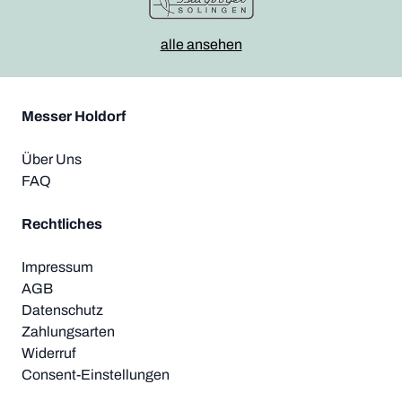
alle ansehen
Messer Holdorf
Über Uns
FAQ
Rechtliches
Impressum
AGB
Datenschutz
Zahlungsarten
Widerruf
Consent-Einstellungen