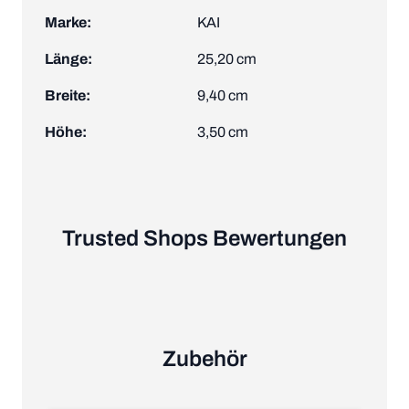
Marke:
KAI
Länge:
25,20 cm
Breite:
9,40 cm
Höhe:
3,50 cm
Trusted Shops Bewertungen
Zubehör