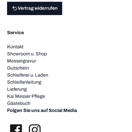
Vertrag widerrufen
Service
Kontakt
Showroom u. Shop
Messergravur
Gutschein
Schleiferei u. Laden
Schleifanleitung
Lieferung
Kai Messer Pflege
Gästebuch
Folgen Sie uns auf Social Media