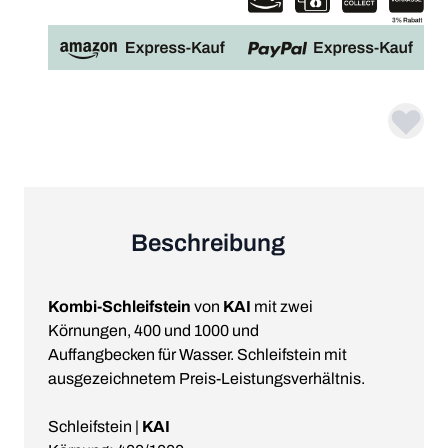
Beschreibung
Kombi-Schleifstein
von
KAI
mit zwei
Körnungen, 400 und 1000 und
Auffangbecken für Wasser. Schleifstein mit
ausgezeichnetem Preis-Leistungsverhältnis.
Schleifstein |
KAI