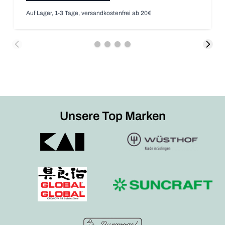
Auf Lager, 1-3 Tage, versandkostenfrei ab 20€
Unsere Top Marken