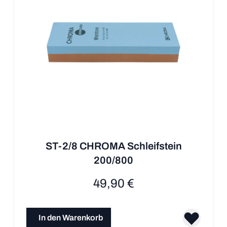
ST-2/8 CHROMA Schleifstein
200/800
49,90 €
In den Warenkorb