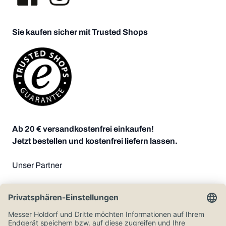
Sie kaufen sicher mit Trusted Shops
Ab 20 € versandkostenfrei einkaufen!
Jetzt bestellen und kostenfrei liefern lassen.
Unser Partner
Zahlungsoptionen