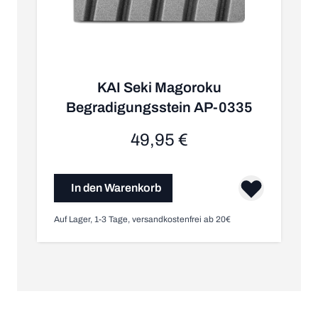
KAI Seki Magoroku
Begradigungsstein AP-0335
49,95 €
In den Warenkorb
Auf Lager, 1-3 Tage, versandkostenfrei ab 20€