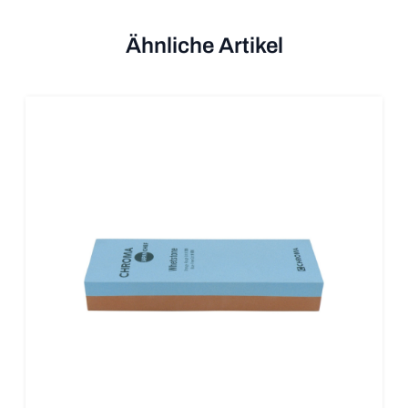
Ähnliche Artikel