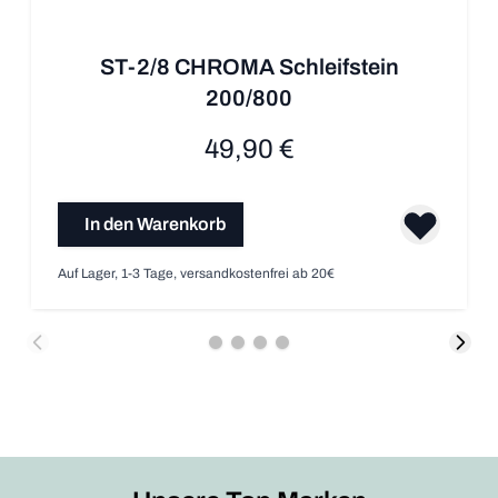
ST-2/8 CHROMA Schleifstein
200/800
49,90 €
In den Warenkorb
Auf Lager, 1-3 Tage, versandkostenfrei ab 20€