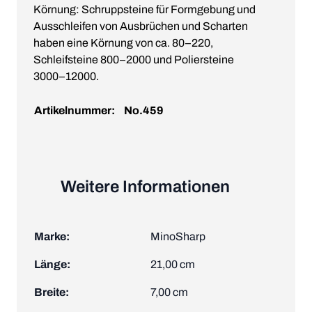
Körnung: Schruppsteine für Formgebung und
Ausschleifen von Ausbrüchen und Scharten
haben eine Körnung von ca. 80–220,
Schleifsteine 800–2000 und Poliersteine
3000–12000.
Artikelnummer:
No.459
Weitere Informationen
Marke:
MinoSharp
Länge:
21,00 cm
Breite:
7,00 cm