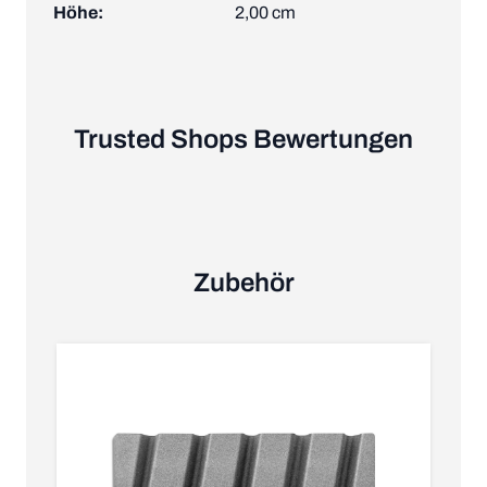
Höhe:
2,00 cm
Trusted Shops Bewertungen
Zubehör