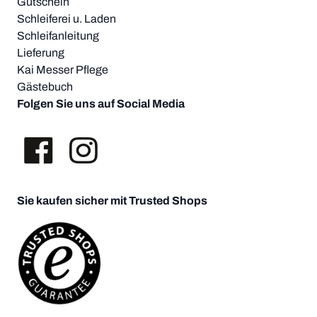
Gutschein
Schleiferei u. Laden
Schleifanleitung
Lieferung
Kai Messer Pflege
Gästebuch
Folgen Sie uns auf Social Media
Sie kaufen sicher mit Trusted Shops