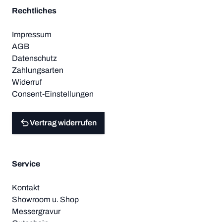
Rechtliches
Impressum
AGB
Datenschutz
Zahlungsarten
Widerruf
Consent-Einstellungen
Vertrag widerrufen
Service
Kontakt
Showroom u. Shop
Messergravur