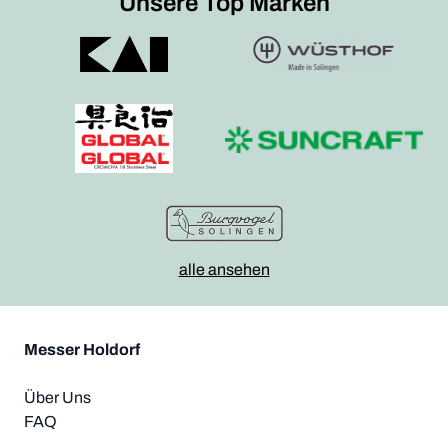
Unsere Top Marken
alle ansehen
Messer Holdorf
Über Uns
FAQ