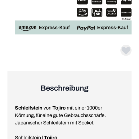
Beschreibung
Schleifstein
von
Tojiro
mit einer 1000er
Körnung, für eine gute Gebrauchsschärfe.
Japanischer Schleifstein mit Sockel.
Schleifstein |
Tojiro