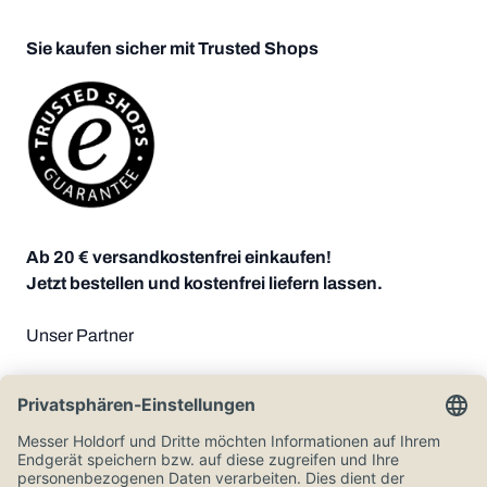
Sie kaufen sicher mit Trusted Shops
Ab 20 € versandkostenfrei einkaufen!
Jetzt bestellen und kostenfrei liefern lassen.
Unser Partner
Zahlungsoptionen