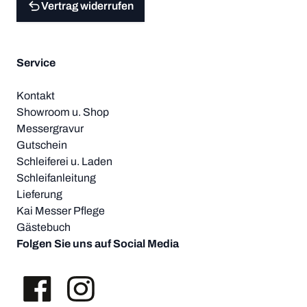
Vertrag widerrufen
Service
Kontakt
Showroom u. Shop
Messergravur
Gutschein
Schleiferei u. Laden
Schleifanleitung
Lieferung
Kai Messer Pflege
Gästebuch
Folgen Sie uns auf Social Media