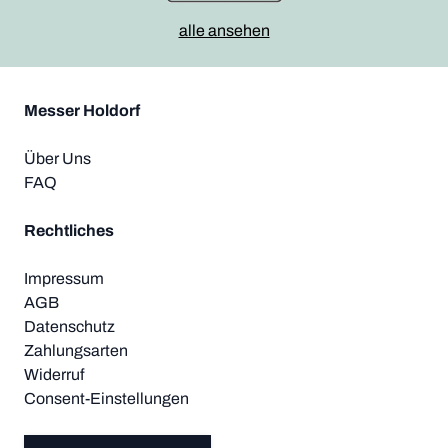
alle ansehen
Messer Holdorf
Über Uns
FAQ
Rechtliches
Impressum
AGB
Datenschutz
Zahlungsarten
Widerruf
Consent-Einstellungen