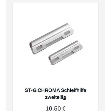
ST-G CHROMA Schleifhilfe
zweiteilig
16,50 €