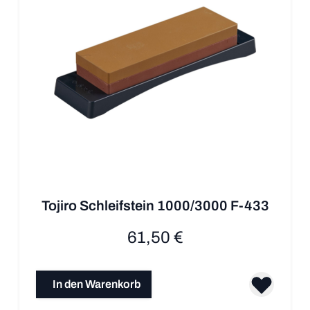
Tojiro Schleifstein 1000/3000 F-433
61,50 €
In den Warenkorb