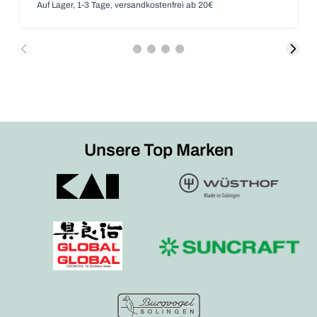
Auf Lager, 1-3 Tage, versandkostenfrei ab 20€
Unsere Top Marken