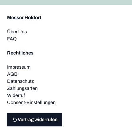
Messer Holdorf
Über Uns
FAQ
Rechtliches
Impressum
AGB
Datenschutz
Zahlungsarten
Widerruf
Consent-Einstellungen
Vertrag widerrufen