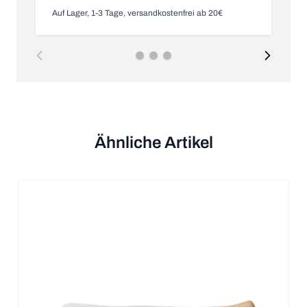
Auf Lager, 1-3 Tage, versandkostenfrei ab 20€
Nic
Ähnliche Artikel