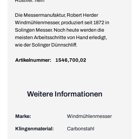
Rostfrei: nein
Die Messermanufaktur, Robert Herder
Windmühlenmesser, produziert seit 1872 in
Solingen Messer. Noch heute werden die
meisten Arbeitsschritte von Hand erledigt,
wie der Solinger Dünnschliff.
Artikelnummer:
1546,700,02
Weitere Informationen
Marke:
Windmühlenmesser
Klingenmaterial:
Carbonstahl