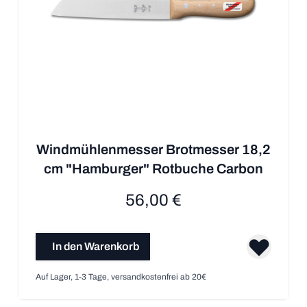
Windmühlenmesser Brotmesser 18,2
cm "Hamburger" Rotbuche Carbon
56,00 €
In den Warenkorb
Auf Lager, 1-3 Tage, versandkostenfrei ab 20€