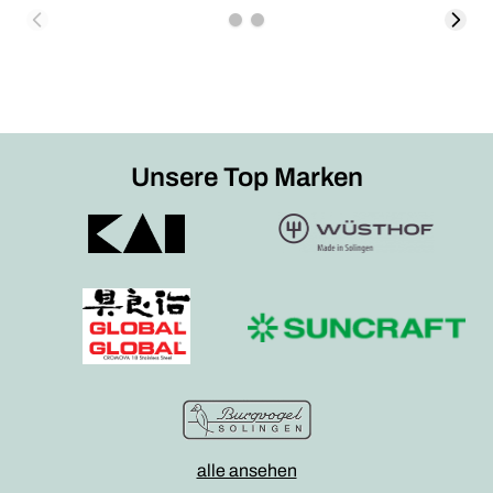
Unsere Top Marken
alle ansehen