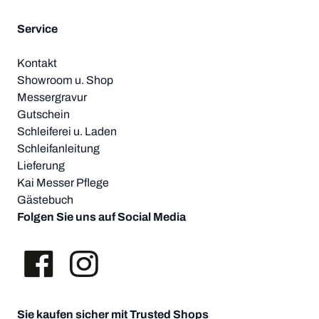
Service
Kontakt
Showroom u. Shop
Messergravur
Gutschein
Schleiferei u. Laden
Schleifanleitung
Lieferung
Kai Messer Pflege
Gästebuch
Folgen Sie uns auf Social Media
Sie kaufen sicher mit Trusted Shops