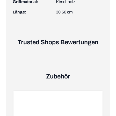
Griffmaterial:
Kirschholz
Länge:
30,50 cm
Trusted Shops Bewertungen
Zubehör