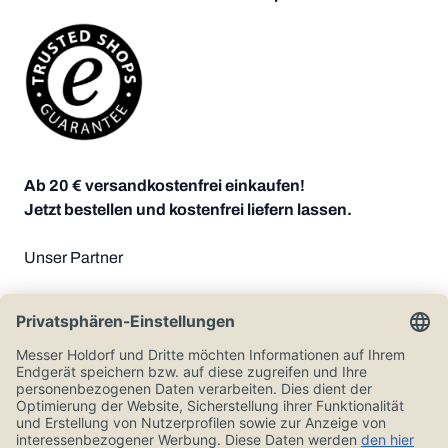
Ab 20 € versandkostenfrei einkaufen!
Jetzt bestellen und kostenfrei liefern lassen.
Unser Partner
Zahlungsoptionen