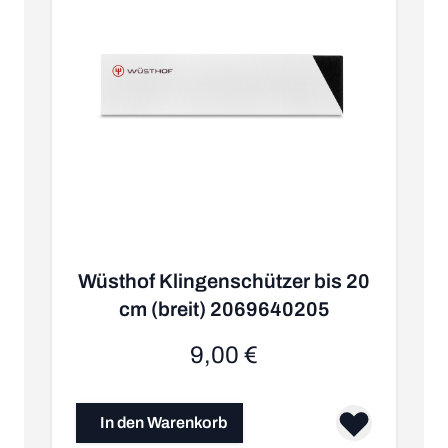
Wüsthof Klingenschützer bis 20
cm (breit) 2069640205
9,00 €
In den Warenkorb