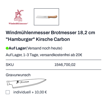
Windmühlenmesser Brotmesser 18,2 cm
"Hamburger" Kirsche Carbon
Auf Lager
(Versand noch heute)
Auf Lager, 1-3 Tage, versandkostenfrei ab 20€
SKU
1546,700,02
Gravurwunsch
individuell
+
10,00 €