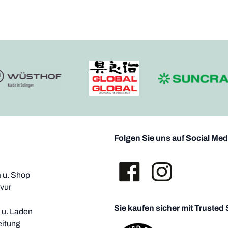
Folgen Sie uns auf Social Med
u. Shop
vur
Sie kaufen sicher mit Trusted
i u. Laden
eitung