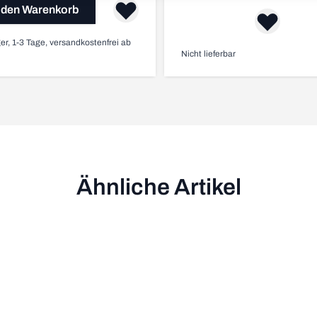
 den Warenkorb
er, 1-3 Tage, versandkostenfrei ab
Nicht lieferbar
Ähnliche Artikel