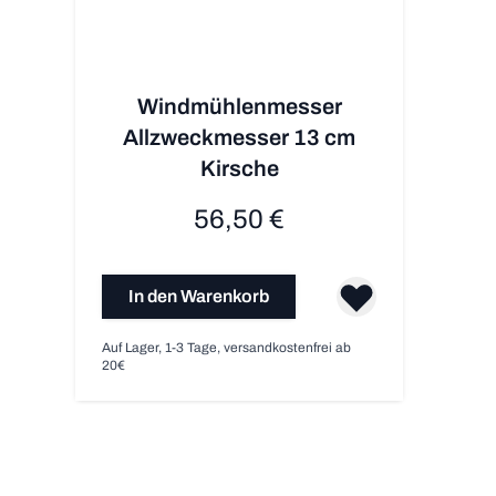
Windmühlenmesser
Allzweckmesser 13 cm
Kirsche
56,50 €
In den Warenkorb
Auf Lager, 1-3 Tage, versandkostenfrei ab
20€