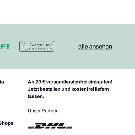
alle ansehen
ia
Ab 20 € versandkostenfrei einkaufen!
Jetzt bestellen und kostenfrei liefern
lassen.
Unser Partner
 Shops