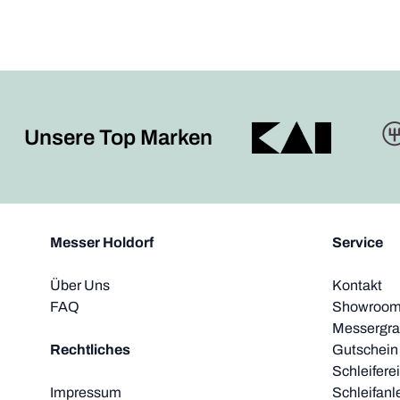
Unsere Top Marken
Messer Holdorf
Service
Über Uns
Kontakt
FAQ
Showroom 
Messergra
Rechtliches
Gutschein
Schleifere
Impressum
Schleifanl