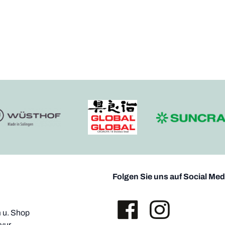
Folgen Sie uns auf Social Med
u. Shop
vur