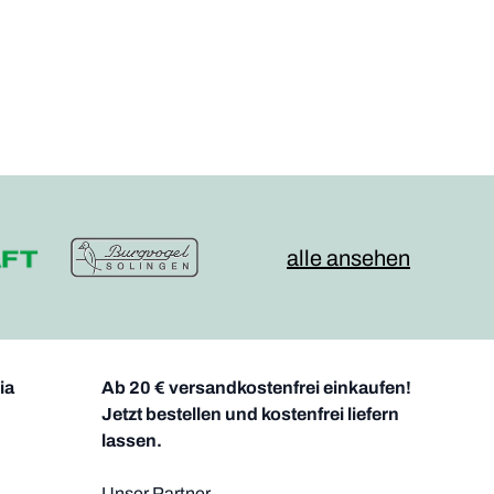
alle ansehen
ia
Ab 20 € versandkostenfrei einkaufen!
Jetzt bestellen und kostenfrei liefern
lassen.
Unser Partner