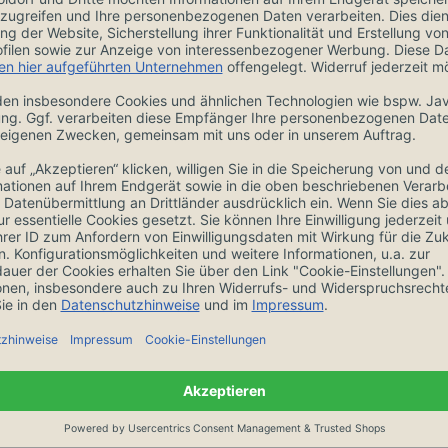
Zubehör