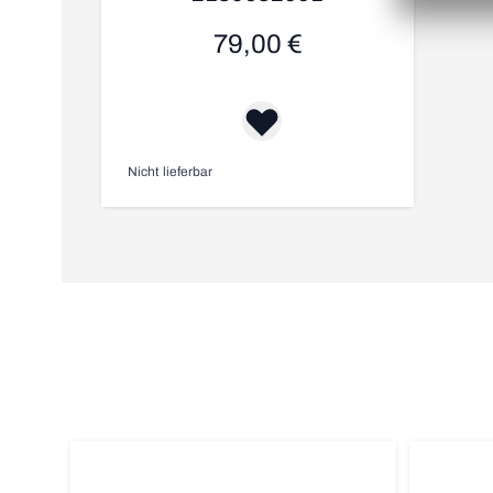
79,00 €
Nicht lieferbar