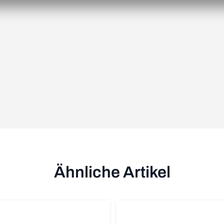
Ähnliche Artikel