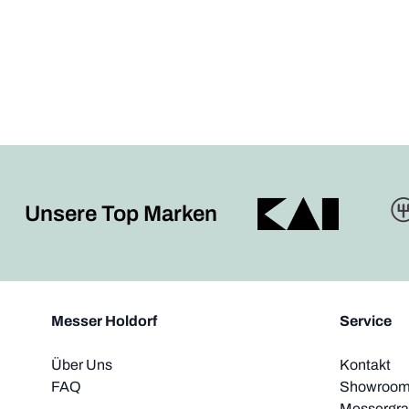
Unsere Top Marken
Messer Holdorf
Service
Über Uns
Kontakt
FAQ
Showroom 
Messergra