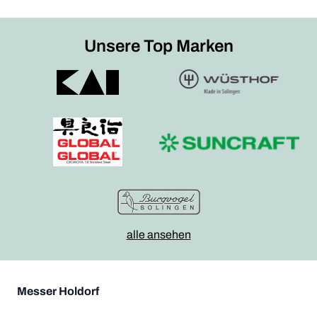
Unsere Top Marken
alle ansehen
Messer Holdorf