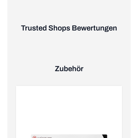
Trusted Shops Bewertungen
Zubehör