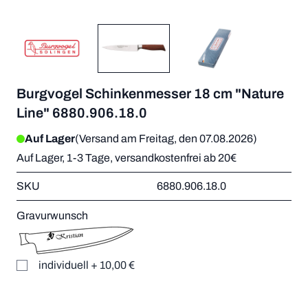
Burgvogel Schinkenmesser 18 cm "Nature
Line" 6880.906.18.0
Auf Lager
(Versand am Freitag, den 07.08.2026)
Auf Lager, 1-3 Tage, versandkostenfrei ab 20€
SKU
6880.906.18.0
Gravurwunsch
individuell
+
10,00 €