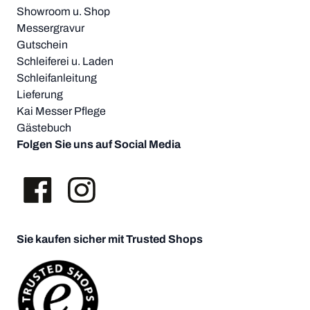
Showroom u. Shop
Messergravur
Gutschein
Schleiferei u. Laden
Schleifanleitung
Lieferung
Kai Messer Pflege
Gästebuch
Folgen Sie uns auf Social Media
Sie kaufen sicher mit Trusted Shops