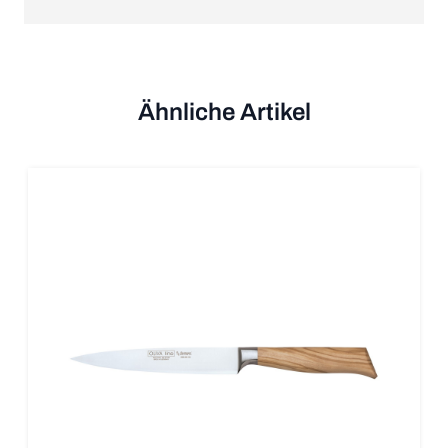
Ähnliche Artikel