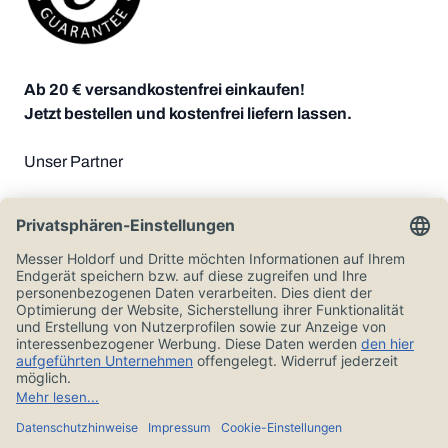
Ab 20 € versandkostenfrei einkaufen!
Jetzt bestellen und kostenfrei liefern lassen.
Unser Partner
Zahlungsoptionen