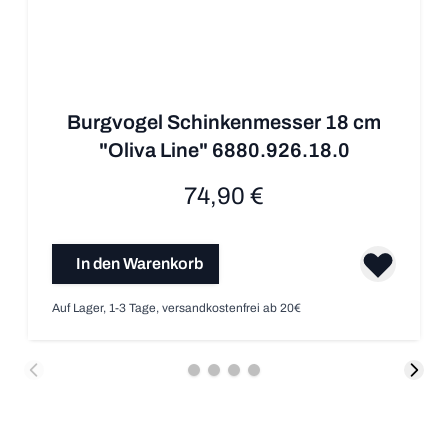
Burgvogel Schinkenmesser 18 cm
"Oliva Line" 6880.926.18.0
74,90 €
In den Warenkorb
Auf Lager, 1-3 Tage, versandkostenfrei ab 20€