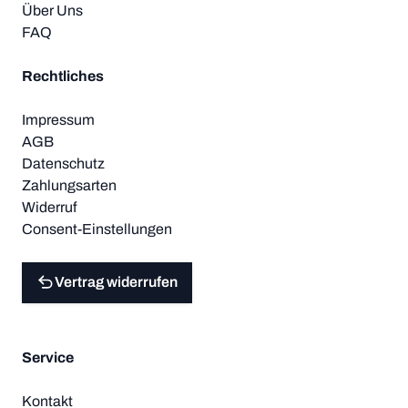
Über Uns
FAQ
Rechtliches
Impressum
AGB
Datenschutz
Zahlungsarten
Widerruf
Consent-Einstellungen
Vertrag widerrufen
Service
Kontakt