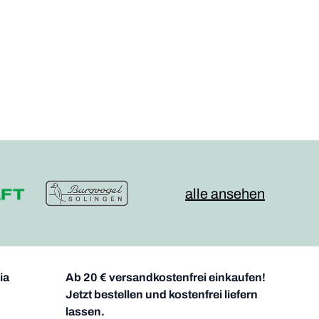
alle ansehen
ia
Ab 20 € versandkostenfrei einkaufen!
Jetzt bestellen und kostenfrei liefern
lassen.