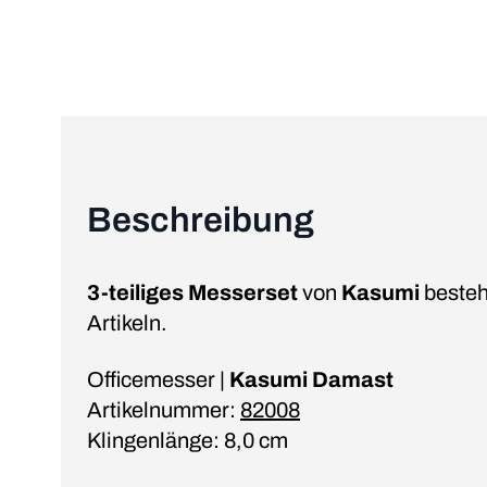
Beschreibung
3-teiliges Messerset
von
Kasumi
besteh
Artikeln.
Officemesser |
Kasumi Damast
Artikelnummer:
82008
Klingenlänge: 8,0 cm