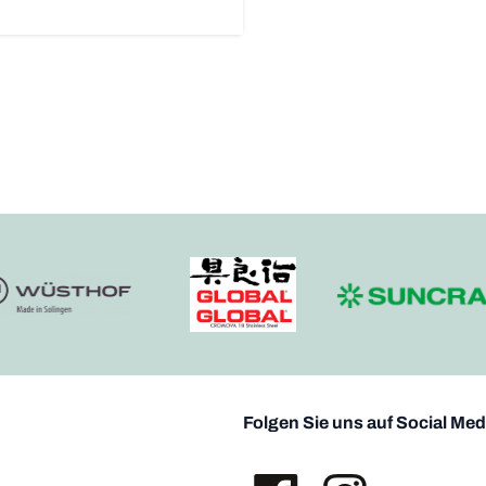
Folgen Sie uns auf Social Med