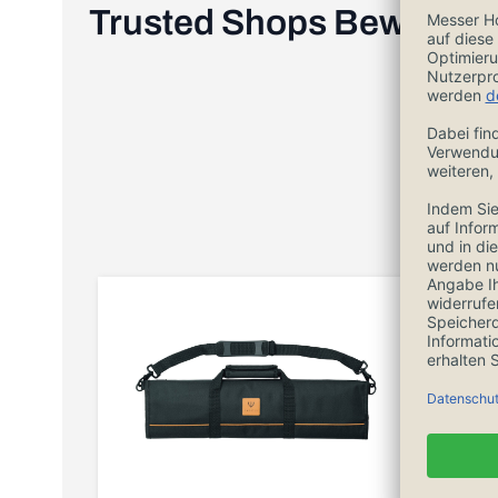
Trusted Shops Bewertu