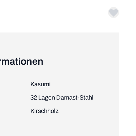
ormationen
Kasumi
32 Lagen Damast-Stahl
Kirschholz