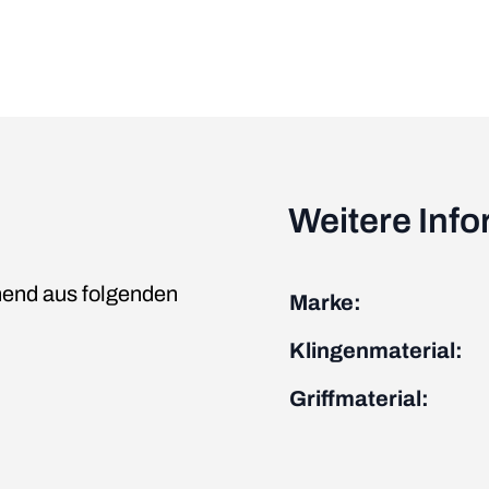
Weitere Inf
end aus folgenden
Marke:
Klingenmaterial:
Griffmaterial: