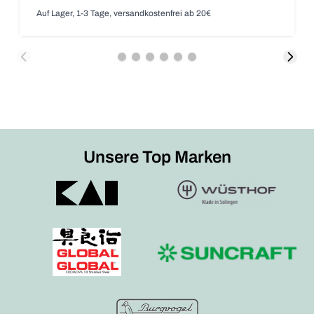
Auf Lager, 1-3 Tage, versandkostenfrei ab 20€
Unsere Top Marken