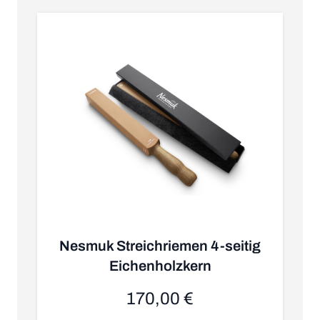
Nesmuk Streichriemen 4-seitig
Eichenholzkern
170,00 €