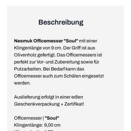
Beschreibung
Nesmuk Officemesser "Soul"
mit einer
Klingenlänge von 9 cm. Der Griff ist aus
Olivenholz gefertigt. Das Officemessers ist
perfekt zur Vor- und Zubereitung sowie für
Putzarbeiten. Bei Bedarf kann das
Officemesser auch zum Schälen eingesetzt
werden.
Auslieferung erfolgt in einer edlen
Geschenkverpackung + Zertifikat!
Officemesser |
"Soul"
Klingenlänge: 9,00 cm