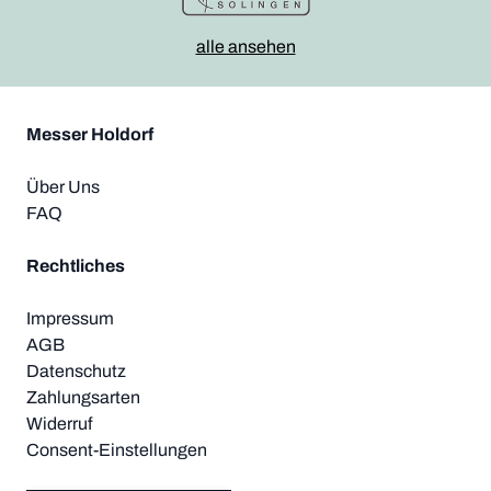
alle ansehen
Messer Holdorf
Über Uns
FAQ
Rechtliches
Impressum
AGB
Datenschutz
Zahlungsarten
Widerruf
Consent-Einstellungen