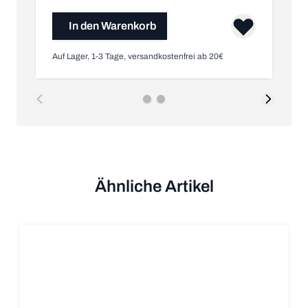
In den Warenkorb
Auf Lager, 1-3 Tage, versandkostenfrei ab 20€
Au
Ähnliche Artikel