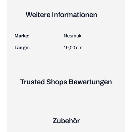
Weitere Informationen
Marke:
Nesmuk
Länge:
19,00 cm
Trusted Shops Bewertungen
Zubehör