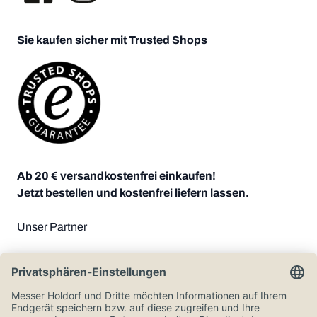
Sie kaufen sicher mit Trusted Shops
Ab 20 € versandkostenfrei einkaufen!
Jetzt bestellen und kostenfrei liefern lassen.
Unser Partner
Zahlungsoptionen