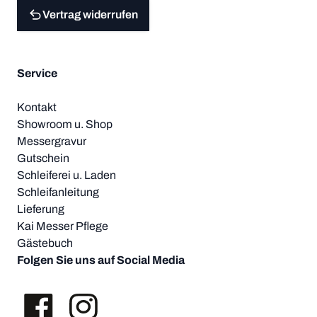
Vertrag widerrufen
Service
Kontakt
Showroom u. Shop
Messergravur
Gutschein
Schleiferei u. Laden
Schleifanleitung
Lieferung
Kai Messer Pflege
Gästebuch
Folgen Sie uns auf Social Media