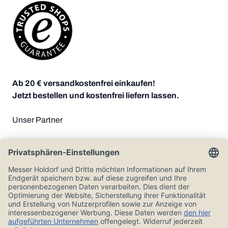
Ab 20 € versandkostenfrei einkaufen!
Jetzt bestellen und kostenfrei liefern lassen.
Unser Partner
Zahlungsoptionen