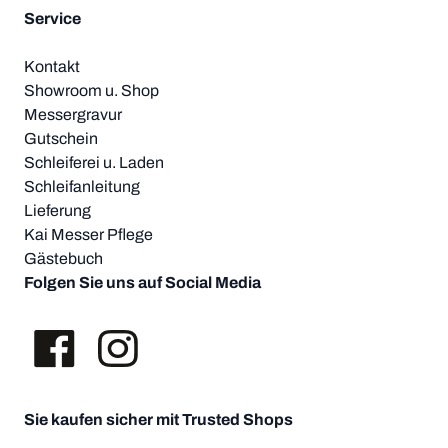
Service
Kontakt
Showroom u. Shop
Messergravur
Gutschein
Schleiferei u. Laden
Schleifanleitung
Lieferung
Kai Messer Pflege
Gästebuch
Folgen Sie uns auf Social Media
Sie kaufen sicher mit Trusted Shops