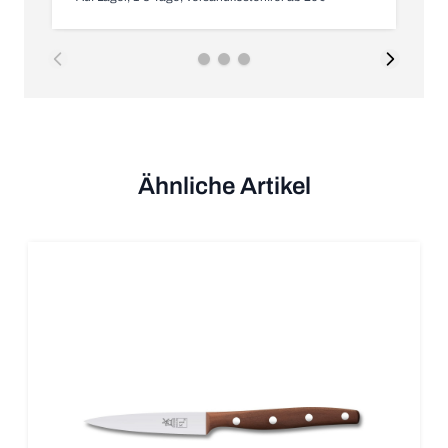
Ähnliche Artikel