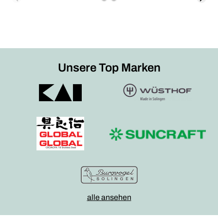
Unsere Top Marken
alle ansehen