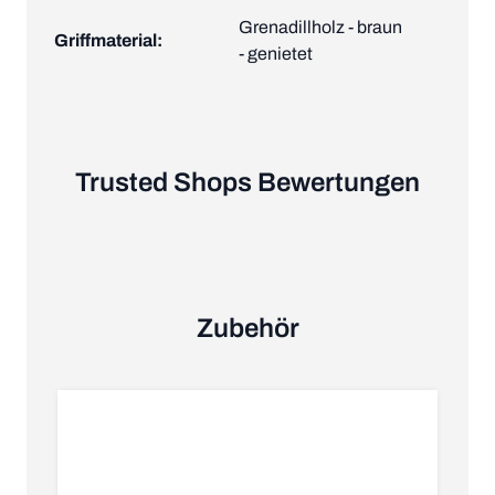
Grenadillholz - braun
Griffmaterial:
- genietet
Trusted Shops Bewertungen
Zubehör