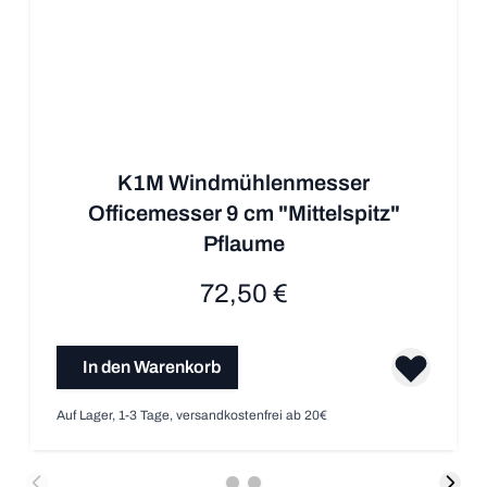
K1M Windmühlenmesser
Officemesser 9 cm "Mittelspitz"
Pflaume
72,50 €
In den Warenkorb
Auf Lager, 1-3 Tage, versandkostenfrei ab 20€