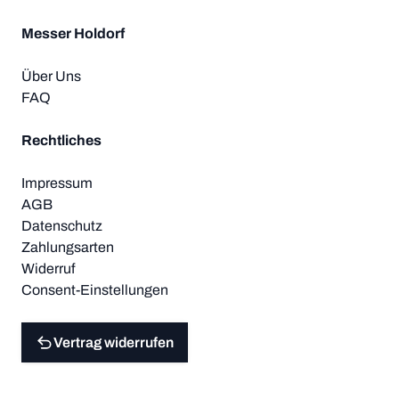
Messer Holdorf
Über Uns
FAQ
Rechtliches
Impressum
AGB
Datenschutz
Zahlungsarten
Widerruf
Consent-Einstellungen
Vertrag widerrufen