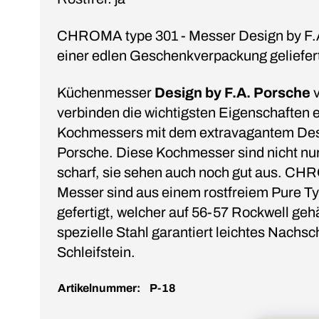
CHROMA type 301 - Messer Design by F.A
einer edlen Geschenkverpackung geliefer
Küchenmesser
Design by F.A. Porsche
verbinden die wichtigsten Eigenschaften 
Kochmessers mit dem extravagantem Des
Porsche. Diese Kochmesser sind nicht nur
scharf, sie sehen auch noch gut aus. CH
Messer sind aus einem rostfreiem Pure Ty
gefertigt, welcher auf 56-57 Rockwell gehä
spezielle Stahl garantiert leichtes Nachs
Schleifstein.
Artikelnummer:
P-18