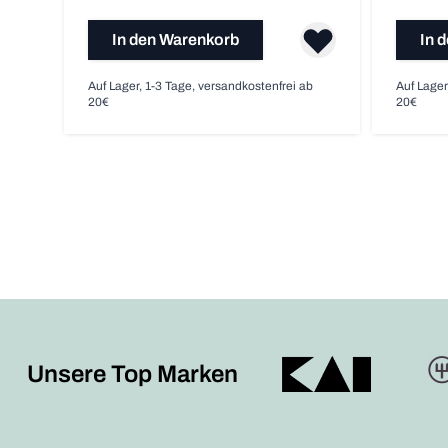
In den Warenkorb
In 
Auf Lager, 1-3 Tage, versandkostenfrei ab
Auf Lager
20€
20€
Unsere Top Marken