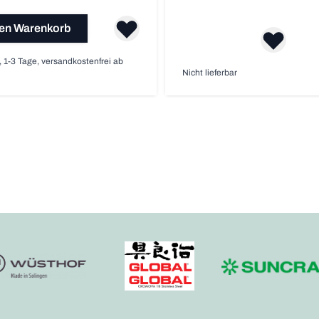
den Warenkorb
, 1-3 Tage, versandkostenfrei ab
Nicht lieferbar