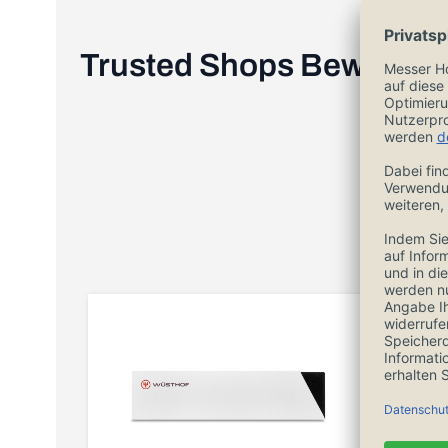
Trusted Shops Bewertu