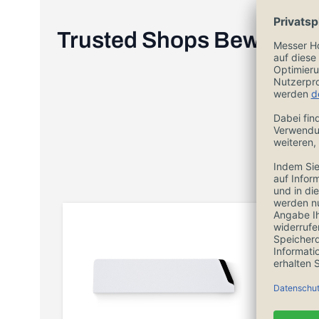
Trusted Shops Bewertu