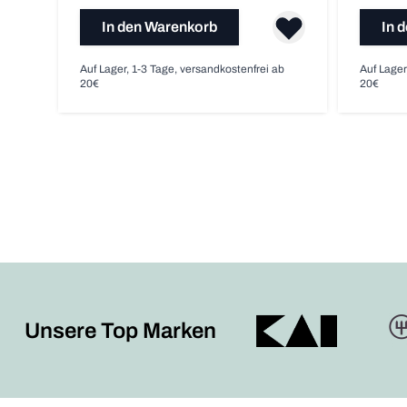
In den Warenkorb
In 
Auf Lager, 1-3 Tage, versandkostenfrei ab
Auf Lager
20€
20€
Unsere Top Marken