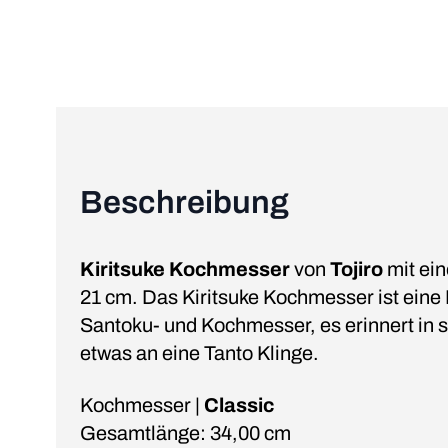
Beschreibung
Kiritsuke Kochmesser
von
Tojiro
mit ein
21 cm. Das Kiritsuke Kochmesser ist eine
Santoku- und Kochmesser, es erinnert in 
etwas an eine Tanto Klinge.
Kochmesser |
Classic
Gesamtlänge: 34,00 cm