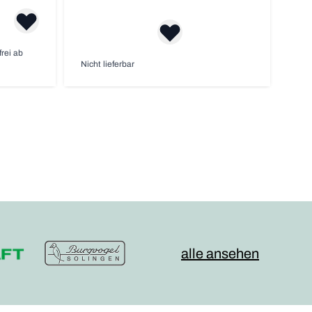
frei ab
Nicht lieferbar
alle ansehen