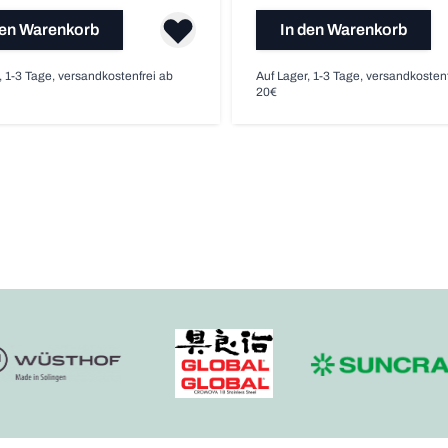
den Warenkorb
In den Warenkorb
, 1-3 Tage, versandkostenfrei ab
Auf Lager, 1-3 Tage, versandkosten
20€