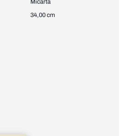
Micarta
34,00 cm