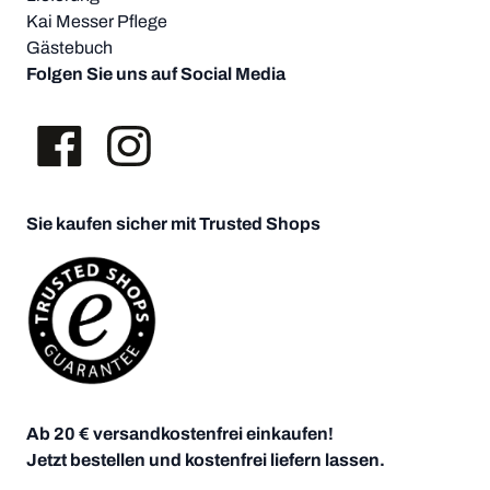
Kai Messer Pflege
Gästebuch
Folgen Sie uns auf Social Media
Sie kaufen sicher mit Trusted Shops
Ab 20 € versandkostenfrei einkaufen!
Jetzt bestellen und kostenfrei liefern lassen.