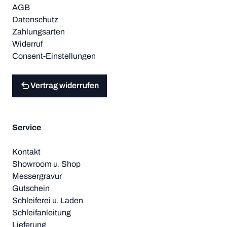
AGB
Datenschutz
Zahlungsarten
Widerruf
Consent-Einstellungen
Vertrag widerrufen
Service
Kontakt
Showroom u. Shop
Messergravur
Gutschein
Schleiferei u. Laden
Schleifanleitung
Lieferung