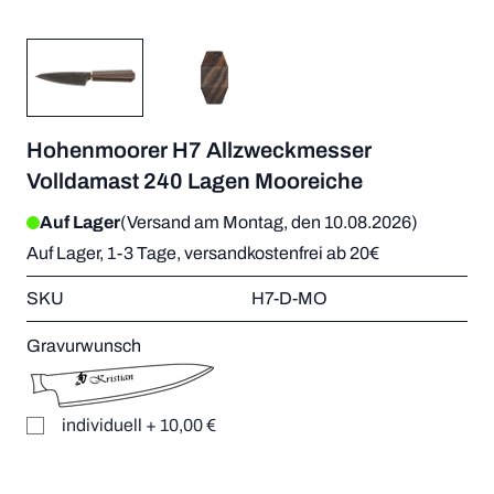
Hohenmoorer H7 Allzweckmesser
Volldamast 240 Lagen Mooreiche
Auf Lager
(Versand am Montag, den 10.08.2026)
Auf Lager, 1-3 Tage, versandkostenfrei ab 20€
SKU
H7-D-MO
Gravurwunsch
individuell
+
10,00 €