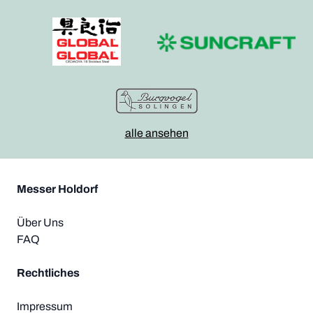
alle ansehen
Messer Holdorf
Über Uns
FAQ
Rechtliches
Impressum