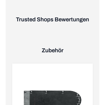
Trusted Shops Bewertungen
Zubehör