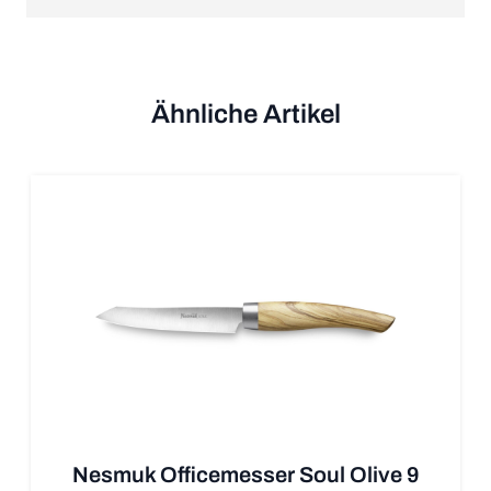
Ähnliche Artikel
Nesmuk Officemesser Soul Olive 9