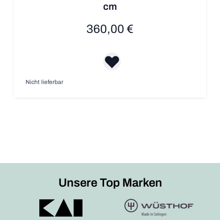
cm
360,00 €
Nicht lieferbar
Unsere Top Marken