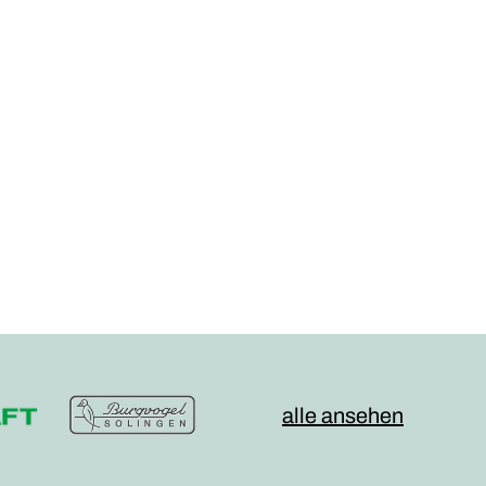
alle ansehen