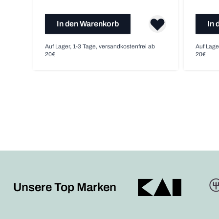
In den Warenkorb
In 
Auf Lager, 1-3 Tage, versandkostenfrei ab
Auf Lage
20€
20€
Unsere Top Marken