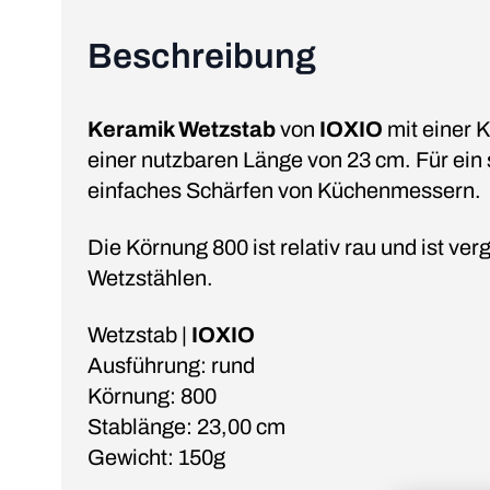
Beschreibung
Keramik Wetzstab
von
IOXIO
mit einer 
einer nutzbaren Länge von 23 cm. Für ein
einfaches Schärfen von Küchenmessern.
Die Körnung 800 ist relativ rau und ist ve
Wetzstählen.
Wetzstab |
IOXIO
Ausführung: rund
Körnung: 800
Stablänge: 23,00 cm
Gewicht: 150g