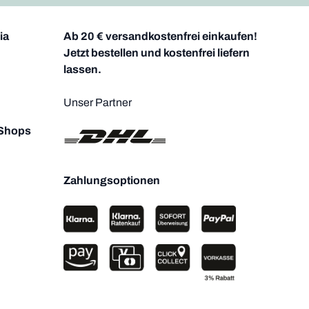
ia
Ab 20 € versandkostenfrei einkaufen!
Jetzt bestellen und kostenfrei liefern
lassen.
Unser Partner
 Shops
Zahlungsoptionen