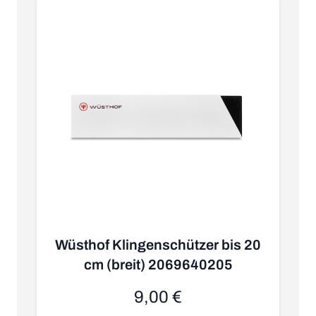
Wüsthof Klingenschützer bis 20
cm (breit) 2069640205
9,00 €