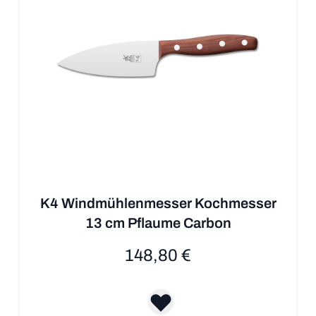
K4 Windmühlenmesser Kochmesser
13 cm Pflaume Carbon
148,80 €