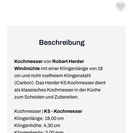
Beschreibung
Kochmesser
von
Robert Herder
Windmühle
mit einer Klingenlänge von 18
cm und nicht rostfreiem Klingenstahl
(Carbon). Das Herder K5 Kochmesser dient
als klassisches Kochmesser in der Küche
zum Scheiden und Zubereiten.
Kochmesser |
K5 - Kochmesser
Klingenlänge: 18,00 cm
Klingenhöhe: 4,30 cm
Klingenbreite: 2,00 mm