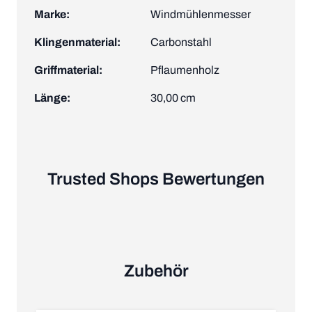
Marke:
Windmühlenmesser
Klingenmaterial:
Carbonstahl
Griffmaterial:
Pflaumenholz
Länge:
30,00 cm
Trusted Shops Bewertungen
Zubehör