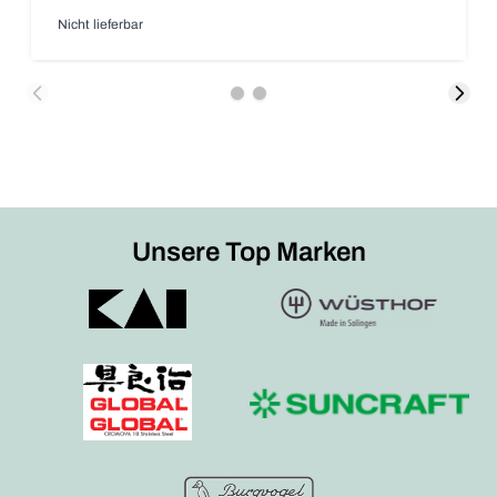
Nicht lieferbar
Unsere Top Marken