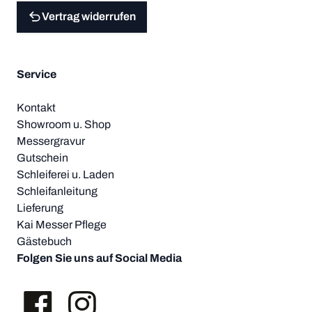
Vertrag widerrufen
Service
Kontakt
Showroom u. Shop
Messergravur
Gutschein
Schleiferei u. Laden
Schleifanleitung
Lieferung
Kai Messer Pflege
Gästebuch
Folgen Sie uns auf Social Media