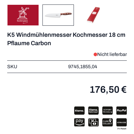
K5 Windmühlenmesser Kochmesser 18 cm
Pflaume Carbon
Nicht lieferbar
SKU
9745,1855,04
176,50 €