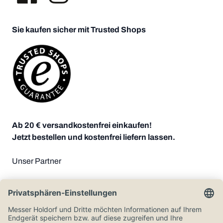
Sie kaufen sicher mit Trusted Shops
Ab 20 € versandkostenfrei einkaufen!
Jetzt bestellen und kostenfrei liefern lassen.
Unser Partner
Zahlungsoptionen