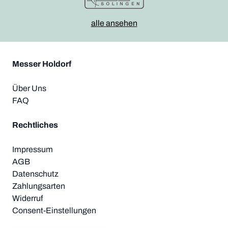
alle ansehen
Messer Holdorf
Über Uns
FAQ
Rechtliches
Impressum
AGB
Datenschutz
Zahlungsarten
Widerruf
Consent-Einstellungen