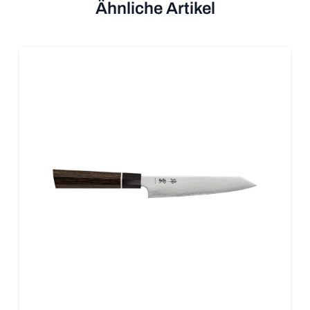
Ähnliche Artikel