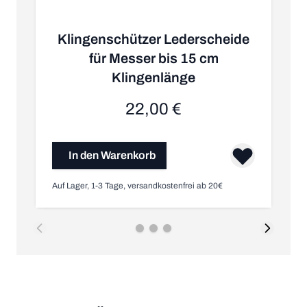
Klingenschützer Lederscheide
für Messer bis 15 cm
Klingenlänge
22,00 €
In den Warenkorb
Auf Lager, 1-3 Tage, versandkostenfrei ab 20€
Im