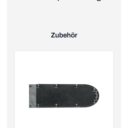
Zubehör