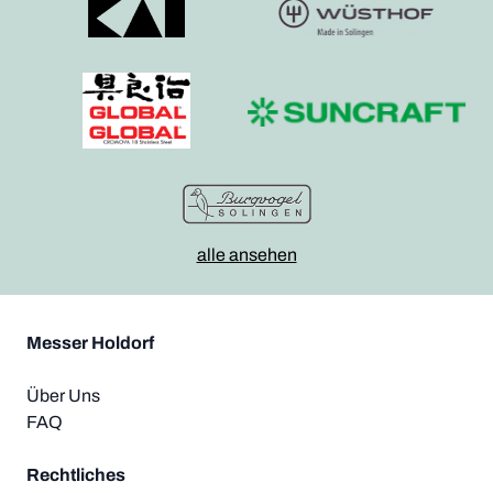
alle ansehen
Messer Holdorf
Über Uns
FAQ
Rechtliches