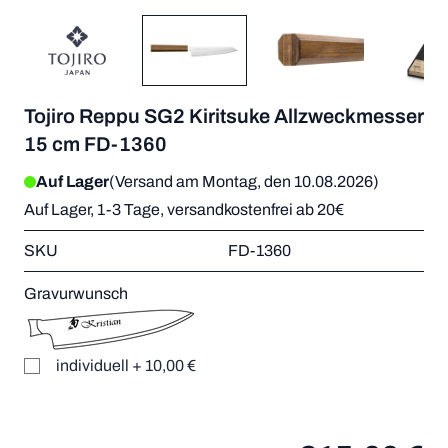
Tojiro Reppu SG2 Kiritsuke Allzweckmesser
15 cm FD-1360
Auf Lager
(Versand am Montag, den 10.08.2026)
Auf Lager, 1-3 Tage, versandkostenfrei ab 20€
SKU
FD-1360
Gravurwunsch
individuell
+
10,00 €