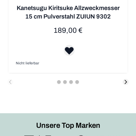
Kanetsugu Kiritsuke Allzweckmesser
15 cm Pulverstahl ZUIUN 9302
189,00 €
Nicht lieferbar
Unsere Top Marken