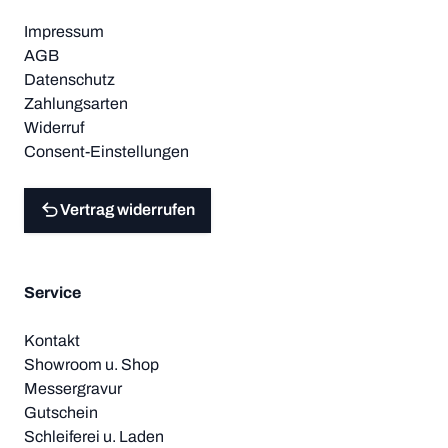
Impressum
AGB
Datenschutz
Zahlungsarten
Widerruf
Consent-Einstellungen
Vertrag widerrufen
Service
Kontakt
Showroom u. Shop
Messergravur
Gutschein
Schleiferei u. Laden