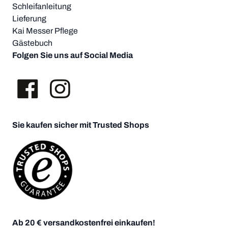
Schleifanleitung
Lieferung
Kai Messer Pflege
Gästebuch
Folgen Sie uns auf Social Media
Sie kaufen sicher mit Trusted Shops
Ab 20 € versandkostenfrei einkaufen!