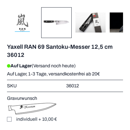
Yaxell RAN 69 Santoku-Messer 12,5 cm
36012
Auf Lager
(Versand noch heute)
Auf Lager, 1-3 Tage, versandkostenfrei ab 20€
SKU
36012
Gravurwunsch
individuell
+
10,00 €