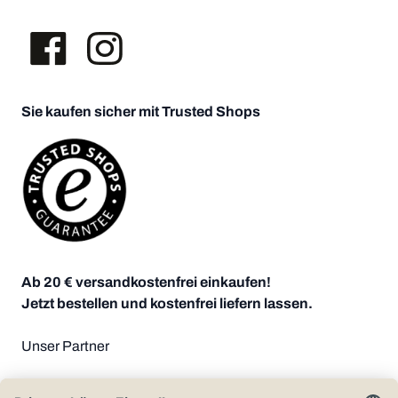
Sie kaufen sicher mit Trusted Shops
Ab 20 € versandkostenfrei einkaufen!
Jetzt bestellen und kostenfrei liefern lassen.
Unser Partner