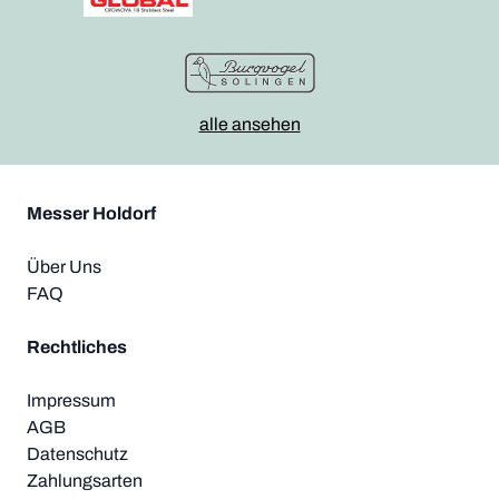
alle ansehen
Messer Holdorf
Über Uns
FAQ
Rechtliches
Impressum
AGB
Datenschutz
Zahlungsarten