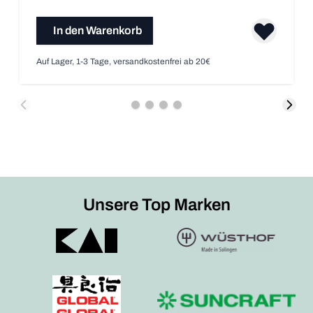
In den Warenkorb
Auf Lager, 1-3 Tage, versandkostenfrei ab 20€
Unsere Top Marken