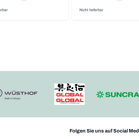
erbar
Nicht lieferbar
Folgen Sie uns auf Social Med