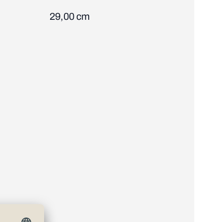
29,00 cm