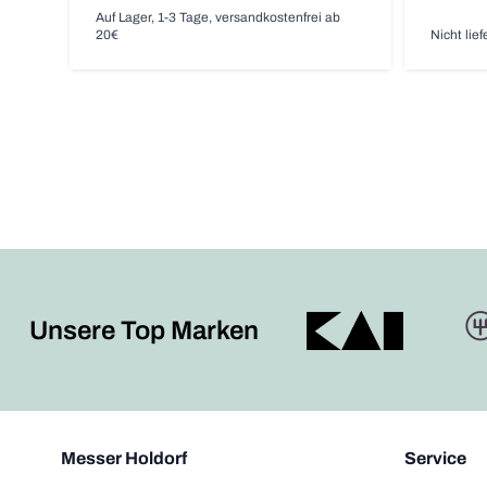
Auf Lager, 1-3 Tage, versandkostenfrei ab
20€
Nicht lief
Unsere Top Marken
Messer Holdorf
Service