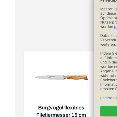
Burgvogel flexibles
Filetiermesser 15 cm