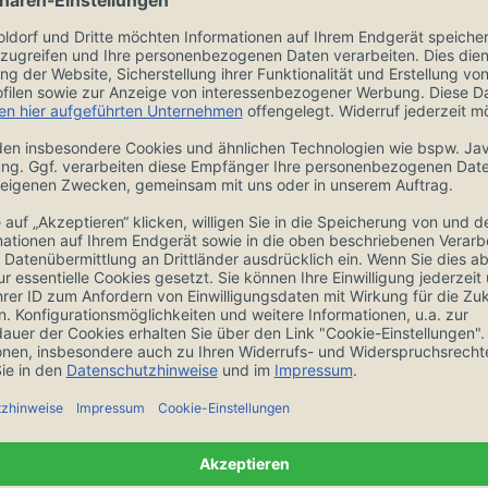
Zubehör