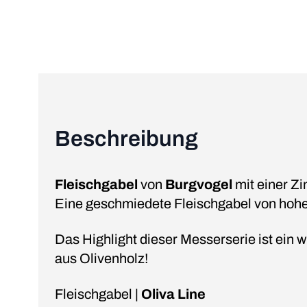
Beschreibung
Fleischgabel
von
Burgvogel
mit einer Z
Eine geschmiedete Fleischgabel von hoher
Das Highlight dieser Messerserie ist ein 
aus Olivenholz!
Fleischgabel |
Oliva Line