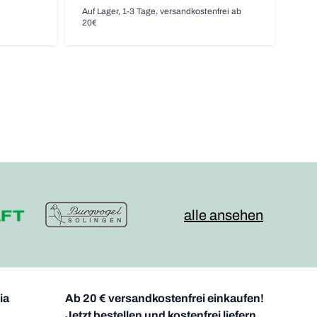
Auf Lager, 1-3 Tage, versandkostenfrei ab
20€
alle ansehen
ia
Ab 20 € versandkostenfrei einkaufen!
Jetzt bestellen und kostenfrei liefern