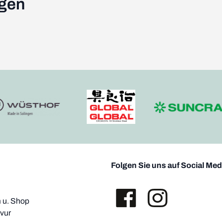
ngen
Folgen Sie uns auf Social Med
u. Shop
vur