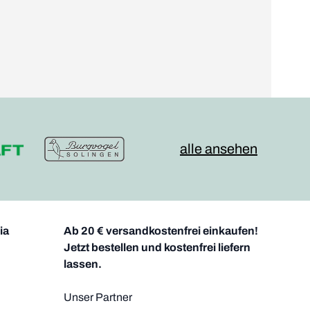
alle ansehen
ia
Ab 20 € versandkostenfrei einkaufen!
Jetzt bestellen und kostenfrei liefern
lassen.
Unser Partner