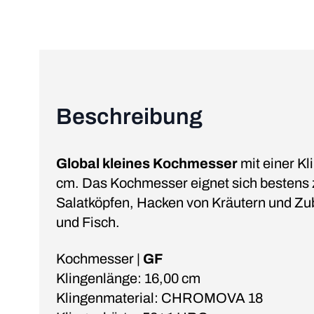
Beschreibung
Global kleines Kochmesser
mit einer Kl
cm. Das Kochmesser eignet sich bestens 
Salatköpfen, Hacken von Kräutern und Zub
und Fisch.
Kochmesser |
GF
Klingenlänge: 16,00 cm
Klingenmaterial: CHROMOVA 18