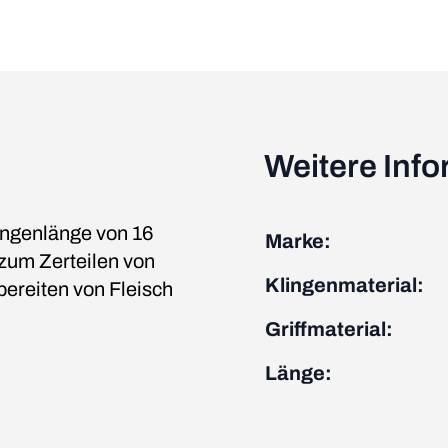
Weitere Inf
ingenlänge von 16
Marke:
zum Zerteilen von
Klingenmaterial:
ereiten von Fleisch
Griffmaterial:
Länge: