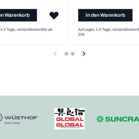
en Warenkorb
In den Warenkorb
 1-3 Tage, versandkostenfrei ab
Auf Lager, 1-3 Tage, versandkostenf
20€