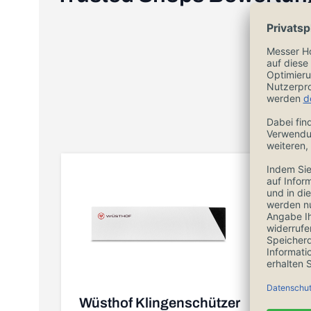
Wüsthof Klingenschützer