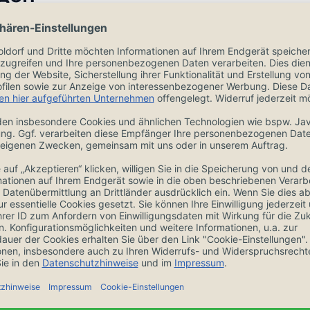
Zubehör