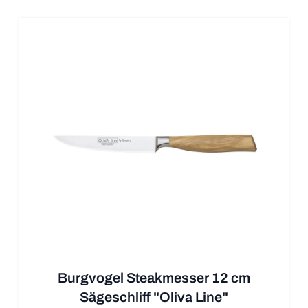
Burgvogel Steakmesser 12 cm
Sägeschliff "Oliva Line"