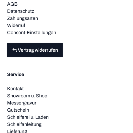
AGB
Datenschutz
Zahlungsarten
Widerruf
Consent-Einstellungen
Vertrag widerrufen
Service
Kontakt
Showroom u. Shop
Messergravur
Gutschein
Schleiferei u. Laden
Schleifanleitung
Lieferung