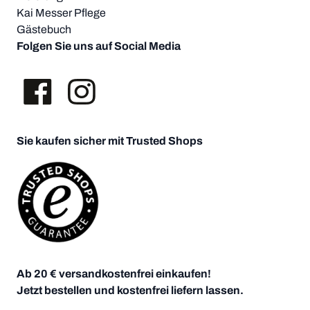
Kai Messer Pflege
Gästebuch
Folgen Sie uns auf Social Media
Sie kaufen sicher mit Trusted Shops
Ab 20 € versandkostenfrei einkaufen!
Jetzt bestellen und kostenfrei liefern lassen.