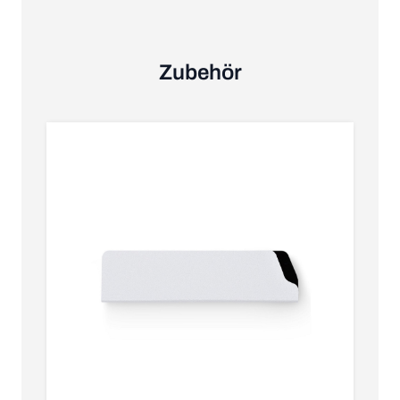
Zubehör