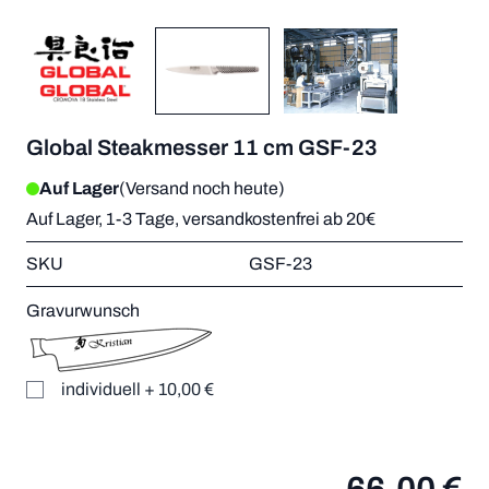
Global Steakmesser 11 cm GSF-23
Auf Lager
(Versand noch heute)
Auf Lager, 1-3 Tage, versandkostenfrei ab 20€
SKU
GSF-23
Gravurwunsch
individuell
+
10,00 €