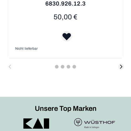
6830.926.12.3
50,00 €
Nicht lieferbar
Unsere Top Marken