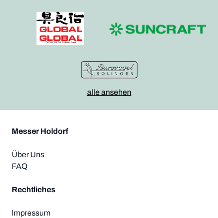
alle ansehen
Messer Holdorf
Über Uns
FAQ
Rechtliches
Impressum