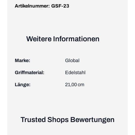
Artikelnummer:
GSF-23
Weitere Informationen
Marke:
Global
Griffmaterial:
Edelstahl
Länge:
21,00 cm
Trusted Shops Bewertungen