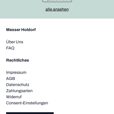
alle ansehen
Messer Holdorf
Über Uns
FAQ
Rechtliches
Impressum
AGB
Datenschutz
Zahlungsarten
Widerruf
Consent-Einstellungen