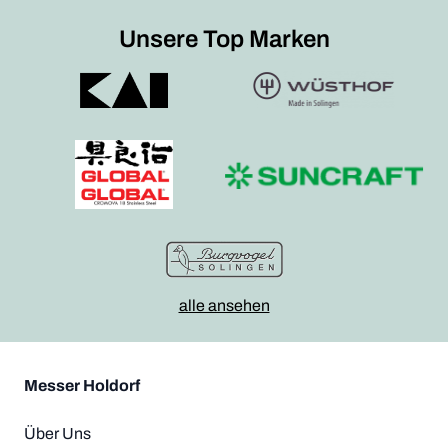
Unsere Top Marken
alle ansehen
Messer Holdorf
Über Uns