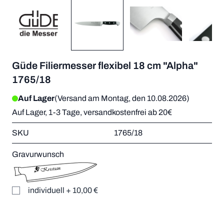
Güde Filiermesser flexibel 18 cm "Alpha"
1765/18
Auf Lager
(Versand am Montag, den 10.08.2026)
Auf Lager, 1-3 Tage, versandkostenfrei ab 20€
SKU
1765/18
Gravurwunsch
individuell
+
10,00 €