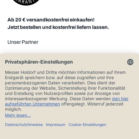
Ab 20 € versandkostenfrei einkaufen!
Jetzt bestellen und kostenfrei liefern lassen.
Unser Partner
Zahlungsoptionen