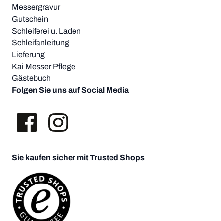
Messergravur
Gutschein
Schleiferei u. Laden
Schleifanleitung
Lieferung
Kai Messer Pflege
Gästebuch
Folgen Sie uns auf Social Media
Sie kaufen sicher mit Trusted Shops