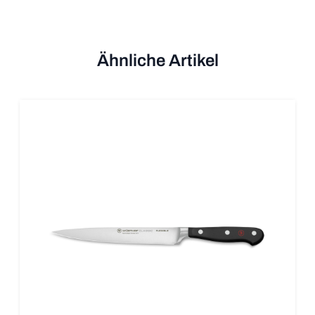
Ähnliche Artikel