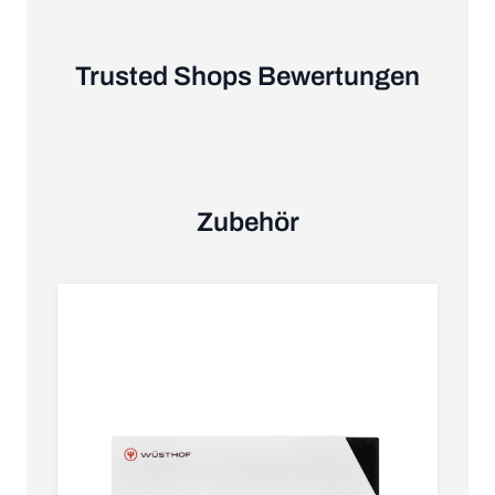
Trusted Shops Bewertungen
Zubehör