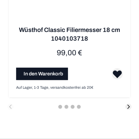
Wüsthof Classic Filiermesser 18 cm
1040103718
99,00 €
In den Warenkorb
Auf Lager, 1-3 Tage, versandkostenfrei ab 20€