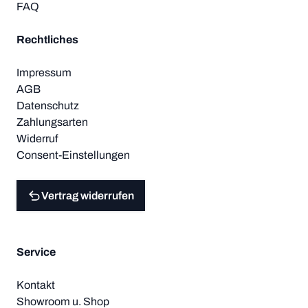
FAQ
Rechtliches
Impressum
AGB
Datenschutz
Zahlungsarten
Widerruf
Consent-Einstellungen
Vertrag widerrufen
Service
Kontakt
Showroom u. Shop