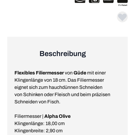
Beschreibung
Flexibles Filiermesser
von
Güde
mit einer
Klingenlänge von 18 cm. Das Filiermesser
eignet sich zum hauchdünnen Schneiden
von Schinken oder Fleisch und beim präzisen
Schneiden von Fisch.
Filiermesser |
Alpha Olive
Klingenlänge: 18,00 cm
Klingenbreite: 2,90 cm