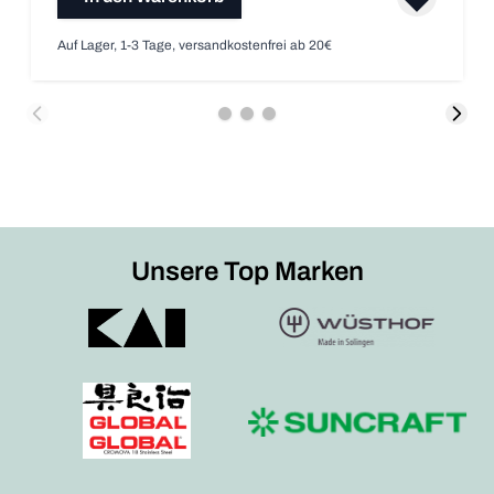
Auf Lager, 1-3 Tage, versandkostenfrei ab 20€
Unsere Top Marken