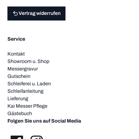
Vertrag widerrufen
Service
Kontakt
Showroom u. Shop
Messergravur
Gutschein
Schleiferei u. Laden
Schleifanleitung
Lieferung
Kai Messer Pflege
Gästebuch
Folgen Sie uns auf Social Media