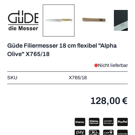
Güde Filiermesser 18 cm flexibel "Alpha
Olive" X765/18
Nicht lieferbar
SKU
X765/18
128,00 €