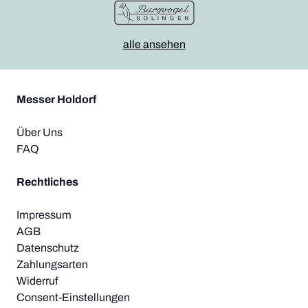
alle ansehen
Messer Holdorf
Über Uns
FAQ
Rechtliches
Impressum
AGB
Datenschutz
Zahlungsarten
Widerruf
Consent-Einstellungen