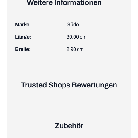
Weitere Informationen
Marke:
Güde
Länge:
30,00 cm
Breite:
2,90 cm
Trusted Shops Bewertungen
Zubehör