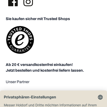
Sie kaufen sicher mit Trusted Shops
Ab 20 € versandkostenfrei einkaufen!
Jetzt bestellen und kostenfrei liefern lassen.
Unser Partner