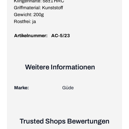
Klingenhärte: 58±1 HRC
Griffmaterial: Kunststoff
Gewicht: 200g
Rostfrei: ja
Artikelnummer:
AC-5/23
Weitere Informationen
Marke:
Güde
Trusted Shops Bewertungen