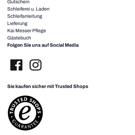
Gutschein
Schleiferei u. Laden
Schleifanleitung
Lieferung
Kai Messer Pflege
Gästebuch
Folgen Sie uns auf Social Media
Sie kaufen sicher mit Trusted Shops