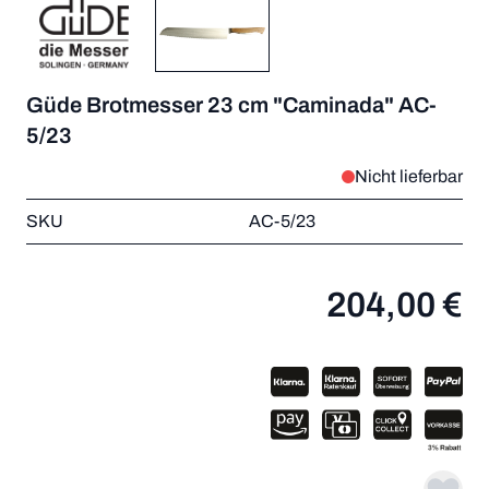
Güde Brotmesser 23 cm "Caminada" AC-
5/23
Nicht lieferbar
SKU
AC-5/23
204,00 €