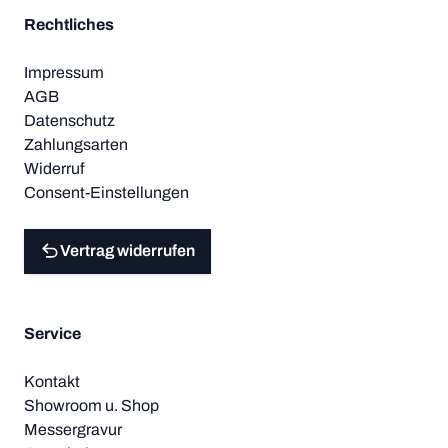
Rechtliches
Impressum
AGB
Datenschutz
Zahlungsarten
Widerruf
Consent-Einstellungen
Vertrag widerrufen
Service
Kontakt
Showroom u. Shop
Messergravur