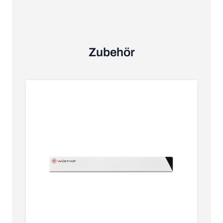
Zubehör