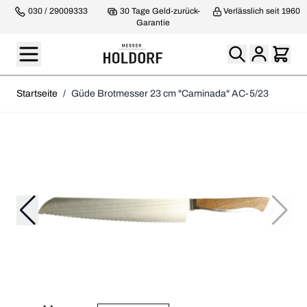
030 / 29009333
30 Tage Geld-zurück-
Verlässlich seit 1960
Garantie
Startseite
/
Güde Brotmesser 23 cm "Caminada" AC-5/23