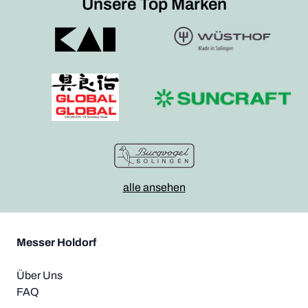
Unsere Top Marken
alle ansehen
Messer Holdorf
Über Uns
FAQ