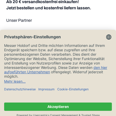
Ab 20 € versandkostenfrei einkaufen!
Jetzt bestellen und kostenfrei liefern lassen.
Unser Partner
Zahlungsoptionen
Alle Preise in Euro und inkl. der gesetzlichen Mehrwertsteuer, zzgl.
Versandkosten.
© Messer Holdorf 2026