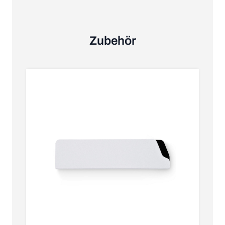
Zubehör