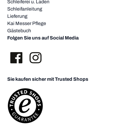
Schleiferei u. Laden
Schleifanleitung
Lieferung
Kai Messer Pflege
Gästebuch
Folgen Sie uns auf Social Media
Sie kaufen sicher mit Trusted Shops