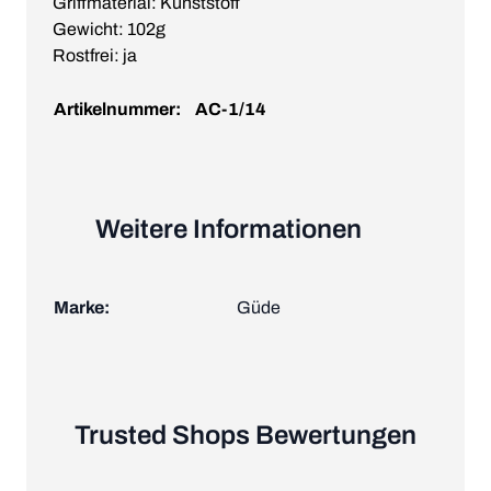
Griffmaterial: Kunststoff
Gewicht: 102g
Rostfrei: ja
Artikelnummer:
AC-1/14
Weitere Informationen
Marke:
Güde
Trusted Shops Bewertungen