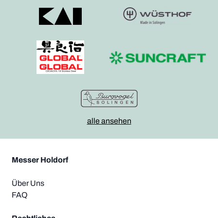
alle ansehen
Messer Holdorf
Über Uns
FAQ