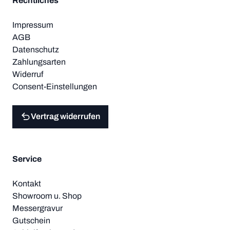
Rechtliches
Impressum
AGB
Datenschutz
Zahlungsarten
Widerruf
Consent-Einstellungen
Vertrag widerrufen
Service
Kontakt
Showroom u. Shop
Messergravur
Gutschein