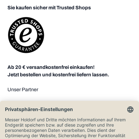
Sie kaufen sicher mit Trusted Shops
Ab 20 € versandkostenfrei einkaufen!
Jetzt bestellen und kostenfrei liefern lassen.
Unser Partner
Zahlungsoptionen