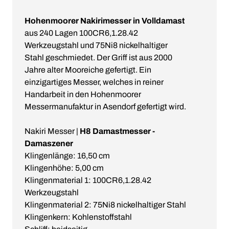
Hohenmoorer Nakirimesser in Volldamast
aus 240 Lagen 100CR6,1.28.42
Werkzeugstahl und 75Ni8 nickelhaltiger
Stahl geschmiedet. Der Griff ist aus 2000
Jahre alter Mooreiche gefertigt. Ein
einzigartiges Messer, welches in reiner
Handarbeit in den Hohenmoorer
Messermanufaktur in Asendorf gefertigt wird.
Nakiri Messer |
H8 Damastmesser -
Damaszener
Klingenlänge: 16,50 cm
Klingenhöhe: 5,00 cm
Klingenmaterial 1: 100CR6,1.28.42
Werkzeugstahl
Klingenmaterial 2: 75Ni8 nickelhaltiger Stahl
Klingenkern: Kohlenstoffstahl