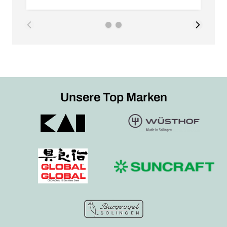
Unsere Top Marken