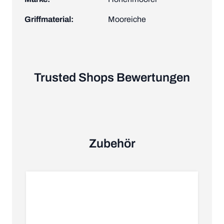
Griffmaterial:
Mooreiche
Trusted Shops Bewertungen
Zubehör