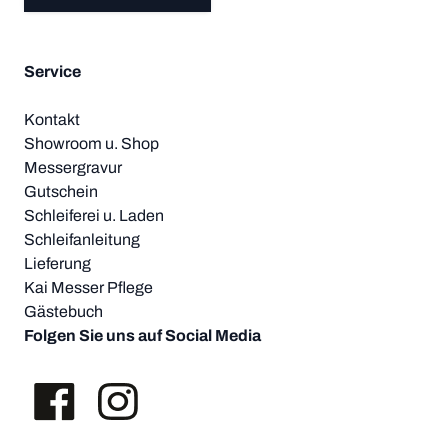
Service
Kontakt
Showroom u. Shop
Messergravur
Gutschein
Schleiferei u. Laden
Schleifanleitung
Lieferung
Kai Messer Pflege
Gästebuch
Folgen Sie uns auf Social Media