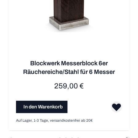
Blockwerk Messerblock 6er
Räuchereiche/Stahl für 6 Messer
259,00 €
In den Warenkorb
Auf Lager, 1-3 Tage, versandkostenfrei ab 20€