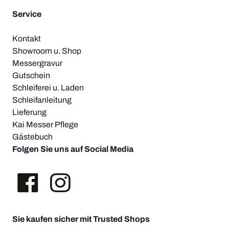
Service
Kontakt
Showroom u. Shop
Messergravur
Gutschein
Schleiferei u. Laden
Schleifanleitung
Lieferung
Kai Messer Pflege
Gästebuch
Folgen Sie uns auf Social Media
Sie kaufen sicher mit Trusted Shops