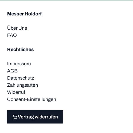
Messer Holdorf
Über Uns
FAQ
Rechtliches
Impressum
AGB
Datenschutz
Zahlungsarten
Widerruf
Consent-Einstellungen
Vertrag widerrufen