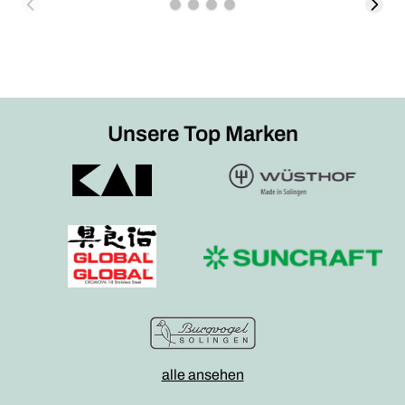
Unsere Top Marken
alle ansehen