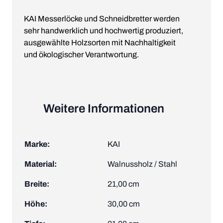
KAI Messerlöcke und Schneidbretter werden
sehr handwerklich und hochwertig produziert,
ausgewählte Holzsorten mit Nachhaltigkeit
und ökologischer Verantwortung.
Weitere Informationen
Marke:
KAI
Material:
Walnussholz / Stahl
Breite:
21,00 cm
Höhe:
30,00 cm