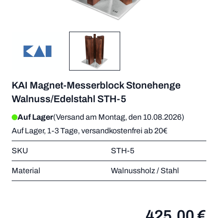
KAI Magnet-Messerblock Stonehenge
Walnuss/Edelstahl STH-5
Auf Lager
(Versand am Montag, den 10.08.2026)
Auf Lager, 1-3 Tage, versandkostenfrei ab 20€
SKU
STH-5
Material
Walnussholz / Stahl
425,00 €