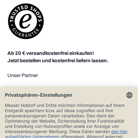
Ab 20 € versandkostenfrei einkaufen!
Jetzt bestellen und kostenfrei liefern lassen.
Unser Partner
Zahlungsoptionen