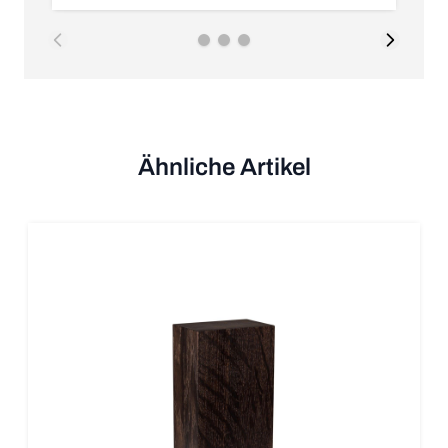
Ähnliche Artikel