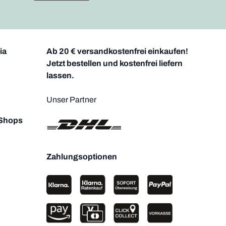
ia
Ab 20 € versandkostenfrei einkaufen!
Jetzt bestellen und kostenfrei liefern
lassen.
Unser Partner
 Shops
Zahlungsoptionen