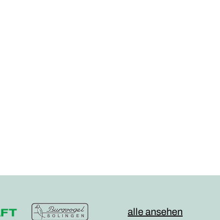
alle ansehen