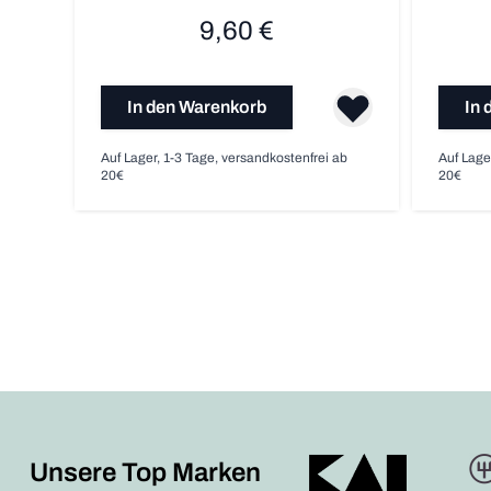
9,60 €
In den Warenkorb
In 
Auf Lager, 1-3 Tage, versandkostenfrei ab
Auf Lage
20€
20€
Unsere Top Marken