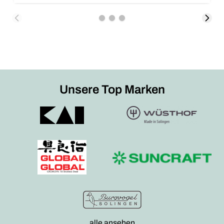
Unsere Top Marken
alle ansehen