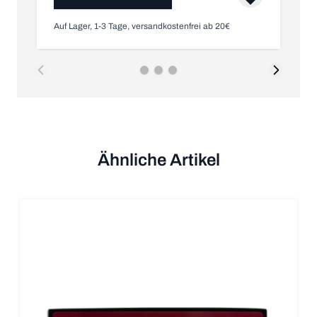
Auf Lager, 1-3 Tage, versandkostenfrei ab 20€
Au
Ähnliche Artikel