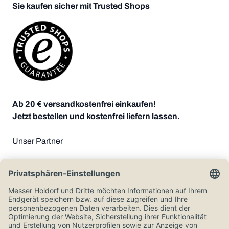
Sie kaufen sicher mit Trusted Shops
Ab 20 € versandkostenfrei einkaufen!
Jetzt bestellen und kostenfrei liefern lassen.
Unser Partner
Zahlungsoptionen