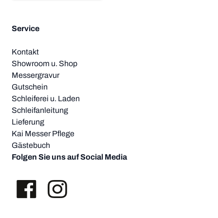
Service
Kontakt
Showroom u. Shop
Messergravur
Gutschein
Schleiferei u. Laden
Schleifanleitung
Lieferung
Kai Messer Pflege
Gästebuch
Folgen Sie uns auf Social Media