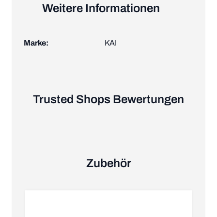
Weitere Informationen
Marke:
KAI
Trusted Shops Bewertungen
Zubehör