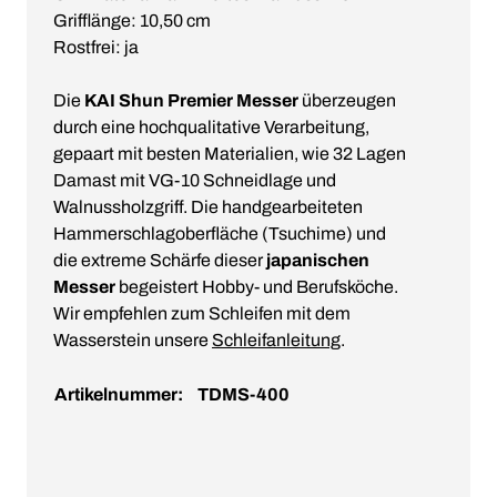
Grifflänge: 10,50 cm
Rostfrei: ja
Die
KAI Shun Premier Messer
überzeugen
durch eine hochqualitative Verarbeitung,
gepaart mit besten Materialien, wie 32 Lagen
Damast mit VG-10 Schneidlage und
Walnussholzgriff. Die handgearbeiteten
Hammerschlagoberfläche (Tsuchime) und
die extreme Schärfe dieser
japanischen
Messer
begeistert Hobby- und Berufsköche.
Wir empfehlen zum Schleifen mit dem
Wasserstein unsere
Schleifanleitung
.
Artikelnummer:
TDMS-400