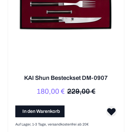
KAI Shun Besteckset DM-0907
180,00 €
229,00 €
Sonderpreis
Regulärer Preis
In den Warenkorb
Auf Lager, 1-3 Tage, versandkostenfrei ab 20€