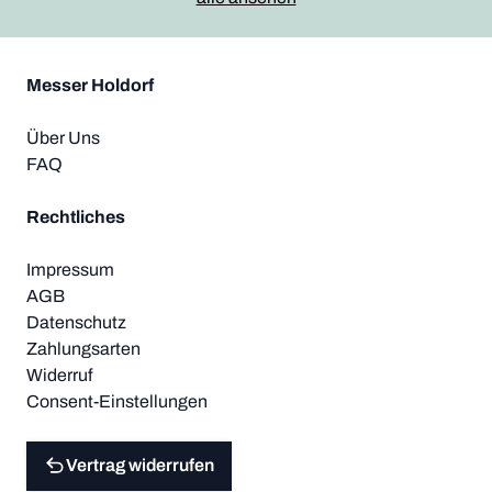
Messer Holdorf
Über Uns
FAQ
Rechtliches
Impressum
AGB
Datenschutz
Zahlungsarten
Widerruf
Consent-Einstellungen
Vertrag widerrufen