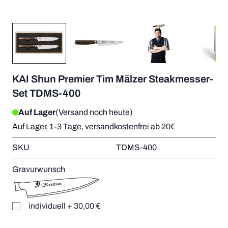
KAI Shun Premier Tim Mälzer Steakmesser-
Set TDMS-400
Auf Lager
(Versand noch heute)
Auf Lager, 1-3 Tage, versandkostenfrei ab 20€
SKU
TDMS-400
Gravurwunsch
individuell
+
30,00 €